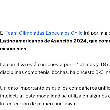
El
Team Olimpiadas Especiales Chile
irá por la g
Latinoamericanos de Asunción 2024, que comenz
mismo mes.
La comitiva está compuesta por 47 atletas y 18 
disciplinas como tenis, bochas, baloncesto 3x3, n
Un dato importante es que los compañeros unific
intelectual. Esta modalidad se utiliza en algunos
la recreación de manera inclusiva.