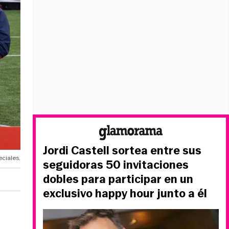
Jordi Castell sortea entre sus
ciales.
seguidoras 50 invitaciones
dobles para participar en un
exclusivo happy hour junto a él