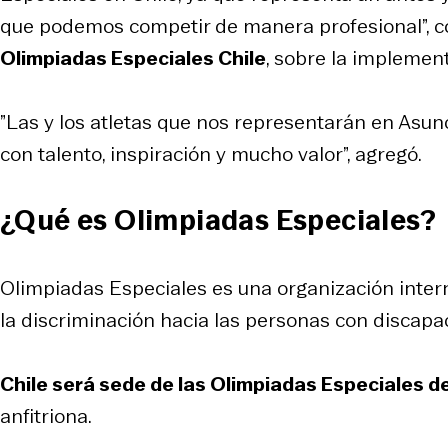
que podemos competir de manera profesional”,
Olimpiadas Especiales Chile
, sobre la implemen
”Las y los atletas que nos representarán en As
con talento, inspiración y mucho valor”, agregó.
¿Qué es Olimpiadas Especiales?
Olimpiadas Especiales es una organización intern
la discriminación hacia las personas con discapac
Chile será sede de las Olimpiadas Especiales 
anfitriona.