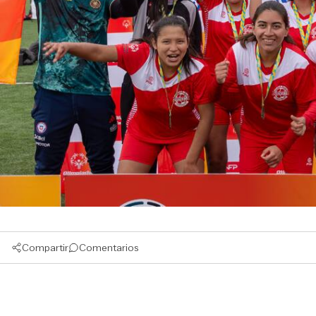
Compartir
Comentarios