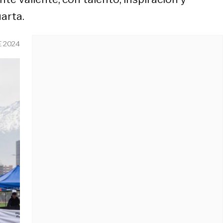
arta.
E 2024