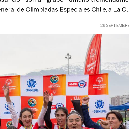
neral de Olimpiadas Especiales Chile, a La Cu
26 SEPTIEMBR