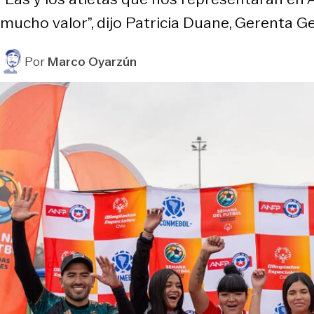
mucho valor”, dijo Patricia Duane, Gerenta Ge
Por
Marco Oyarzún