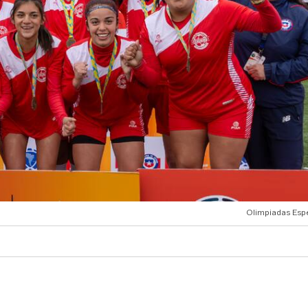
Olimpiadas Espe