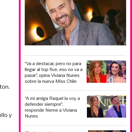
“Va a destacar, pero no para
llegar al top five, eso no va a
pasar”, opina Viviana Nunes
sobre la nueva Miss Chile
ton.
“A mi amiga Raquel la voy a
defender siempre”:
responde Neme a Viviana
llo y
Nunes