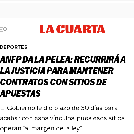
DEPORTES
ANFP DA LA PELEA: RECURRIRÁ A
LA JUSTICIA PARA MANTENER
CONTRATOS CON SITIOS DE
APUESTAS
El Gobierno le dio plazo de 30 días para
acabar con esos vínculos, pues esos sitios
operan “al margen de la ley”.