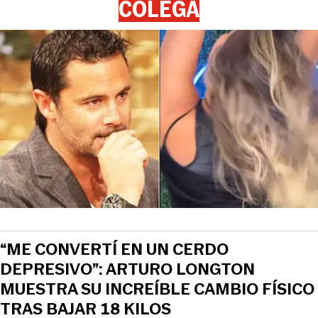
COLEGA
“ME CONVERTÍ EN UN CERDO
DEPRESIVO”: ARTURO LONGTON
MUESTRA SU INCREÍBLE CAMBIO FÍSICO
TRAS BAJAR 18 KILOS