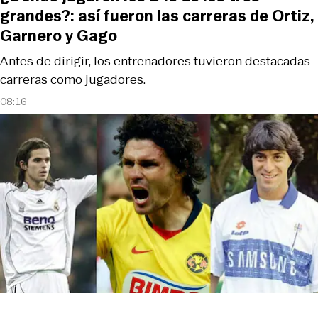
grandes?: así fueron las carreras de Ortiz,
Garnero y Gago
Antes de dirigir, los entrenadores tuvieron destacadas
carreras como jugadores.
08:16