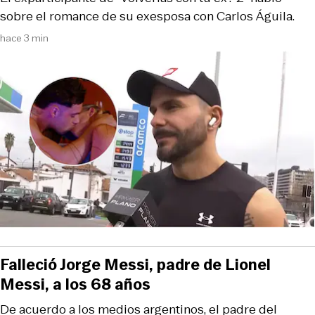
sobre el romance de su exesposa con Carlos Águila.
hace 3 min
Falleció Jorge Messi, padre de Lionel
Messi, a los 68 años
De acuerdo a los medios argentinos, el padre del