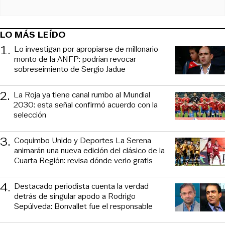
LO MÁS LEÍDO
1
.
Lo investigan por apropiarse de millonario
monto de la ANFP: podrían revocar
sobreseimiento de Sergio Jadue
2
.
La Roja ya tiene canal rumbo al Mundial
2030: esta señal confirmó acuerdo con la
selección
3
.
Coquimbo Unido y Deportes La Serena
animarán una nueva edición del clásico de la
Cuarta Región: revisa dónde verlo gratis
4
.
Destacado periodista cuenta la verdad
detrás de singular apodo a Rodrigo
Sepúlveda: Bonvallet fue el responsable