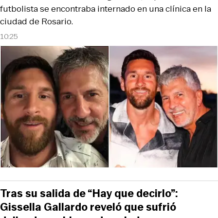
futbolista se encontraba internado en una clínica en la
ciudad de Rosario.
10:25
Tras su salida de “Hay que decirlo”:
Gissella Gallardo reveló que sufrió