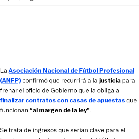
La
Asociación Nacional de Fútbol Profesional
(ANFP)
confirmó que recurrirá a la
justicia
para
frenar el oficio de Gobierno que la obliga a
finalizar contratos con casas de apuestas
que
funcionan
“al margen de la ley”
.
Se trata de ingresos que serían clave para el