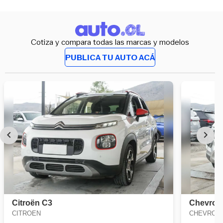
Cotiza y compara todas las marcas y modelos
PUBLICA TU AUTO ACÁ