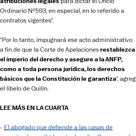
atribuciones legales
para dictar el Oficio
Ordinario Nº593, en especial, en lo referido a
contratos vigentes”.
“Por lo tanto, impugnará ese acto administrativo
a fin de que la Corte de Apelaciones
restablezca
el imperio del derecho y asegure a la ANFP,
como a toda persona jurídica, los derechos
básicos que la Constitución le garantiza
”, agreg
el libelo de Quilín.
LEE MÁS EN LA CUARTA
-
El abogado que defiende a las casas de