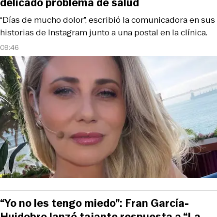
delicado problema de salud
“Días de mucho dolor”, escribió la comunicadora en sus
historias de Instagram junto a una postal en la clínica.
09:46
“Yo no les tengo miedo”: Fran García-
Huidobro lanzó tajante respuesta a “La