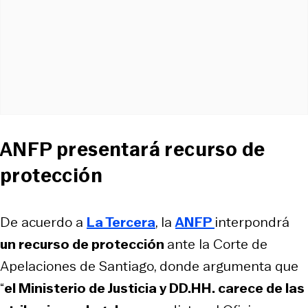
ANFP presentará recurso de
protección
De acuerdo a
La Tercera
, la
ANFP
interpondrá
un recurso de protección
ante la Corte de
Apelaciones de Santiago, donde argumenta que
“
el Ministerio de Justicia y DD.HH. carece de las