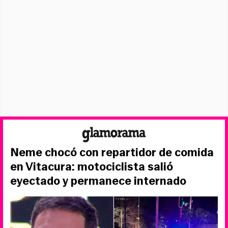
Neme chocó con repartidor de comida
en Vitacura: motociclista salió
eyectado y permanece internado