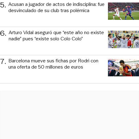
5
.
Acusan a jugador de actos de indisciplina: fue
desvinculado de su club tras polémica
6
.
Arturo Vidal aseguró que “este año no existe
nadie” pues “existe solo Colo Colo”
7
.
Barcelona mueve sus fichas por Rodri con
una oferta de 50 millones de euros