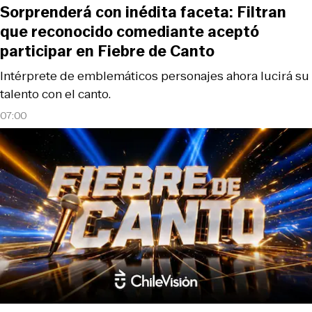
Sorprenderá con inédita faceta: Filtran
que reconocido comediante aceptó
participar en Fiebre de Canto
Intérprete de emblemáticos personajes ahora lucirá su
talento con el canto.
07:00