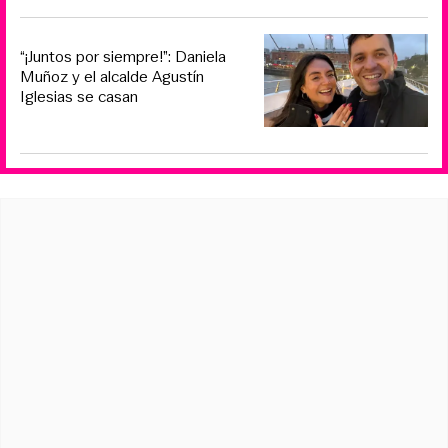
“¡Juntos por siempre!”: Daniela
Muñoz y el alcalde Agustín
Iglesias se casan