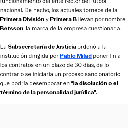
funcionamiento del ente rector del fútbol
nacional. De hecho, los actuales torneos de la
Primera División
y
Primera B
llevan por nombre
Betsson
, la marca de la empresa cuestionada.
La
Subsecretaría de Justicia
ordenó a la
institución dirigida por
Pablo Milad
poner fin a
los contratos en un plazo de 30 días, de lo
contrario se iniciaría un proceso sancionatorio
que podría desembocar en
“la disolución o el
término de la personalidad jurídica”.