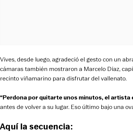
Vives, desde luego, agradeció el gesto con un ab
cámaras también mostraron a Marcelo Díaz, capitá
recinto viñamarino para disfrutar del vallenato.
“Perdona por quitarte unos minutos, el artista 
antes de volver a su lugar. Eso último bajo una ov
Aquí la secuencia: