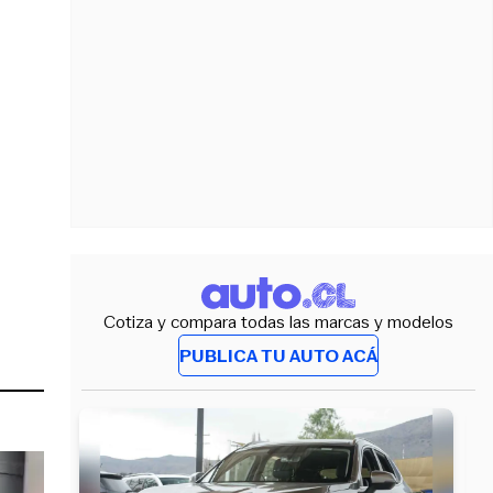
Cotiza y compara todas las marcas y modelos
PUBLICA TU AUTO ACÁ