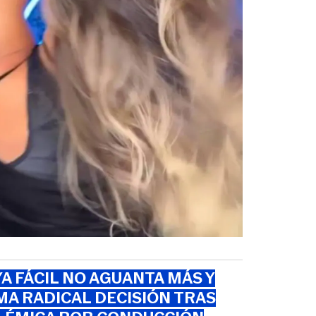
A FÁCIL NO AGUANTA MÁS Y
A RADICAL DECISIÓN TRAS