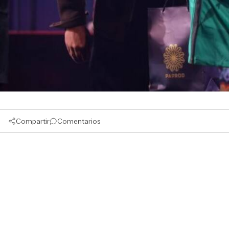
Compartir
Comentarios