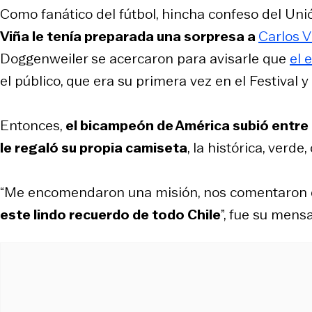
Como fanático del fútbol, hincha confeso del Uni
Viña le tenía preparada una sorpresa a
Carlos V
Doggenweiler se acercaron para avisarle que
el 
el público, que era su primera vez en el Festival y
Entonces,
el bicampeón de América subió entre
le regaló su propia camiseta
, la histórica, verde
“Me encomendaron una misión, nos comentaron q
este lindo recuerdo de todo Chile
”, fue su mensa