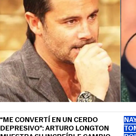
“ME CONVERTÍ EN UN CERDO
NAY
DEPRESIVO”: ARTURO LONGTON
TOM