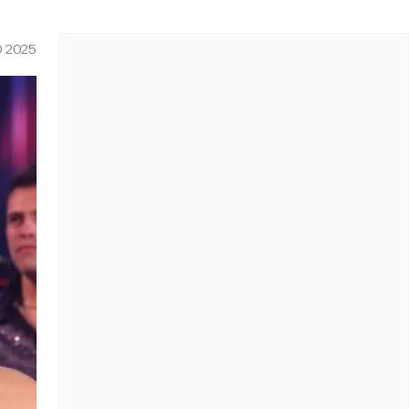
O 2025