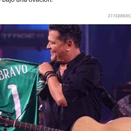
27 FEBRER