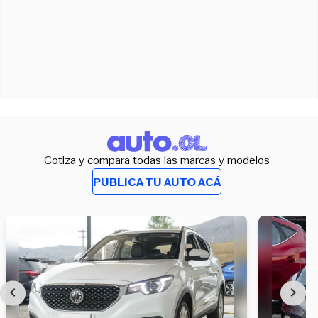
Cotiza y compara todas las marcas y modelos
PUBLICA TU AUTO ACÁ