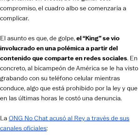
compromiso, el cuadro albo se comenzaría a
complicar.
El asunto es que, de golpe,
el “King” se vio
involucrado en una polémica a partir del
contenido que comparte en redes sociales
. En
concreto, al bicampeón de América se le ha visto
grabando con su teléfono celular mientras
conduce, algo que está prohibido por la ley y que
en las últimas horas le costó una denuncia.
La
ONG No Chat acusó al Rey a través de sus
canales oficiales
: