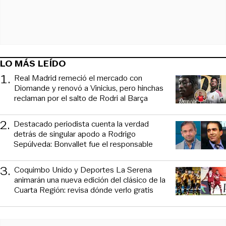
LO MÁS LEÍDO
1
.
Real Madrid remeció el mercado con
Diomande y renovó a Vinicius, pero hinchas
reclaman por el salto de Rodri al Barça
2
.
Destacado periodista cuenta la verdad
detrás de singular apodo a Rodrigo
Sepúlveda: Bonvallet fue el responsable
3
.
Coquimbo Unido y Deportes La Serena
animarán una nueva edición del clásico de la
Cuarta Región: revisa dónde verlo gratis