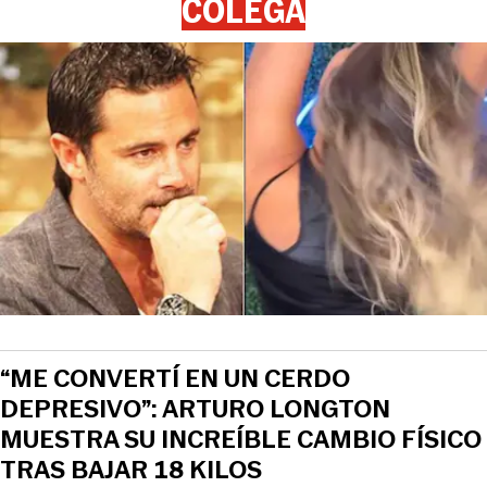
COLEGA
“ME CONVERTÍ EN UN CERDO
DEPRESIVO”: ARTURO LONGTON
MUESTRA SU INCREÍBLE CAMBIO FÍSICO
TRAS BAJAR 18 KILOS