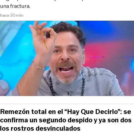
una fractura.
hace 30 min
Remezón total en el “Hay Que Decirlo”: se
confirma un segundo despido y ya son dos
los rostros desvinculados