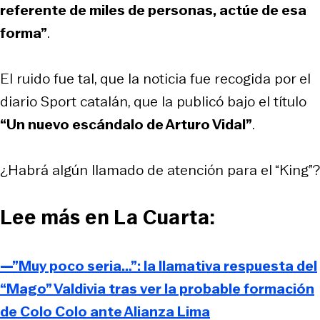
referente de miles de personas, actúe de esa
forma”
.
El ruido fue tal, que la noticia fue recogida por el
diario Sport catalán, que la publicó bajo el título
“Un nuevo escándalo de Arturo Vidal”
.
¿Habrá algún llamado de atención para el “King”?
Lee más en La Cuarta:
—”Muy poco seria…”: la llamativa respuesta del
“Mago” Valdivia tras ver la probable formación
de Colo Colo ante Alianza Lima