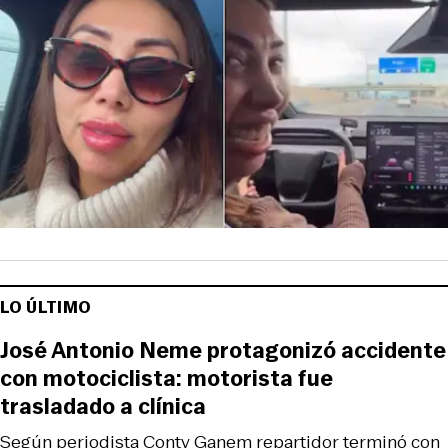
LO ÚLTIMO
José Antonio Neme protagonizó accidente
con motociclista: motorista fue
trasladado a clínica
Según periodista Conty Ganem repartidor terminó con