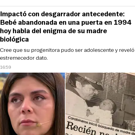
Impactó con desgarrador antecedente:
Bebé abandonada en una puerta en 1994
hoy habla del enigma de su madre
biológica
Cree que su progenitora pudo ser adolescente y reveló
estremecedor dato.
16:59