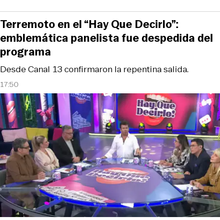
Terremoto en el “Hay Que Decirlo”:
emblemática panelista fue despedida del
programa
Desde Canal 13 confirmaron la repentina salida.
17:50