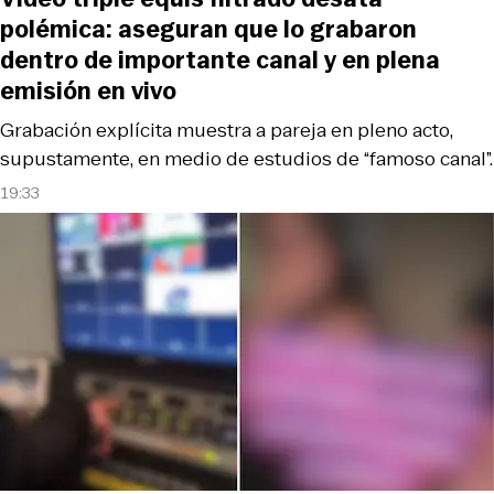
polémica: aseguran que lo grabaron
dentro de importante canal y en plena
emisión en vivo
Grabación explícita muestra a pareja en pleno acto,
supustamente, en medio de estudios de “famoso canal”.
19:33