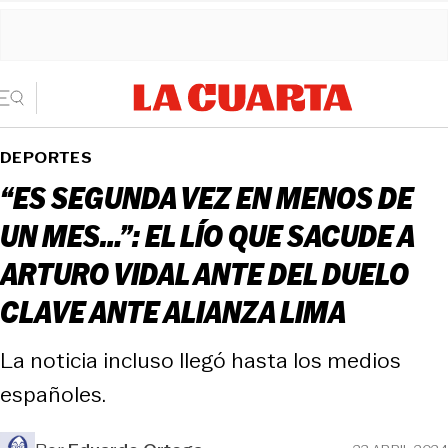
DEPORTES
“ES SEGUNDA VEZ EN MENOS DE
UN MES…”: EL LÍO QUE SACUDE A
ARTURO VIDAL ANTE DEL DUELO
CLAVE ANTE ALIANZA LIMA
La noticia incluso llegó hasta los medios
españoles.