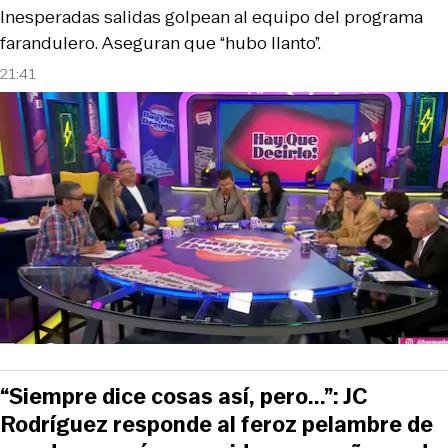
Inesperadas salidas golpean al equipo del programa
farandulero. Aseguran que “hubo llanto”.
21:41
“Siempre dice cosas así, pero...”: JC
Rodríguez responde al feroz pelambre de