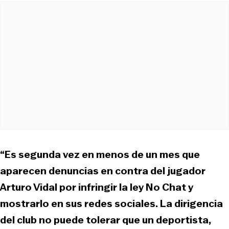
“Es segunda vez en menos de un mes que
aparecen denuncias en contra del jugador
Arturo Vidal por infringir la ley No Chat y
mostrarlo en sus redes sociales. La dirigencia
del club no puede tolerar que un deportista,