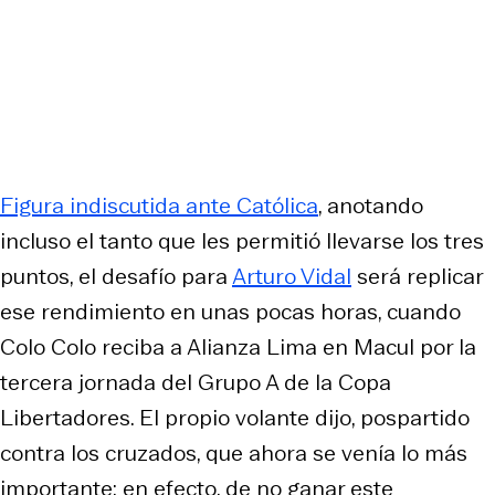
Figura indiscutida ante Católica
, anotando
incluso el tanto que les permitió llevarse los tres
puntos, el desafío para
Arturo Vidal
será replicar
ese rendimiento en unas pocas horas, cuando
Colo Colo reciba a Alianza Lima en Macul por la
tercera jornada del Grupo A de la Copa
Libertadores. El propio volante dijo, pospartido
contra los cruzados, que ahora se venía lo más
importante: en efecto, de no ganar este