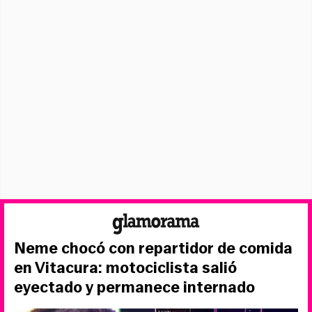
Neme chocó con repartidor de comida
en Vitacura: motociclista salió
eyectado y permanece internado