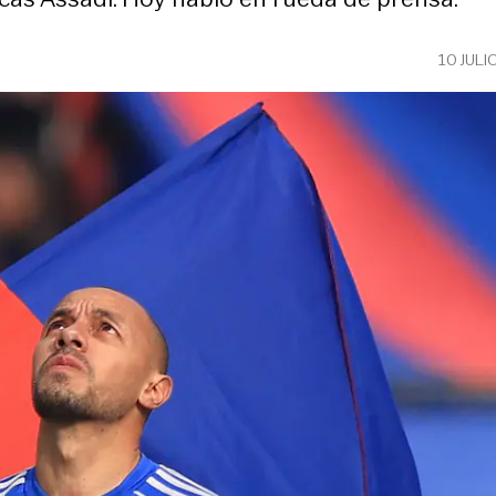
10 JULI