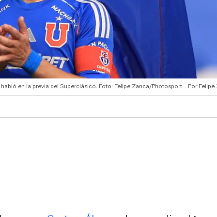
, habló en la previa del Superclásico. Foto: Felipe Zanca/Photosport.
Felip