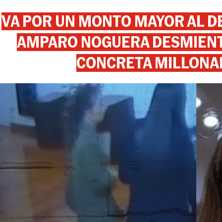
VA POR UN MONTO MAYOR AL DE
AMPARO NOGUERA DESMIENTE
CONCRETA MILLONA