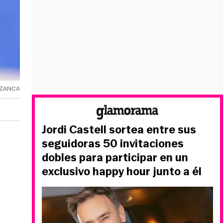
e ZANCA
Jordi Castell sortea entre sus
seguidoras 50 invitaciones
dobles para participar en un
exclusivo happy hour junto a él