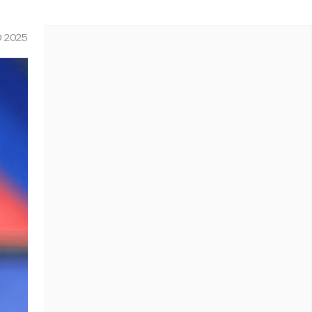
O 2025