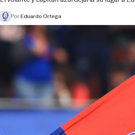
Por
Eduardo Ortega