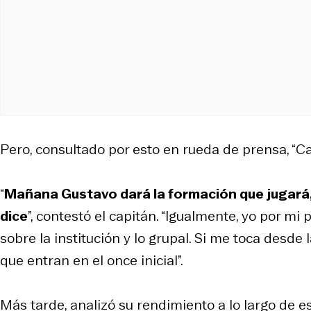
Pero, consultado por esto en rueda de prensa, “C
“
Mañana Gustavo dará la formación que jugará,
dice
”, contestó el capitán. “Igualmente, yo por mi
sobre la institución y lo grupal. Si me toca desd
que entran en el once inicial”.
Más tarde, analizó su rendimiento a lo largo de e