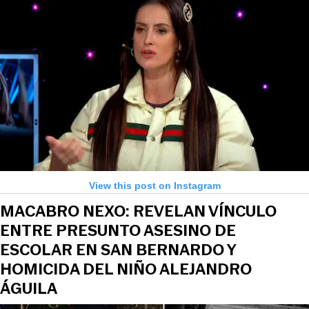
View this post on Instagram
MACABRO NEXO: REVELAN VÍNCULO
ENTRE PRESUNTO ASESINO DE
ESCOLAR EN SAN BERNARDO Y
HOMICIDA DEL NIÑO ALEJANDRO
ÁGUILA