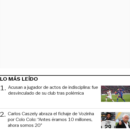
LO MÁS LEÍDO
1
.
Acusan a jugador de actos de indisciplina: fue
desvinculado de su club tras polémica
2
.
Carlos Caszely abraza el fichaje de Vozinha
por Colo Colo: “Antes éramos 10 millones,
ahora somos 20”