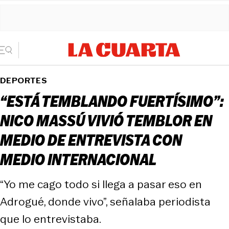
DEPORTES
“ESTÁ TEMBLANDO FUERTÍSIMO”:
NICO MASSÚ VIVIÓ TEMBLOR EN
MEDIO DE ENTREVISTA CON
MEDIO INTERNACIONAL
“Yo me cago todo si llega a pasar eso en
Adrogué, donde vivo”, señalaba periodista
que lo entrevistaba.