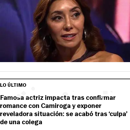
LO ÚLTIMO
Famosa actriz impacta tras confirmar
romance con Camiroga y exponer
reveladora situación: se acabó tras ‘culpa’
de una colega