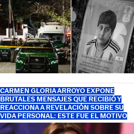
CARMEN GLORIA ARROYO EXPONE
BRUTALES MENSAJES QUE RECIBIÓ Y
REACCIONA A REVELACIÓN SOBRE SU
VIDA PERSONAL: ESTE FUE EL MOTIVO