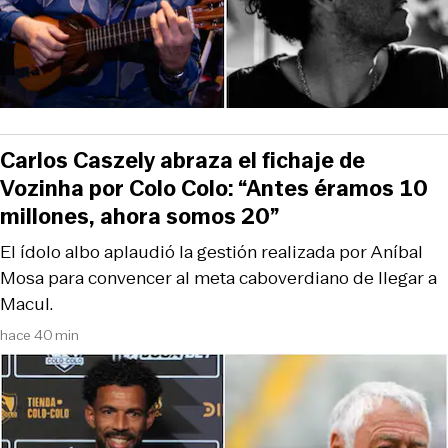
Carlos Caszely abraza el fichaje de
Vozinha por Colo Colo: “Antes éramos 10
millones, ahora somos 20”
El ídolo albo aplaudió la gestión realizada por Aníbal
Mosa para convencer al meta caboverdiano de llegar a
Macul.
hace 40 min