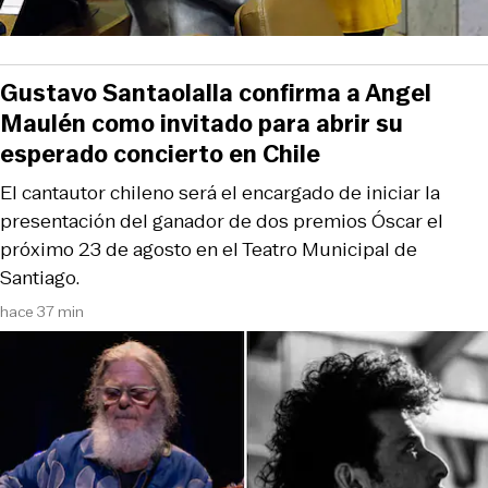
Gustavo Santaolalla confirma a Angel
Maulén como invitado para abrir su
esperado concierto en Chile
El cantautor chileno será el encargado de iniciar la
presentación del ganador de dos premios Óscar el
próximo 23 de agosto en el Teatro Municipal de
Santiago.
hace 37 min