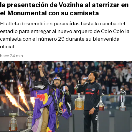
la presentación de Vozinha al aterrizar en
el Monumental con su camiseta
El atleta descendió en paracaídas hasta la cancha del
estadio para entregar al nuevo arquero de Colo Colo la
camiseta con el número 29 durante su bienvenida
oficial.
hace 24 min