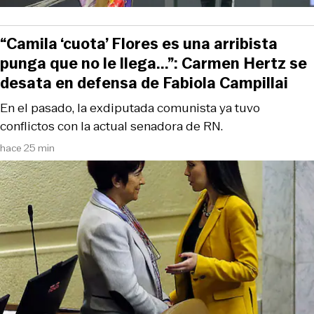
“Camila ‘cuota’ Flores es una arribista
punga que no le llega...”: Carmen Hertz se
desata en defensa de Fabiola Campillai
En el pasado, la exdiputada comunista ya tuvo
conflictos con la actual senadora de RN.
hace 25 min