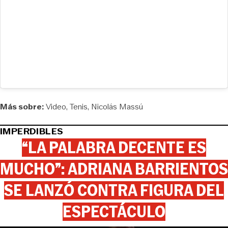
Más sobre:
Video
Tenis
Nicolás Massú
IMPERDIBLES
“LA PALABRA DECENTE ES
MUCHO”: ADRIANA BARRIENTOS
SE LANZÓ CONTRA FIGURA DEL
ESPECTÁCULO