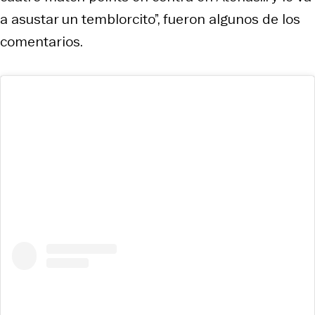
a asustar un temblorcito”, fueron algunos de los
comentarios.