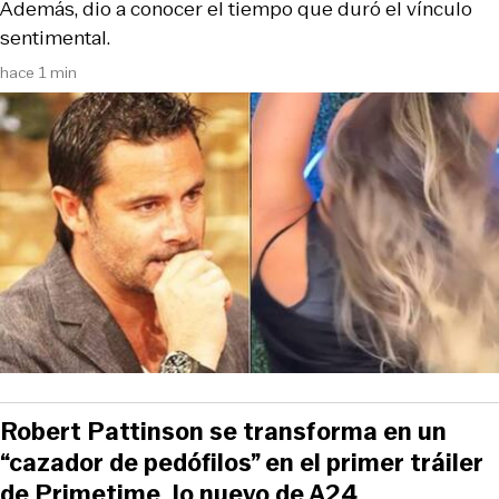
Además, dio a conocer el tiempo que duró el vínculo
sentimental.
hace 1 min
Robert Pattinson se transforma en un
“cazador de pedófilos” en el primer tráiler
de Primetime, lo nuevo de A24