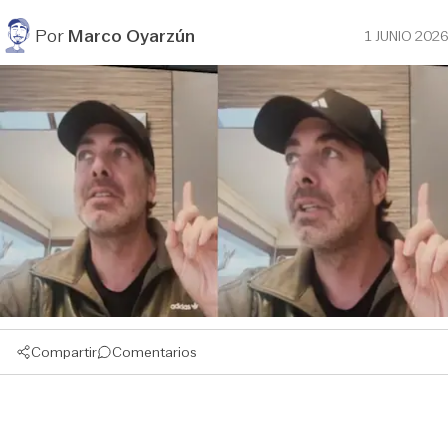
Por
Marco Oyarzún
1 JUNIO 2026
Compartir
Comentarios