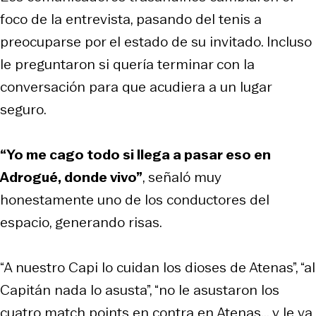
foco de la entrevista, pasando del tenis a
preocuparse por el estado de su invitado. Incluso
le preguntaron si quería terminar con la
conversación para que acudiera a un lugar
seguro.
“Yo me cago todo si llega a pasar eso en
Adrogué, donde vivo”
, señaló muy
honestamente uno de los conductores del
espacio, generando risas.
“A nuestro Capi lo cuidan los dioses de Atenas”, “al
Capitán nada lo asusta”, “no le asustaron los
cuatro match points en contra en Atenas... y le va