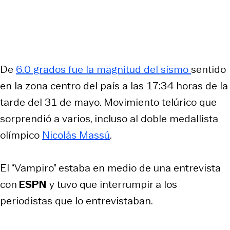
De
6.0 grados fue la magnitud del sismo
sentido
en la zona centro del país a las 17:34 horas de la
tarde del 31 de mayo. Movimiento telúrico que
sorprendió a varios, incluso al doble medallista
olímpico
Nicolás Massú
.
El “Vampiro” estaba en medio de una entrevista
con
ESPN
y tuvo que interrumpir a los
periodistas que lo entrevistaban.