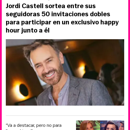
Jordi Castell sortea entre sus
seguidoras 50 invitaciones dobles
para participar en un exclusivo happy
hour junto a él
“Va a destacar, pero no para