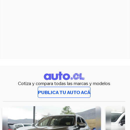
Cotiza y compara todas las marcas y modelos
PUBLICA TU AUTO ACÁ