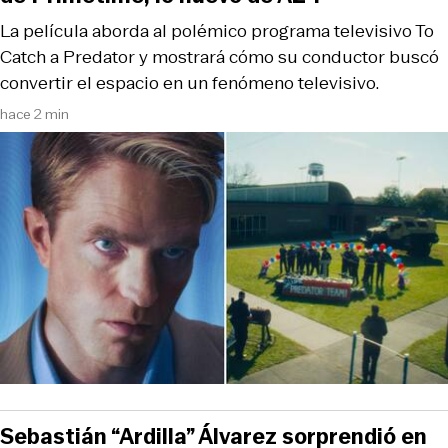
La película aborda al polémico programa televisivo To
Catch a Predator y mostrará cómo su conductor buscó
convertir el espacio en un fenómeno televisivo.
hace 2 min
Sebastián “Ardilla” Álvarez sorprendió en