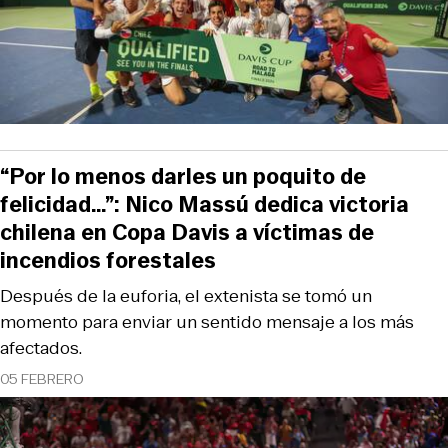
“Por lo menos darles un poquito de
felicidad…”: Nico Massú dedica victoria
chilena en Copa Davis a víctimas de
incendios forestales
Después de la euforia, el extenista se tomó un
momento para enviar un sentido mensaje a los más
afectados.
05 FEBRERO