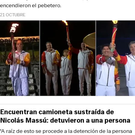
encendieron el pebetero.
21 OCTUBRE
Encuentran camioneta sustraída de
Nicolás Massú: detuvieron a una persona
“A raíz de esto se procede a la detención de la persona