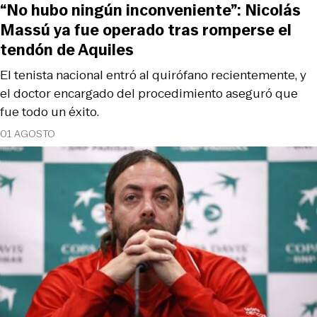
“No hubo ningún inconveniente”: Nicolás
Massú ya fue operado tras romperse el
tendón de Aquiles
El tenista nacional entró al quirófano recientemente, y
el doctor encargado del procedimiento aseguró que
fue todo un éxito.
01 AGOSTO