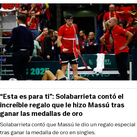
“Esta es para ti”: Solabarrieta contó el
increíble regalo que le hizo Massú tras
ganar las medallas de oro
Solabarrieta contó que Massú le dio un regalo especial
tras ganar la medalla de oro en singles.