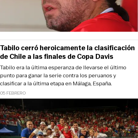
Tabilo cerró heroicamente la clasificación
de Chile a las finales de Copa Davis
Tabilo era la última esperanza de llevarse el último
punto para ganar la serie contra los peruanos y
clasificar a la última etapa en Málaga, España.
05 FEBRERO