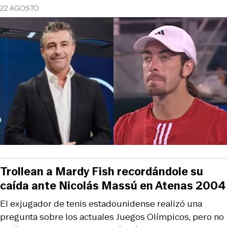
22 AGOSTO
Trollean a Mardy Fish recordándole su
caída ante Nicolás Massú en Atenas 2004
El exjugador de tenis estadounidense realizó una
pregunta sobre los actuales Juegos Olímpicos, pero no