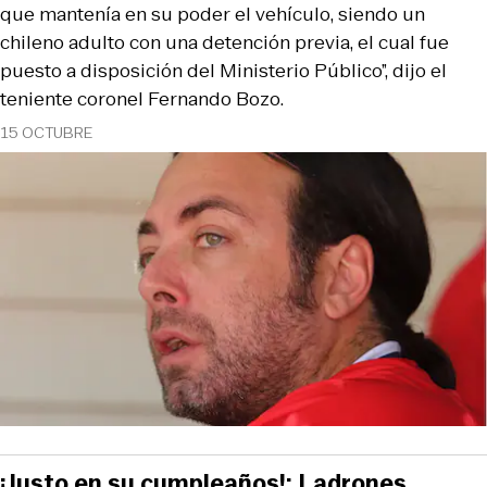
que mantenía en su poder el vehículo, siendo un
chileno adulto con una detención previa, el cual fue
puesto a disposición del Ministerio Público”, dijo el
teniente coronel Fernando Bozo.
15 OCTUBRE
¡Justo en su cumpleaños!: Ladrones