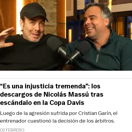
“Es una injusticia tremenda”: los
descargos de Nicolás Massú tras
escándalo en la Copa Davis
Luego de la agresión sufrida por Cristian Garín, el
entrenador cuestionó la decisión de los árbitros.
02 FEBRERO