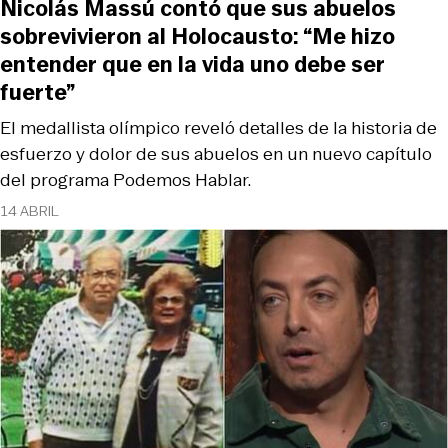
Nicolás Massú contó que sus abuelos
sobrevivieron al Holocausto: “Me hizo
entender que en la vida uno debe ser
fuerte”
El medallista olímpico reveló detalles de la historia de
esfuerzo y dolor de sus abuelos en un nuevo capítulo
del programa Podemos Hablar.
14 ABRIL