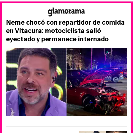
Neme chocó con repartidor de comida
en Vitacura: motociclista salió
eyectado y permanece internado