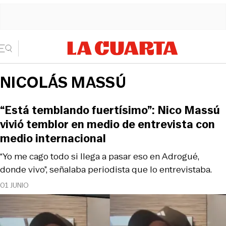
NICOLÁS MASSÚ
“Está temblando fuertísimo”: Nico Massú
vivió temblor en medio de entrevista con
medio internacional
“Yo me cago todo si llega a pasar eso en Adrogué,
donde vivo”, señalaba periodista que lo entrevistaba.
01 JUNIO