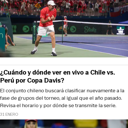
¿Cuándo y dónde ver en vivo a Chile vs.
Perú por Copa Davis?
El conjunto chileno buscará clasificar nuevamente a la
fase de grupos del torneo, al igual que el año pasado.
Revisa el horario y por dónde se transmite la serie.
31 ENERO