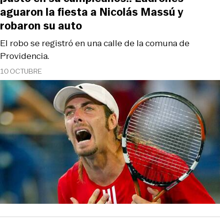
aguaron la fiesta a Nicolás Massú y
robaron su auto
El robo se registró en una calle de la comuna de
Providencia.
10 OCTUBRE