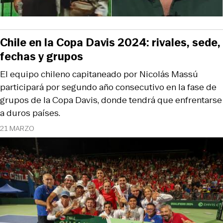
Chile en la Copa Davis 2024: rivales, sede,
fechas y grupos
El equipo chileno capitaneado por Nicolás Massú
participará por segundo año consecutivo en la fase de
grupos de la Copa Davis, donde tendrá que enfrentarse
a duros países.
21 MARZO