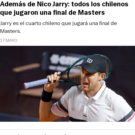
Además de Nico Jarry: todos los chilenos
que jugaron una final de Masters
Jarry es el cuarto chileno que jugará una final de
Masters.
17 MAYO