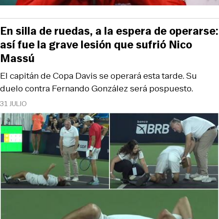
En silla de ruedas, a la espera de operarse:
así fue la grave lesión que sufrió Nico
Massú
El capitán de Copa Davis se operará esta tarde. Su
duelo contra Fernando González será pospuesto.
31 JULIO