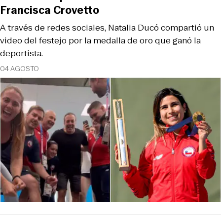
Francisca Crovetto
A través de redes sociales, Natalia Ducó compartió un
video del festejo por la medalla de oro que ganó la
deportista.
04 AGOSTO