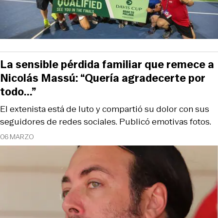
La sensible pérdida familiar que remece a
Nicolás Massú: “Quería agradecerte por
todo...”
El extenista está de luto y compartió su dolor con sus
seguidores de redes sociales. Publicó emotivas fotos.
06 MARZO