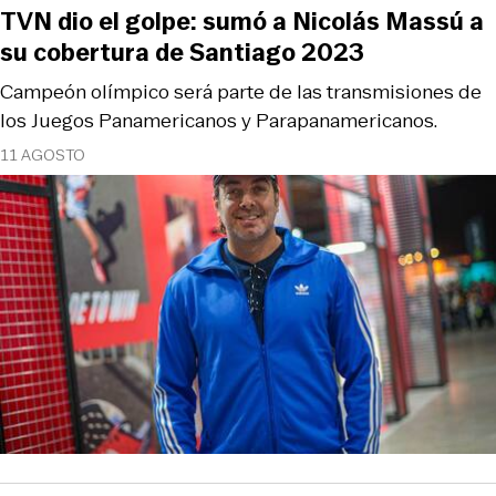
TVN dio el golpe: sumó a Nicolás Massú a
su cobertura de Santiago 2023
Campeón olímpico será parte de las transmisiones de
los Juegos Panamericanos y Parapanamericanos.
11 AGOSTO