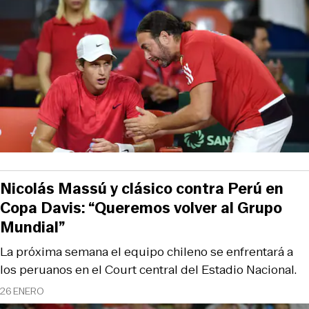
Nicolás Massú y clásico contra Perú en
Copa Davis: “Queremos volver al Grupo
Mundial”
La próxima semana el equipo chileno se enfrentará a
los peruanos en el Court central del Estadio Nacional.
26 ENERO