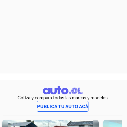
Cotiza y compara todas las marcas y modelos
PUBLICA TU AUTO ACÁ