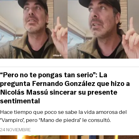
“Pero no te pongas tan serio”: La
pregunta Fernando González que hizo a
Nicolás Massú sincerar su presente
sentimental
Hace tiempo que poco se sabe la vida amorosa del
“Vampiro”, pero “Mano de piedra” le consultó.
24 NOVIEMBRE