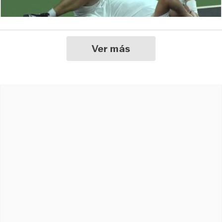
Ver más