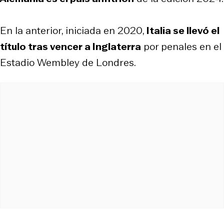
En la anterior, iniciada en 2020,
Italia se llevó el
título tras vencer a Inglaterra
por penales en el
Estadio Wembley de Londres.