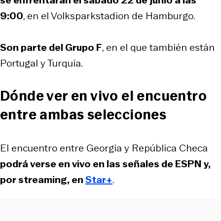
se enfrentarán el sábado 22 de junio a las
9:00
, en el Volksparkstadion de Hamburgo.
Son parte del Grupo F
, en el que también están
Portugal y Turquía.
Dónde ver en vivo el encuentro
entre ambas selecciones
El encuentro entre Georgia y República Checa
podrá verse en vivo en las señales de ESPN y,
por streaming, en
Star+
.