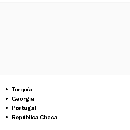
Turquía
Georgia
Portugal
República Checa