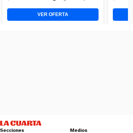
Secciones
Medios