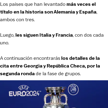
Los países que han levantado
más veces el
título en la historia son Alemania y España
,
ambos con tres.
Luego,
les siguen Italia y Francia
, con dos cada
uno.
A continuación encontrarás
los detalles de la
cita entre Georgia y República Checa, por la
segunda ronda
de la fase de grupos.