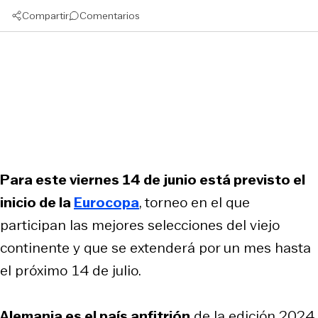
Compartir
Comentarios
Para este viernes 14 de junio está previsto el
inicio de la
Eurocopa
, torneo en el que
participan las mejores selecciones del viejo
continente y que se extenderá por un mes hasta
el próximo 14 de julio.
Alemania es el país anfitrión
de la edición 2024.