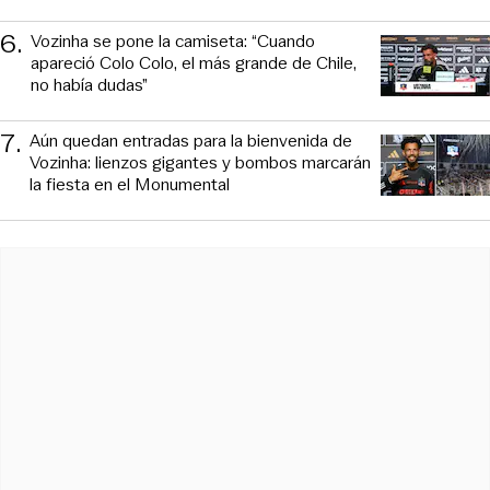
6
.
Vozinha se pone la camiseta: “Cuando
apareció Colo Colo, el más grande de Chile,
no había dudas”
7
.
Aún quedan entradas para la bienvenida de
Vozinha: lienzos gigantes y bombos marcarán
la fiesta en el Monumental