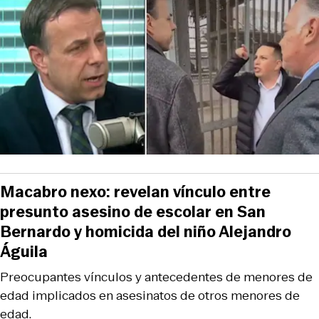
Macabro nexo: revelan vínculo entre
presunto asesino de escolar en San
Bernardo y homicida del niño Alejandro
Águila
Preocupantes vínculos y antecedentes de menores de
edad implicados en asesinatos de otros menores de
edad.