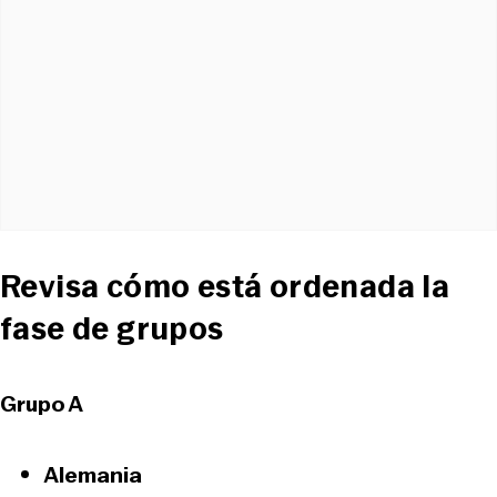
Revisa cómo está ordenada la
fase de grupos
Grupo A
Alemania