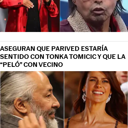
ASEGURAN QUE PARIVED ESTARÍA
SENTIDO CON TONKA TOMICIC Y QUE LA
“PELÓ” CON VECINO