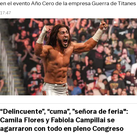
en el evento Año Cero de la empresa Guerra de Titanes
17:47
“Delincuente”, “cuma”, ”señora de feria":
Camila Flores y Fabiola Campillai se
agarraron con todo en pleno Congreso