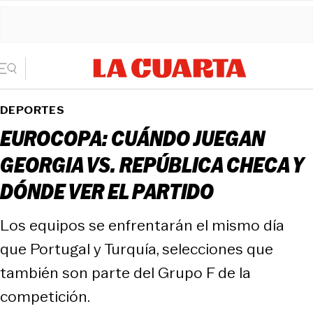
DEPORTES
EUROCOPA: CUÁNDO JUEGAN
GEORGIA VS. REPÚBLICA CHECA Y
DÓNDE VER EL PARTIDO
Los equipos se enfrentarán el mismo día
que Portugal y Turquía, selecciones que
también son parte del Grupo F de la
competición.