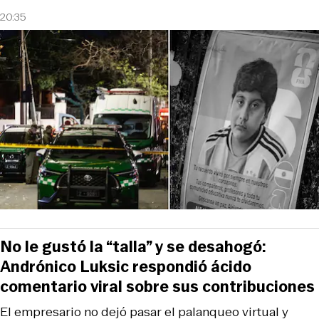
20:35
No le gustó la “talla” y se desahogó:
Andrónico Luksic respondió ácido
comentario viral sobre sus contribuciones
El empresario no dejó pasar el palanqueo virtual y