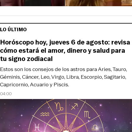
LO ÚLTIMO
Horóscopo hoy, jueves 6 de agosto: revisa
cómo estará el amor, dinero y salud para
tu signo zodiacal
Estos son los consejos de los astros para Aries, Tauro,
Géminis, Cáncer, Leo, Virgo, Libra, Escorpio, Sagitario,
Capricornio, Acuario y Piscis.
04:00