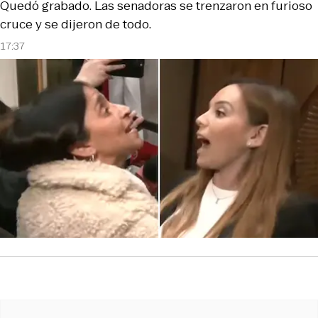
Quedó grabado. Las senadoras se trenzaron en furioso
cruce y se dijeron de todo.
17:37