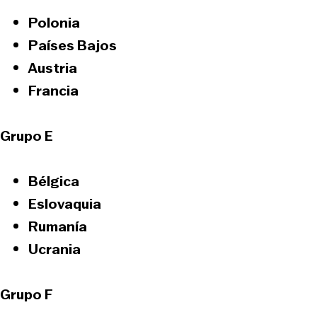
Polonia
Países Bajos
Austria
Francia
Grupo E
Bélgica
Eslovaquia
Rumanía
Ucrania
Grupo F