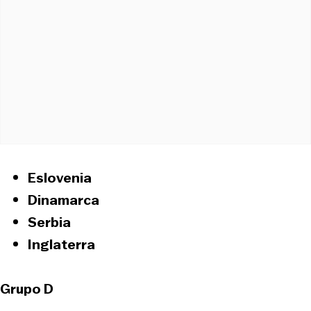
Eslovenia
Dinamarca
Serbia
Inglaterra
Grupo D