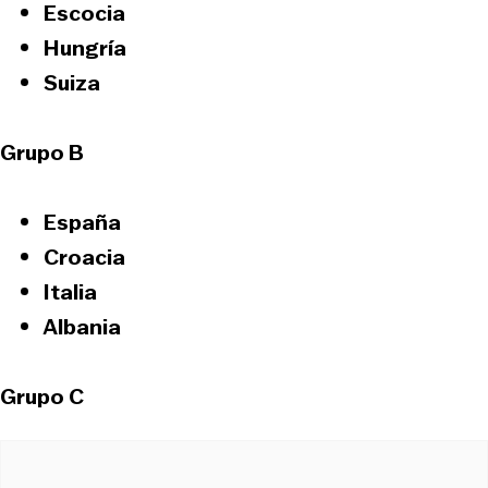
Escocia
Hungría
Suiza
Grupo B
España
Croacia
Italia
Albania
Grupo C