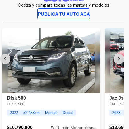
Cotiza y compara todas las marcas y modelos
PUBLICA TU AUTO ACÁ