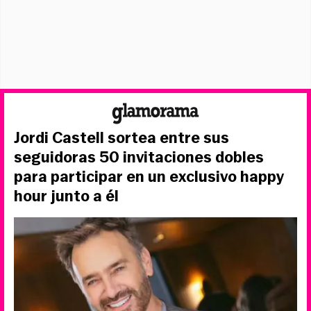
Jordi Castell sortea entre sus
seguidoras 50 invitaciones dobles
para participar en un exclusivo happy
hour junto a él