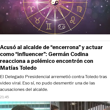
Acusó al alcalde de “encerrona” y actuar
como “influencer”: Germán Codina
reacciona a polémico encontrón con
Matías Toledo
El Delegado Presidencial arremetió contra Toledo tras
video viral. Eso sí, no pudo desmentir una de las
acusaciones del alcalde.
21:45