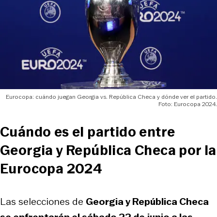
Eurocopa: cuándo juegan Georgia vs. República Checa y dónde ver el partido.
Foto: Eurocopa 2024.
Cuándo es el partido entre
Georgia y República Checa por la
Eurocopa 2024
Las selecciones de
Georgia y República Checa