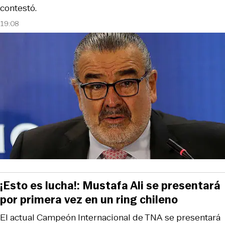
contestó.
19:08
¡Esto es lucha!: Mustafa Ali se presentará
por primera vez en un ring chileno
El actual Campeón Internacional de TNA se presentará