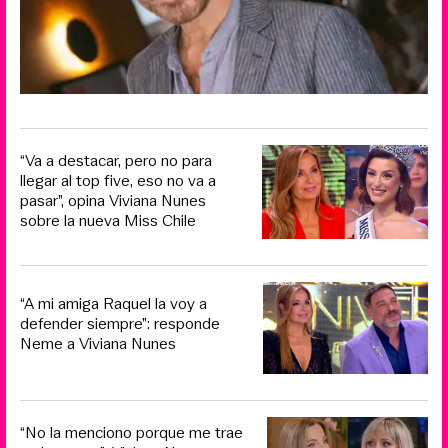
“Va a destacar, pero no para
llegar al top five, eso no va a
pasar”, opina Viviana Nunes
sobre la nueva Miss Chile
“A mi amiga Raquel la voy a
defender siempre”: responde
Neme a Viviana Nunes
“No la menciono porque me trae