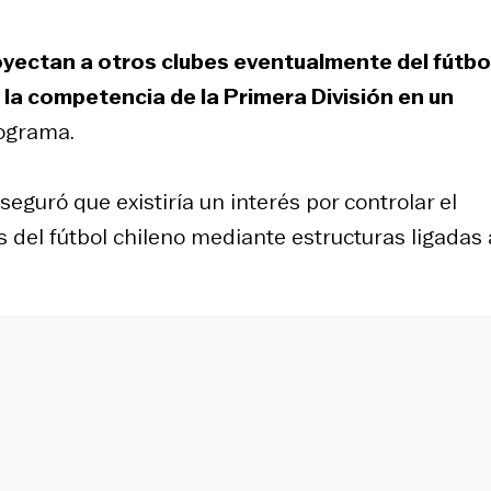
yectan a otros clubes eventualmente del fútbo
 la competencia de la Primera División en un
rograma.
eguró que existiría un interés por controlar el
s del fútbol chileno mediante estructuras ligadas 