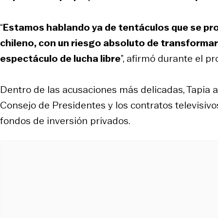
“
Estamos hablando ya de tentáculos que se pro
chileno, con un riesgo absoluto de transformar
espectáculo de lucha libre
”, afirmó durante el p
Dentro de las acusaciones más delicadas, Tapia as
Consejo de Presidentes y los contratos televisivo
fondos de inversión privados.