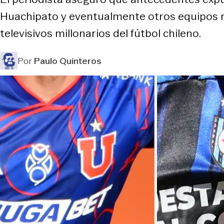
Huachipato y eventualmente otros equipos me
televisivos millonarios del fútbol chileno.
Por
Paulo Quinteros