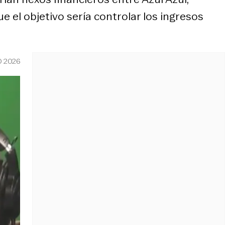
el objetivo sería controlar los ingresos
O 2026