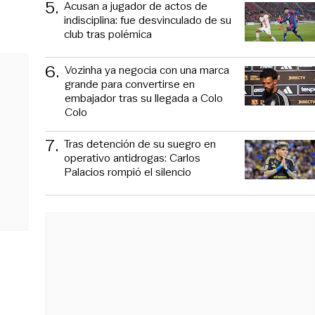
5
.
Acusan a jugador de actos de
indisciplina: fue desvinculado de su
club tras polémica
6
.
Vozinha ya negocia con una marca
grande para convertirse en
embajador tras su llegada a Colo
Colo
7
.
Tras detención de su suegro en
operativo antidrogas: Carlos
Palacios rompió el silencio