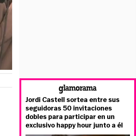
Jordi Castell sortea entre sus
seguidoras 50 invitaciones
dobles para participar en un
exclusivo happy hour junto a él