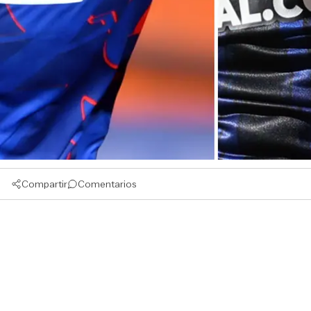
Compartir
Comentarios