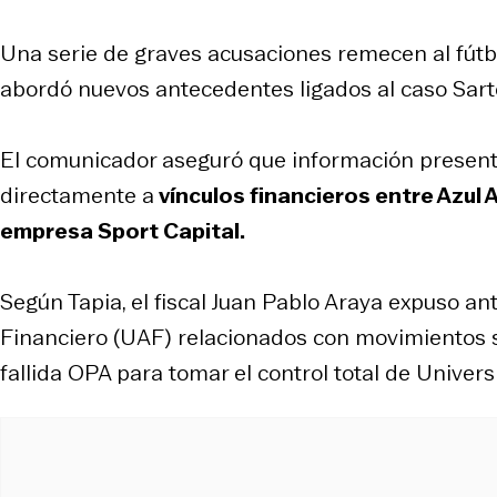
Una serie de graves acusaciones remecen al fútbo
abordó nuevos antecedentes ligados al caso Sart
El comunicador aseguró que información presentad
directamente a
vínculos financieros entre Azul 
empresa Sport Capital.
Según Tapia, el fiscal Juan Pablo Araya expuso a
Financiero (UAF) relacionados con movimientos s
fallida OPA para tomar el control total de Univers