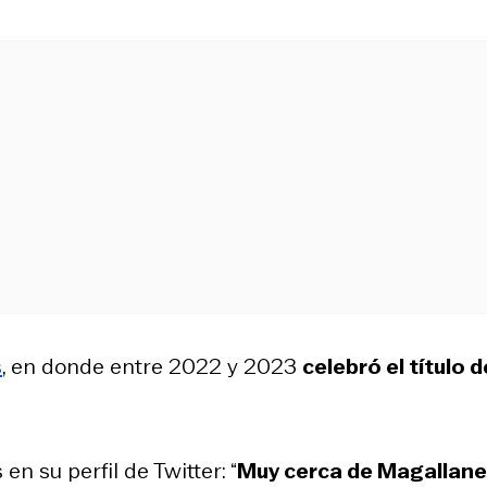
s
, en donde entre 2022 y 2023
celebró el título d
en su perfil de Twitter: “
Muy cerca de Magallane