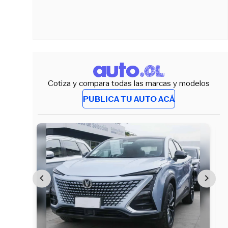
Cotiza y compara todas las marcas y modelos
PUBLICA TU AUTO ACÁ