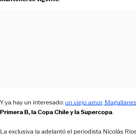
Y ya hay un interesado:
un viejo amor, Magallane
Primera B, la Copa Chile y la Supercopa
.
La exclusiva la adelantó el periodista Nicolás Ríos 