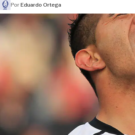
Por
Eduardo Ortega