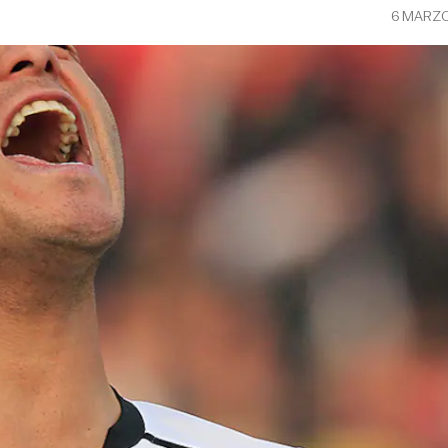
6 MARZO