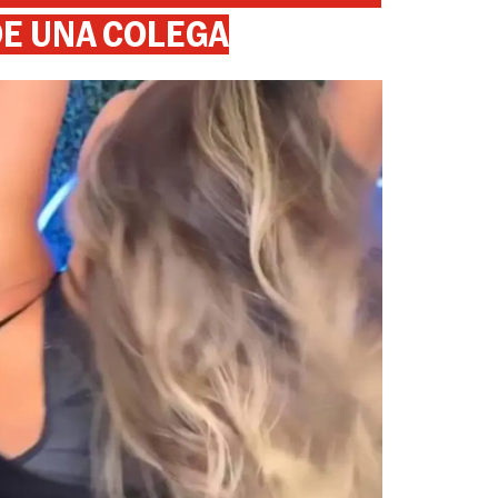
DE UNA COLEGA