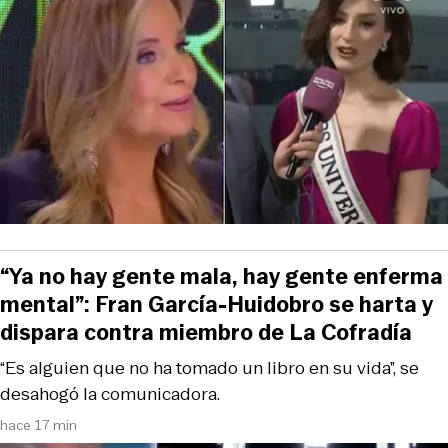
“Ya no hay gente mala, hay gente enferma
mental”: Fran García-Huidobro se harta y
dispara contra miembro de La Cofradía
“Es alguien que no ha tomado un libro en su vida”, se
desahogó la comunicadora.
hace 17 min