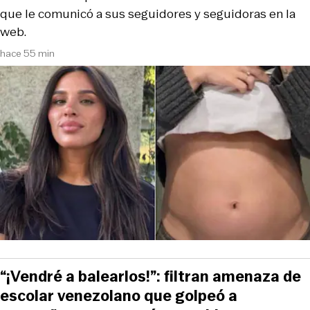
que le comunicó a sus seguidores y seguidoras en la
web.
hace 55 min
“¡Vendré a balearlos!”: filtran amenaza de
escolar venezolano que golpeó a