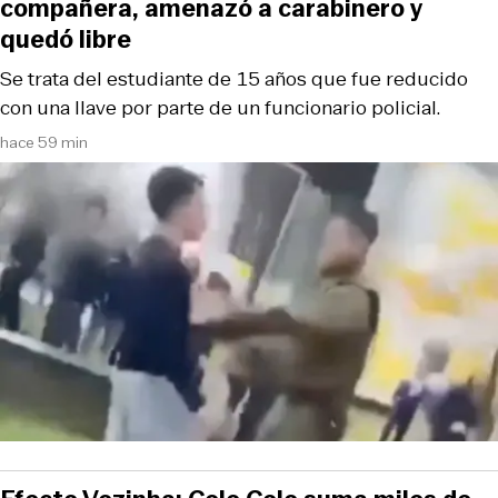
compañera, amenazó a carabinero y
quedó libre
Se trata del estudiante de 15 años que fue reducido
con una llave por parte de un funcionario policial.
hace 59 min