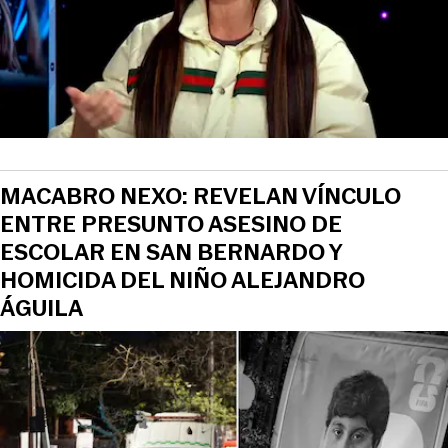
MACABRO NEXO: REVELAN VÍNCULO
ENTRE PRESUNTO ASESINO DE
ESCOLAR EN SAN BERNARDO Y
HOMICIDA DEL NIÑO ALEJANDRO
ÁGUILA