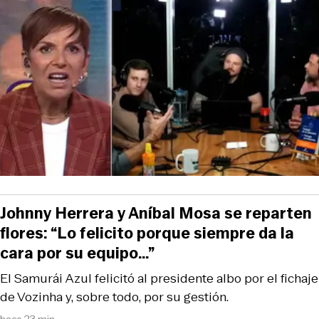
Johnny Herrera y Aníbal Mosa se reparten
flores: “Lo felicito porque siempre da la
cara por su equipo…”
El Samurái Azul felicitó al presidente albo por el fichaje
de Vozinha y, sobre todo, por su gestión.
hace 23 min