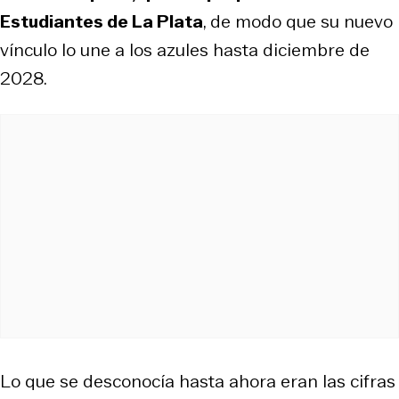
Estudiantes de La Plata
, de modo que su nuevo
vínculo lo une a los azules hasta diciembre de
2028.
Lo que se desconocía hasta ahora eran las cifras