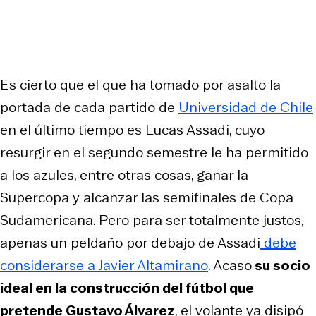
Es cierto que el que ha tomado por asalto la
portada de cada partido de
Universidad de Chile
en el último tiempo es Lucas Assadi, cuyo
resurgir en el segundo semestre le ha permitido
a los azules, entre otras cosas, ganar la
Supercopa y alcanzar las semifinales de Copa
Sudamericana. Pero para ser totalmente justos,
apenas un peldaño por debajo de Assadi
debe
considerarse a Javier Altamirano
. Acaso
su socio
ideal en la construcción del fútbol que
pretende Gustavo Álvarez
, el volante ya disipó