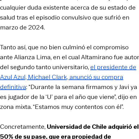
cualquier duda existente acerca de su estado de
salud tras el episodio convulsivo que sufrió en
marzo de 2024.
Tanto así, que no bien culminó el compromiso
ante Alianza Lima, en el cual Altamirano fue autor
del segundo tanto universitario,
el presidente de
Azul Azul, Michael Clark, anunció su compra
definitiva
: “Durante la semana firmamos y Javi ya
es jugador de la ‘U’ para el año que viene”, dijo en
zona mixta. “Estamos muy contentos con él”.
Concretamente,
Universidad de Chile adquirió el
50% de su pase, que era propiedad de