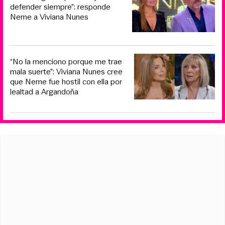
defender siempre”: responde
Neme a Viviana Nunes
“No la menciono porque me trae
mala suerte”: Viviana Nunes cree
que Neme fue hostil con ella por
lealtad a Argandoña