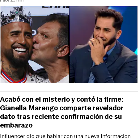
Acabó con el misterio y contó la firme:
Gianella Marengo comparte revelador
dato tras reciente confirmación de su
embarazo
Influencer dio que hablar con una nueva información