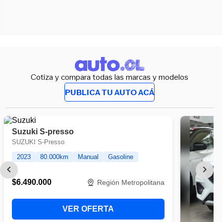
Cotiza y compara todas las marcas y modelos
PUBLICA TU AUTO ACÁ