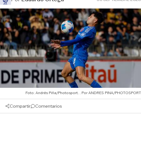
Foto: Andrés Piña/Photosport.
ANDRES PINA/PHOTOSPORT
Compartir
Comentarios