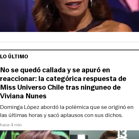
LO ÚLTIMO
No se quedó callada y se apuró en
reaccionar: la categórica respuesta de
Miss Universo Chile tras ninguneo de
Viviana Nunes
Dominga López abordó la polémica que se originó en
las últimas horas y sacó aplausos con sus dichos.
hace 4 min