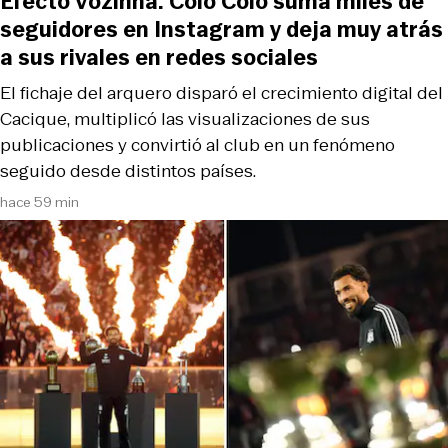
Efecto Vozinha: Colo Colo suma miles de
seguidores en Instagram y deja muy atrás
a sus rivales en redes sociales
El fichaje del arquero disparó el crecimiento digital del
Cacique, multiplicó las visualizaciones de sus
publicaciones y convirtió al club en un fenómeno
seguido desde distintos países.
hace 59 min