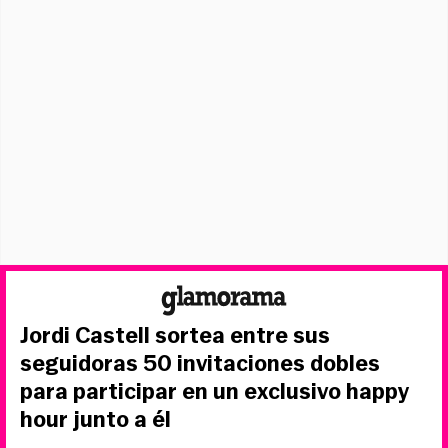
Jordi Castell sortea entre sus
seguidoras 50 invitaciones dobles
para participar en un exclusivo happy
hour junto a él