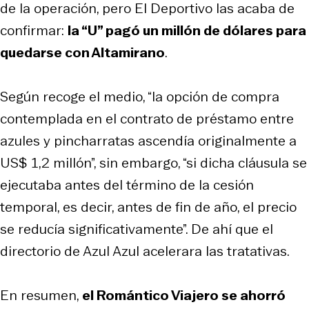
de la operación, pero
El Deportivo
las acaba de
confirmar:
la “U” pagó un millón de dólares para
quedarse con Altamirano
.
Según recoge el medio, “la opción de compra
contemplada en el contrato de préstamo entre
azules y pincharratas ascendía originalmente a
US$ 1,2 millón”, sin embargo, “si dicha cláusula se
ejecutaba antes del término de la cesión
temporal, es decir, antes de fin de año, el precio
se reducía significativamente”. De ahí que el
directorio de Azul Azul acelerara las tratativas.
En resumen,
el Romántico Viajero se ahorró