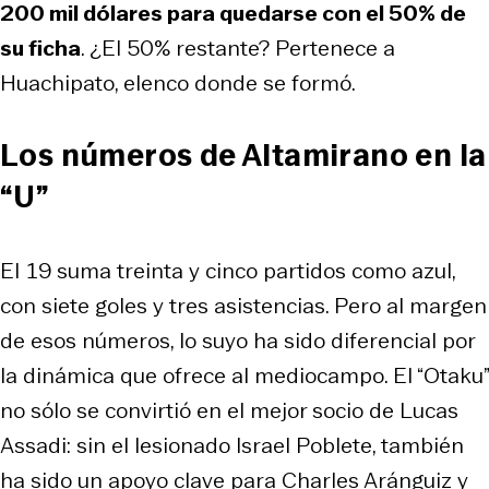
200 mil dólares para quedarse con el 50% de
su ficha
. ¿El 50% restante? Pertenece a
Huachipato, elenco donde se formó.
Los números de Altamirano en la
“U”
El 19 suma treinta y cinco partidos como azul,
con siete goles y tres asistencias. Pero al margen
de esos números, lo suyo ha sido diferencial por
la dinámica que ofrece al mediocampo. El “Otaku”
no sólo se convirtió en el mejor socio de Lucas
Assadi: sin el lesionado Israel Poblete, también
ha sido un apoyo clave para Charles Aránguiz y