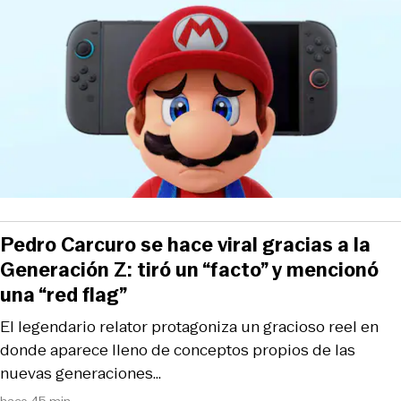
Pedro Carcuro se hace viral gracias a la
Generación Z: tiró un “facto” y mencionó
una “red flag”
El legendario relator protagoniza un gracioso reel en
donde aparece lleno de conceptos propios de las
nuevas generaciones…