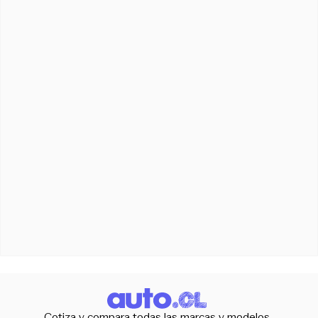
Cotiza y compara todas las marcas y modelos