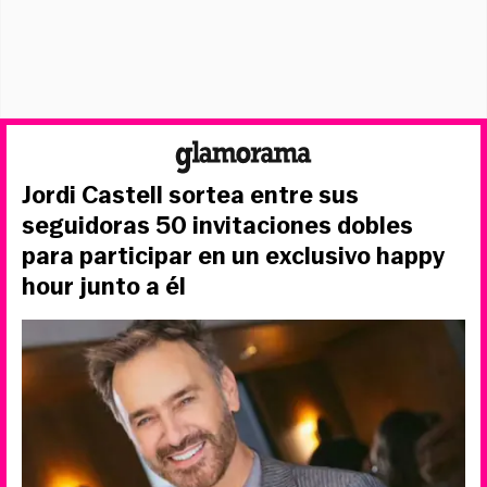
Jordi Castell sortea entre sus
seguidoras 50 invitaciones dobles
para participar en un exclusivo happy
hour junto a él