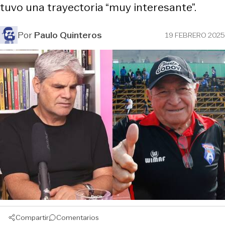
tuvo una trayectoria “muy interesante”.
Por
Paulo Quinteros
19 FEBRERO 2025
Compartir
Comentarios