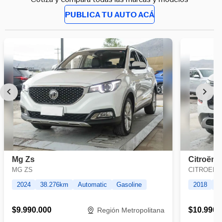
PUBLICA TU AUTO ACÁ