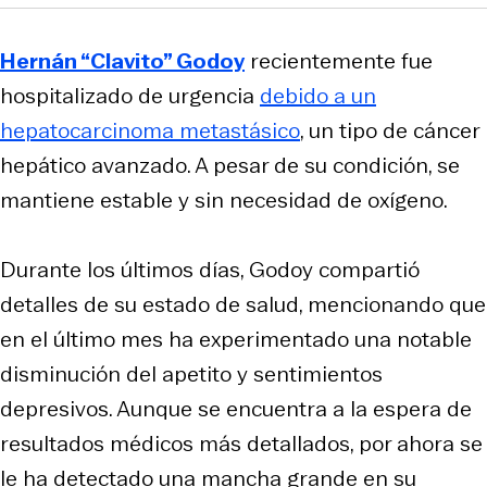
Hernán “Clavito” Godoy
recientemente fue
hospitalizado de urgencia
debido a un
hepatocarcinoma metastásico
, un tipo de cáncer
hepático avanzado. A pesar de su condición, se
mantiene estable y sin necesidad de oxígeno.
Durante los últimos días, Godoy compartió
detalles de su estado de salud, mencionando que
en el último mes ha experimentado una notable
disminución del apetito y sentimientos
depresivos. Aunque se encuentra a la espera de
resultados médicos más detallados, por ahora se
le ha detectado una mancha grande en su