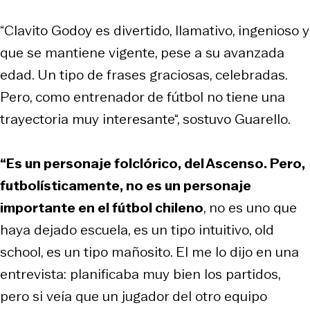
“Clavito Godoy es divertido, llamativo, ingenioso y
que se mantiene vigente, pese a su avanzada
edad. Un tipo de frases graciosas, celebradas.
Pero, como entrenador de fútbol no tiene una
trayectoria muy interesante“, sostuvo Guarello.
“Es un personaje folclórico, del Ascenso. Pero,
futbolísticamente, no es un personaje
importante en el fútbol chileno
, no es uno que
haya dejado escuela, es un tipo intuitivo, old
school, es un tipo mañosito. El me lo dijo en una
entrevista: planificaba muy bien los partidos,
pero si veía que un jugador del otro equipo