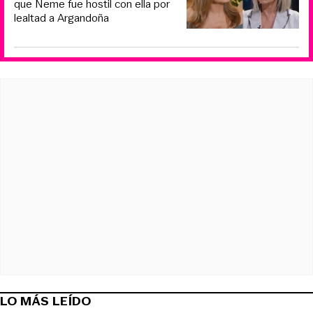
que Neme fue hostil con ella por
lealtad a Argandoña
LO MÁS LEÍDO