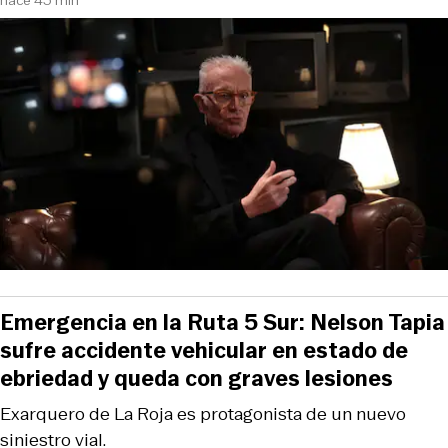
hace 45 min
Emergencia en la Ruta 5 Sur: Nelson Tapia
sufre accidente vehicular en estado de
ebriedad y queda con graves lesiones
Exarquero de La Roja es protagonista de un nuevo
siniestro vial.