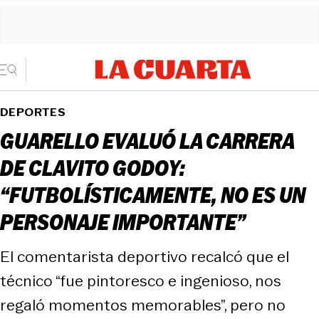
DEPORTES
GUARELLO EVALUÓ LA CARRERA
DE CLAVITO GODOY:
“FUTBOLÍSTICAMENTE, NO ES UN
PERSONAJE IMPORTANTE”
El comentarista deportivo recalcó que el
técnico “fue pintoresco e ingenioso, nos
regaló momentos memorables”, pero no