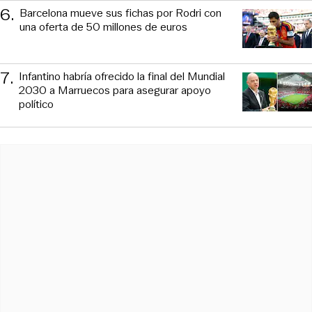
6
.
Barcelona mueve sus fichas por Rodri con
una oferta de 50 millones de euros
7
.
Infantino habría ofrecido la final del Mundial
2030 a Marruecos para asegurar apoyo
político