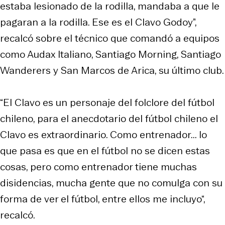
estaba lesionado de la rodilla, mandaba a que le
pagaran a la rodilla. Ese es el Clavo Godoy”,
recalcó sobre el técnico que comandó a equipos
como Audax Italiano, Santiago Morning, Santiago
Wanderers y San Marcos de Arica, su último club.
“El Clavo es un personaje del folclore del fútbol
chileno, para el anecdotario del fútbol chileno el
Clavo es extraordinario. Como entrenador... lo
que pasa es que en el fútbol no se dicen estas
cosas, pero como entrenador tiene muchas
disidencias, mucha gente que no comulga con su
forma de ver el fútbol, entre ellos me incluyo“,
recalcó.