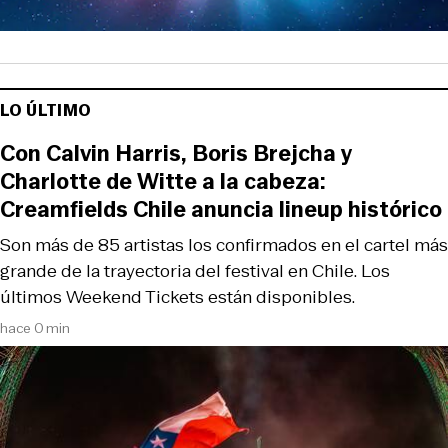
LO ÚLTIMO
Con Calvin Harris, Boris Brejcha y
Charlotte de Witte a la cabeza:
Creamfields Chile anuncia lineup histórico
Son más de 85 artistas los confirmados en el cartel más
grande de la trayectoria del festival en Chile. Los
últimos Weekend Tickets están disponibles.
hace 0 min