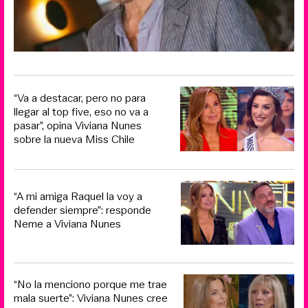
“Va a destacar, pero no para
llegar al top five, eso no va a
pasar”, opina Viviana Nunes
sobre la nueva Miss Chile
“A mi amiga Raquel la voy a
defender siempre”: responde
Neme a Viviana Nunes
“No la menciono porque me trae
mala suerte”: Viviana Nunes cree