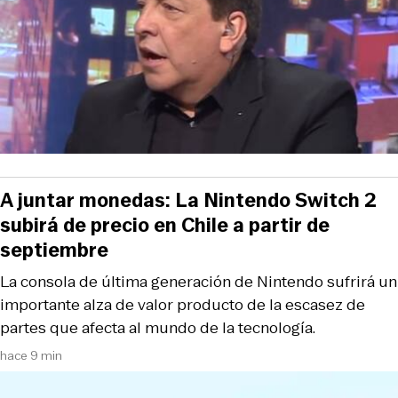
A juntar monedas: La Nintendo Switch 2
subirá de precio en Chile a partir de
septiembre
La consola de última generación de Nintendo sufrirá un
importante alza de valor producto de la escasez de
partes que afecta al mundo de la tecnología.
hace 9 min