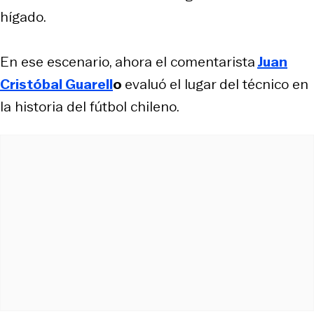
hígado.
En ese escenario, ahora el comentarista
Juan
Cristóbal Guarell
o
evaluó el lugar del técnico en
la historia del fútbol chileno.