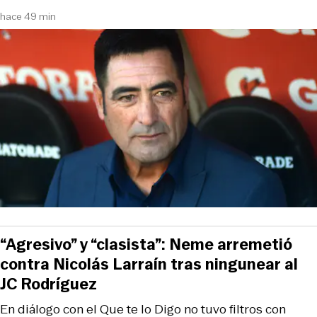
hace 49 min
“Agresivo” y “clasista”: Neme arremetió
contra Nicolás Larraín tras ningunear al
JC Rodríguez
En diálogo con el Que te lo Digo no tuvo filtros con