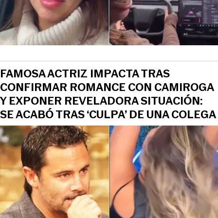
FAMOSA ACTRIZ IMPACTA TRAS
CONFIRMAR ROMANCE CON CAMIROGA
Y EXPONER REVELADORA SITUACIÓN:
SE ACABÓ TRAS ‘CULPA’ DE UNA COLEGA