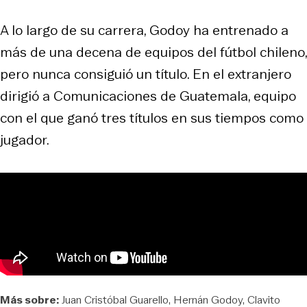
A lo largo de su carrera, Godoy ha entrenado a
más de una decena de equipos del fútbol chileno,
pero nunca consiguió un título. En el extranjero
dirigió a Comunicaciones de Guatemala, equipo
con el que ganó tres títulos en sus tiempos como
jugador.
Más sobre:
Juan Cristóbal Guarello
Hernán Godoy
Clavito