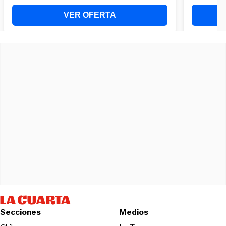
Secciones
Medios