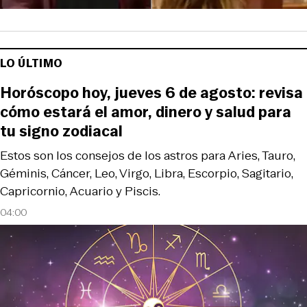
LO ÚLTIMO
Horóscopo hoy, jueves 6 de agosto: revisa
cómo estará el amor, dinero y salud para
tu signo zodiacal
Estos son los consejos de los astros para Aries, Tauro,
Géminis, Cáncer, Leo, Virgo, Libra, Escorpio, Sagitario,
Capricornio, Acuario y Piscis.
04:00