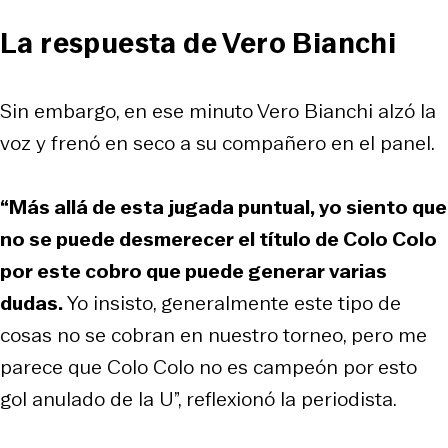
La respuesta de Vero Bianchi
Sin embargo, en ese minuto Vero Bianchi alzó la
voz y frenó en seco a su compañero en el panel.
“Más allá de esta jugada puntual, yo siento que
no se puede desmerecer el título de Colo Colo
por este cobro que puede generar varias
dudas.
Yo insisto, generalmente este tipo de
cosas no se cobran en nuestro torneo, pero me
parece que Colo Colo no es campeón por esto
gol anulado de la U”, reflexionó la periodista.