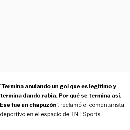
“
Termina anulando un gol que es legítimo y
termina dando rabia. Por qué se termina así.
Ese fue un chapuzón
”, reclamó el comentarista
deportivo en el espacio de TNT Sports.