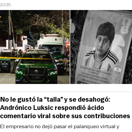
20:35
No le gustó la “talla” y se desahogó:
Andrónico Luksic respondió ácido
comentario viral sobre sus contribuciones
El empresario no dejó pasar el palanqueo virtual y