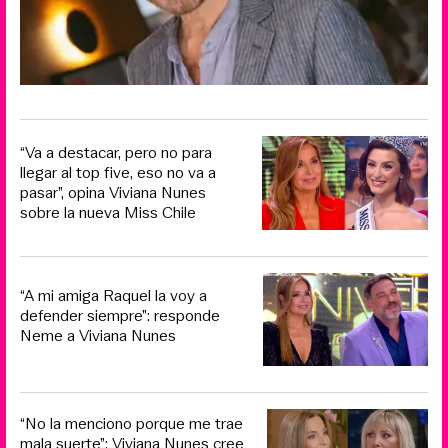
“Va a destacar, pero no para
llegar al top five, eso no va a
pasar”, opina Viviana Nunes
sobre la nueva Miss Chile
“A mi amiga Raquel la voy a
defender siempre”: responde
Neme a Viviana Nunes
“No la menciono porque me trae
mala suerte”: Viviana Nunes cree