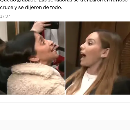
cruce y se dijeron de todo.
17:37