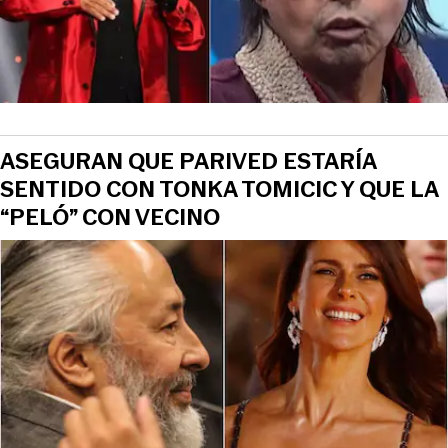
ASEGURAN QUE PARIVED ESTARÍA
SENTIDO CON TONKA TOMICIC Y QUE LA
“PELÓ” CON VECINO