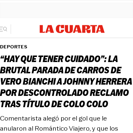
DEPORTES
“HAY QUE TENER CUIDADO”: LA
BRUTAL PARADA DE CARROS DE
VERO BIANCHI A JOHNNY HERRERA
POR DESCONTROLADO RECLAMO
TRAS TÍTULO DE COLO COLO
Comentarista alegó por el gol que le
anularon al Romántico Viajero, y que los