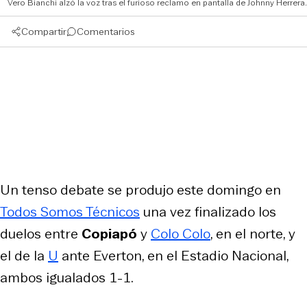
Vero Bianchi alzó la voz tras el furioso reclamo en pantalla de Johnny Herrera.
Compartir
Comentarios
Un tenso debate se produjo este domingo en
Todos Somos Técnicos
una vez finalizado los
duelos entre
Copiapó
y
Colo Colo
, en el norte, y
el de la
U
ante Everton, en el Estadio Nacional,
ambos igualados 1-1.