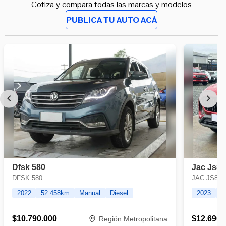
Cotiza y compara todas las marcas y modelos
PUBLICA TU AUTO ACÁ