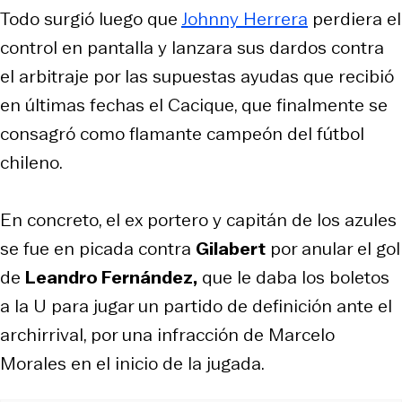
Todo surgió luego que
Johnny Herrera
perdiera el
control en pantalla y lanzara sus dardos contra
el arbitraje por las supuestas ayudas que recibió
en últimas fechas el Cacique, que finalmente se
consagró como flamante campeón del fútbol
chileno.
En concreto, el ex portero y capitán de los azules
se fue en picada contra
Gilabert
por anular el gol
de
Leandro Fernández,
que le daba los boletos
a la U para jugar un partido de definición ante el
archirrival, por una infracción de Marcelo
Morales en el inicio de la jugada.