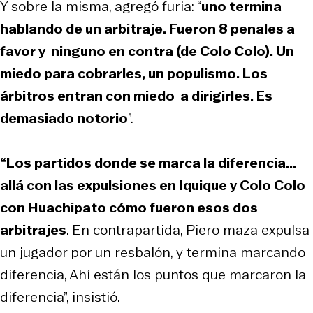
Y sobre la misma, agregó furia: “
uno termina
hablando de un arbitraje. Fueron 8 penales a
favor y ninguno en contra (de Colo Colo). Un
miedo para cobrarles, un populismo. Los
árbitros entran con miedo a dirigirles. Es
demasiado notorio
”.
“Los partidos donde se marca la diferencia...
allá con las expulsiones en Iquique y Colo Colo
con Huachipato cómo fueron esos dos
arbitrajes
. En contrapartida, Piero maza expulsa
un jugador por un resbalón, y termina marcando
diferencia, Ahí están los puntos que marcaron la
diferencia”, insistió.