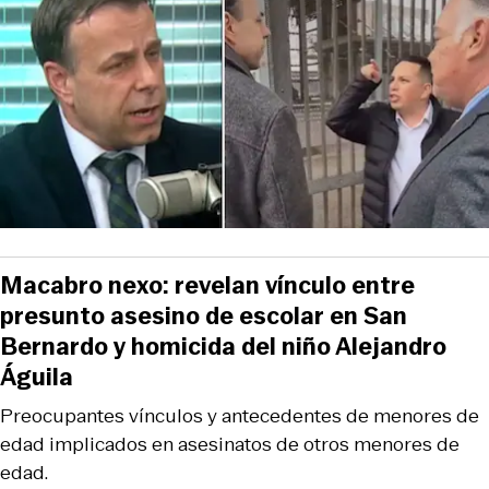
Macabro nexo: revelan vínculo entre
presunto asesino de escolar en San
Bernardo y homicida del niño Alejandro
Águila
Preocupantes vínculos y antecedentes de menores de
edad implicados en asesinatos de otros menores de
edad.