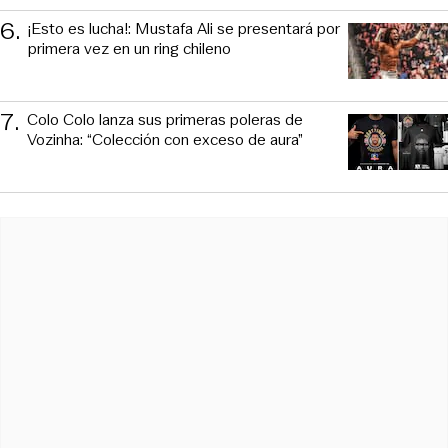
6
.
¡Esto es lucha!: Mustafa Ali se presentará por
primera vez en un ring chileno
7
.
Colo Colo lanza sus primeras poleras de
Vozinha: “Colección con exceso de aura”