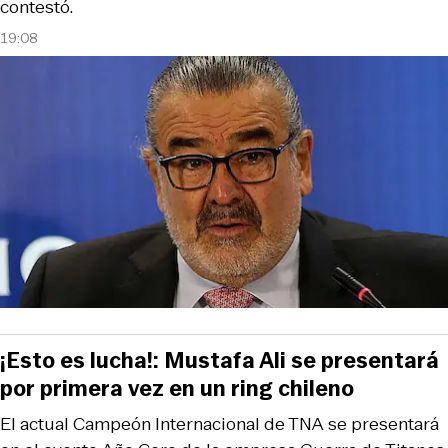
contestó.
19:08
¡Esto es lucha!: Mustafa Ali se presentará
por primera vez en un ring chileno
El actual Campeón Internacional de TNA se presentará