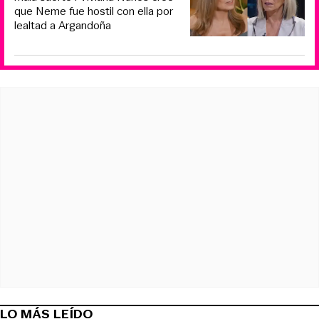
que Neme fue hostil con ella por
lealtad a Argandoña
LO MÁS LEÍDO