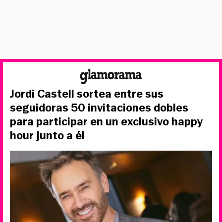
Jordi Castell sortea entre sus
seguidoras 50 invitaciones dobles
para participar en un exclusivo happy
hour junto a él