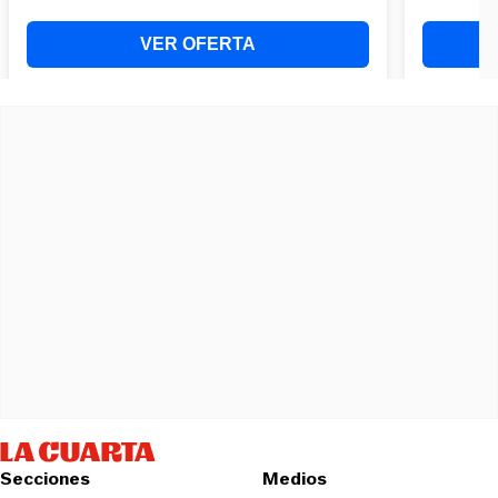
Secciones
Medios