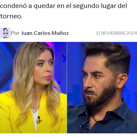
condenó a quedar en el segundo lugar del
torneo.
Por
Juan Carlos Muñoz
11 NOVIEMBRE 2024