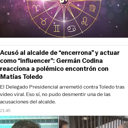
Acusó al alcalde de “encerrona” y actuar
como “influencer”: Germán Codina
reacciona a polémico encontrón con
Matías Toledo
El Delegado Presidencial arremetió contra Toledo tras
video viral. Eso sí, no pudo desmentir una de las
acusaciones del alcalde.
21:45