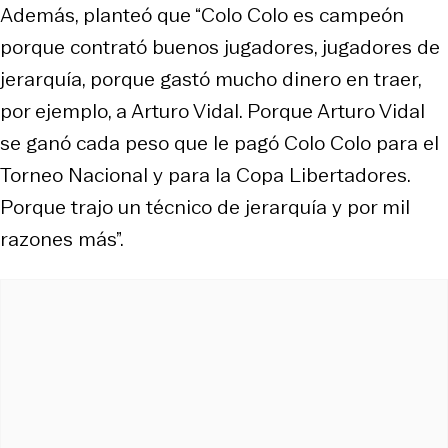
Además, planteó que “Colo Colo es campeón
porque contrató buenos jugadores, jugadores de
jerarquía, porque gastó mucho dinero en traer,
por ejemplo, a Arturo Vidal. Porque Arturo Vidal
se ganó cada peso que le pagó Colo Colo para el
Torneo Nacional y para la Copa Libertadores.
Porque trajo un técnico de jerarquía y por mil
razones más”.