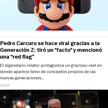
Pedro Carcuro se hace viral gracias a la
Generación Z: tiró un “facto” y mencionó
una “red flag”
El legendario relator protagoniza un gracioso reel en
donde aparece lleno de conceptos propios de las
nuevas generaciones…
10:24