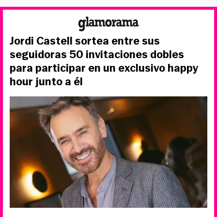
Jordi Castell sortea entre sus
seguidoras 50 invitaciones dobles
para participar en un exclusivo happy
hour junto a él