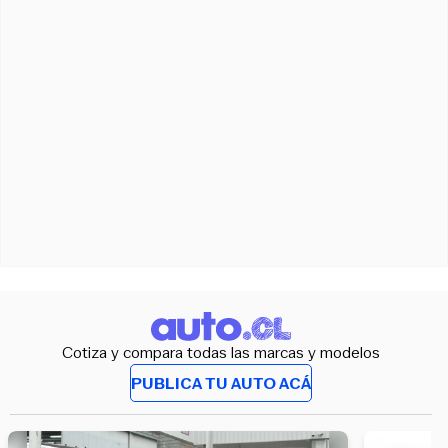
Cotiza y compara todas las marcas y modelos
PUBLICA TU AUTO ACÁ