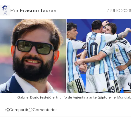
Por
Erasmo Tauran
7 JULIO 2026
Gabriel Boric festejó el triunfo de Argentina ante Egipto en el Mundial.
Compartir
Comentarios