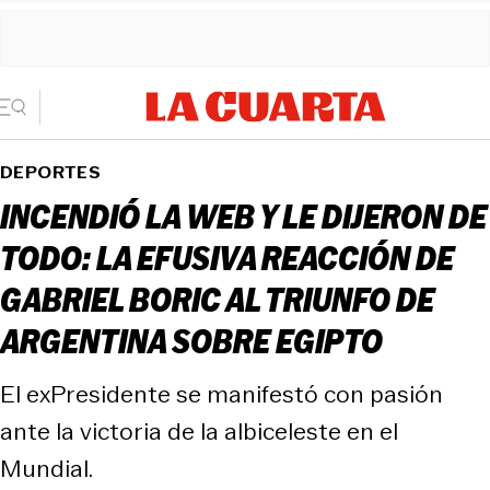
DEPORTES
INCENDIÓ LA WEB Y LE DIJERON DE
TODO: LA EFUSIVA REACCIÓN DE
GABRIEL BORIC AL TRIUNFO DE
ARGENTINA SOBRE EGIPTO
El exPresidente se manifestó con pasión
ante la victoria de la albiceleste en el
Mundial.