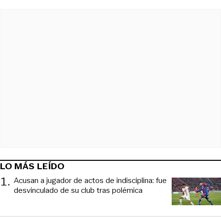
LO MÁS LEÍDO
1
.
Acusan a jugador de actos de indisciplina: fue
desvinculado de su club tras polémica