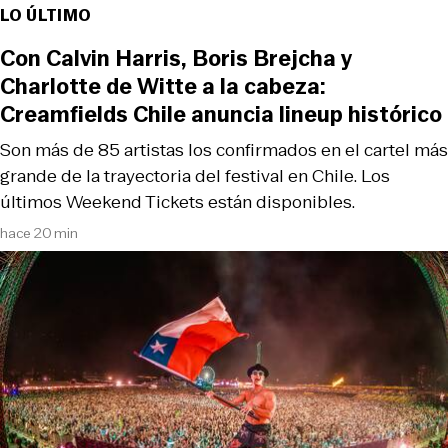
LO ÚLTIMO
Con Calvin Harris, Boris Brejcha y
Charlotte de Witte a la cabeza:
Creamfields Chile anuncia lineup histórico
Son más de 85 artistas los confirmados en el cartel más
grande de la trayectoria del festival en Chile. Los
últimos Weekend Tickets están disponibles.
hace 20 min