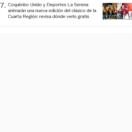
7
.
Coquimbo Unido y Deportes La Serena
animarán una nueva edición del clásico de la
Cuarta Región: revisa dónde verlo gratis