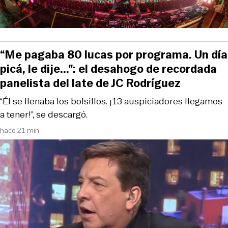
“Me pagaba 80 lucas por programa. Un día
picá, le dije...”: el desahogo de recordada
panelista del late de JC Rodríguez
“Él se llenaba los bolsillos. ¡13 auspiciadores llegamos
a tener!”, se descargó.
hace 21 min