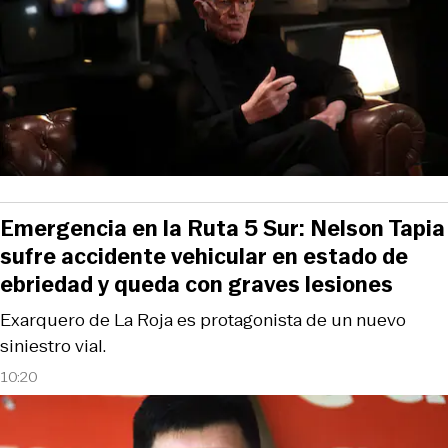
Emergencia en la Ruta 5 Sur: Nelson Tapia
sufre accidente vehicular en estado de
ebriedad y queda con graves lesiones
Exarquero de La Roja es protagonista de un nuevo
siniestro vial.
10:20