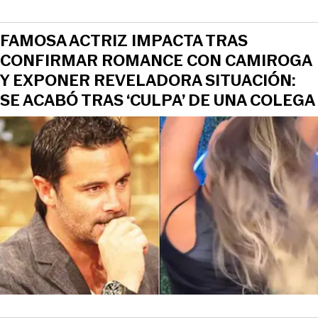
FAMOSA ACTRIZ IMPACTA TRAS
CONFIRMAR ROMANCE CON CAMIROGA
Y EXPONER REVELADORA SITUACIÓN:
SE ACABÓ TRAS ‘CULPA’ DE UNA COLEGA