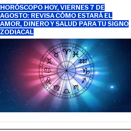
HORÓSCOPO HOY, VIERNES 7 DE
AGOSTO: REVISA CÓMO ESTARÁ EL
AMOR, DINERO Y SALUD PARA TU SIGNO
ZODIACAL