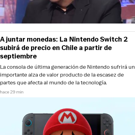
A juntar monedas: La Nintendo Switch 2
subirá de precio en Chile a partir de
septiembre
La consola de última generación de Nintendo sufrirá un
importante alza de valor producto de la escasez de
partes que afecta al mundo de la tecnología.
hace 29 min