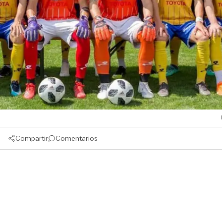
Compartir
Comentarios