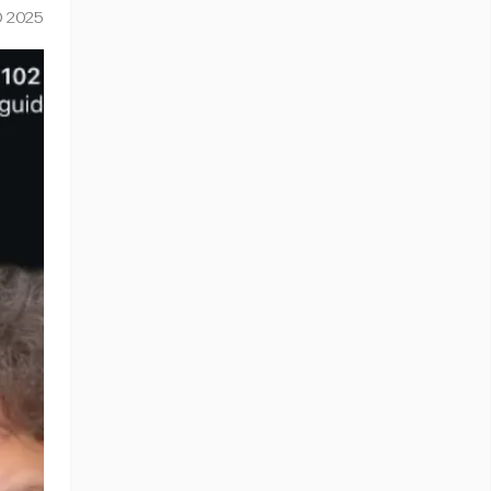
O 2025