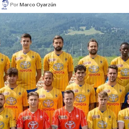
Por
Marco Oyarzún