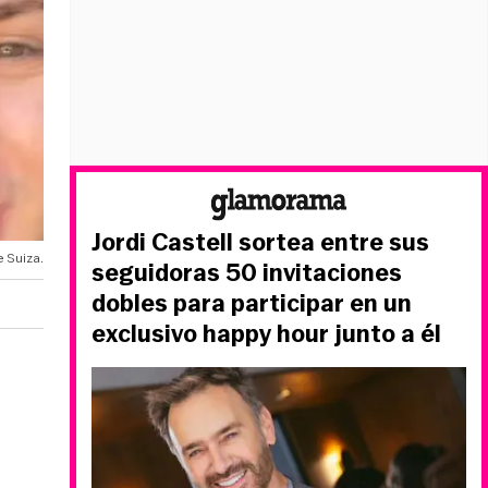
Jordi Castell sortea entre sus
e Suiza.
seguidoras 50 invitaciones
dobles para participar en un
exclusivo happy hour junto a él