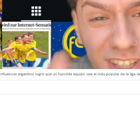
Influencer argentino logró que un humilde equipo sea el más popular de la liga d