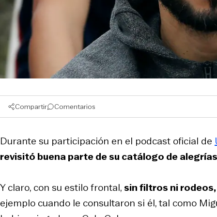
Compartir
Comentarios
Durante su participación en el podcast oficial de
revisitó buena parte de su catálogo de alegrías
Y claro, con su estilo frontal,
sin filtros ni rodeos
ejemplo cuando le consultaron si él, tal como Mig