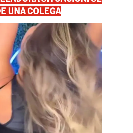
DE UNA COLEGA