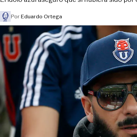
Por
Eduardo Ortega