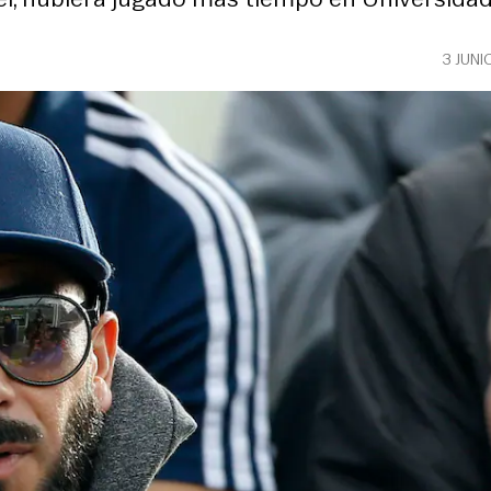
3 JUNI