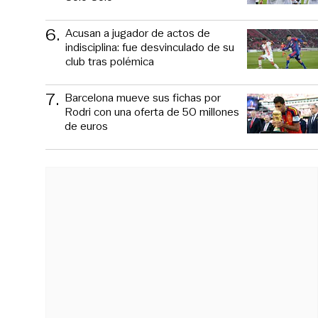
6
.
Acusan a jugador de actos de
indisciplina: fue desvinculado de su
club tras polémica
7
.
Barcelona mueve sus fichas por
Rodri con una oferta de 50 millones
de euros