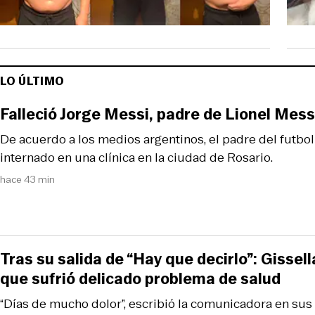
LO ÚLTIMO
Falleció Jorge Messi, padre de Lionel Messi
De acuerdo a los medios argentinos, el padre del futbol
internado en una clínica en la ciudad de Rosario.
hace 43 min
Tras su salida de “Hay que decirlo”: Gissell
que sufrió delicado problema de salud
“Días de mucho dolor”, escribió la comunicadora en sus