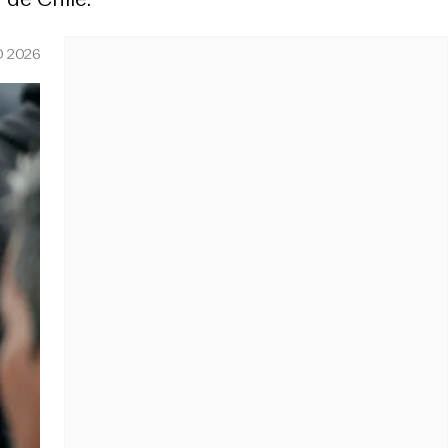
O 2026