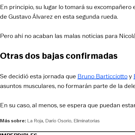
En principio, su lugar lo tomará su excompañero e
de Gustavo Álvarez en esta segunda rueda.
Pero ahí no acaban las malas noticias para Nico
Otras dos bajas confirmadas
Se decidió esta jornada que
Bruno Barticciotto
y
asuntos musculares, no formarán parte de la deleg
En su caso, al menos, se espera que puedan esta
Más sobre:
La Roja
Darío Osorio
Eliminatorias