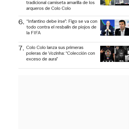
tradicional camiseta amarilla de los
arqueros de Colo Colo
6
.
“Infantino debe irse”: Figo se va con
todo contra el resbalín de piojos de
la FIFA
7
.
Colo Colo lanza sus primeras
poleras de Vozinha: “Colección con
exceso de aura”