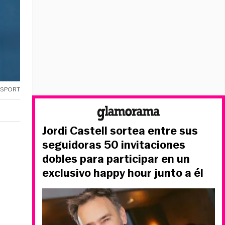
OSPORT
Jordi Castell sortea entre sus
seguidoras 50 invitaciones
dobles para participar en un
exclusivo happy hour junto a él