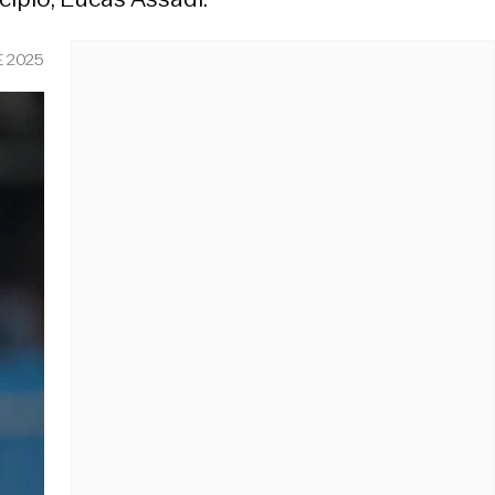
E 2025