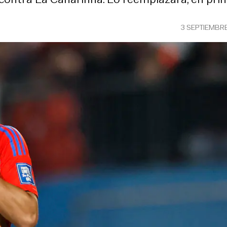
3 SEPTIEMBR