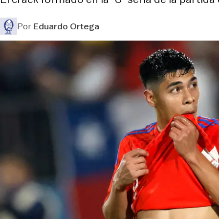
Por
Eduardo Ortega