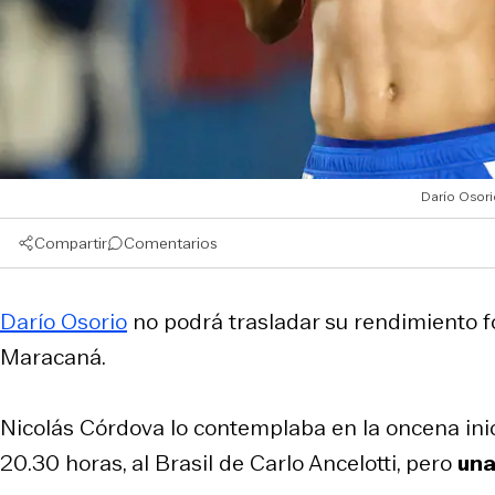
Darío Osori
Compartir
Comentarios
Darío Osorio
no podrá trasladar su rendimiento fo
Maracaná.
Nicolás Córdova lo contemplaba en la oncena ini
20.30 horas, al Brasil de Carlo Ancelotti, pero
una