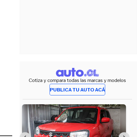
Cotiza y compara todas las marcas y modelos
PUBLICA TU AUTO ACÁ