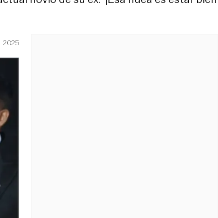
L 2025