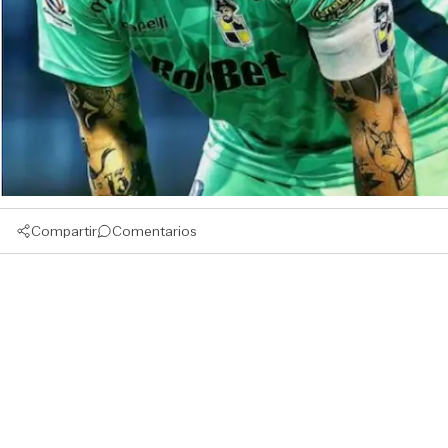
Compartir
Comentarios