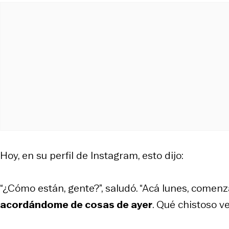
Hoy, en su perfil de Instagram, esto dijo:
“¿Cómo están, gente?”, saludó. “Acá lunes, come
acordándome de cosas de ayer
. Qué chistoso ve