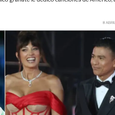
8 ABRI