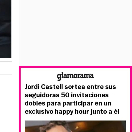
Jordi Castell sortea entre sus
seguidoras 50 invitaciones
dobles para participar en un
exclusivo happy hour junto a él