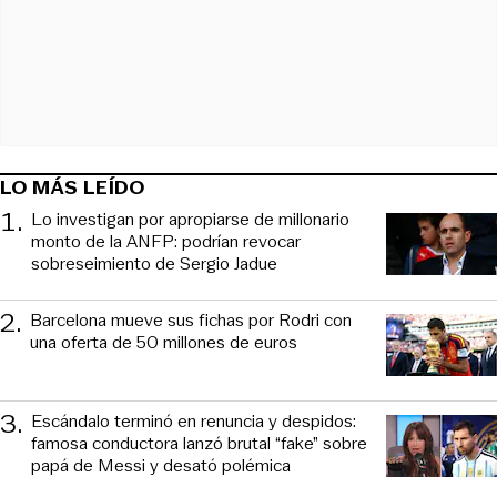
LO MÁS LEÍDO
1
.
Lo investigan por apropiarse de millonario
monto de la ANFP: podrían revocar
sobreseimiento de Sergio Jadue
2
.
Barcelona mueve sus fichas por Rodri con
una oferta de 50 millones de euros
3
.
Escándalo terminó en renuncia y despidos:
famosa conductora lanzó brutal “fake” sobre
papá de Messi y desató polémica