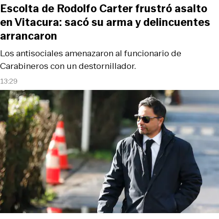
Escolta de Rodolfo Carter frustró asalto
en Vitacura: sacó su arma y delincuentes
arrancaron
Los antisociales amenazaron al funcionario de
Carabineros con un destornillador.
13:29