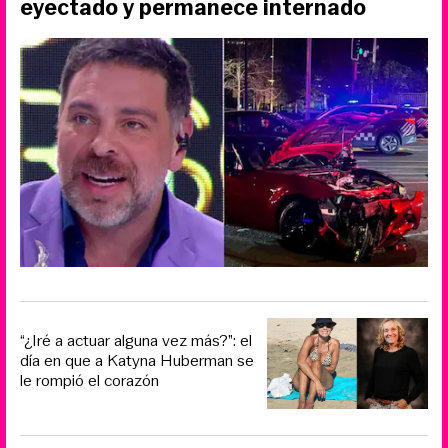
eyectado y permanece internado
“¿Iré a actuar alguna vez más?”: el
día en que a Katyna Huberman se
le rompió el corazón