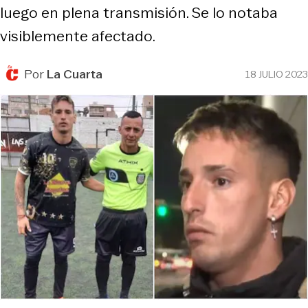
luego en plena transmisión. Se lo notaba
visiblemente afectado.
Por
La Cuarta
18 JULIO 2023