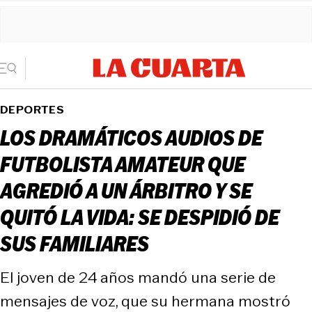
DEPORTES
LOS DRAMÁTICOS AUDIOS DE
FUTBOLISTA AMATEUR QUE
AGREDIÓ A UN ÁRBITRO Y SE
QUITÓ LA VIDA: SE DESPIDIÓ DE
SUS FAMILIARES
El joven de 24 años mandó una serie de
mensajes de voz, que su hermana mostró