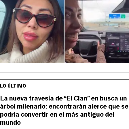
LO ÚLTIMO
La nueva travesía de “El Clan” en busca un
árbol milenario: encontrarán alerce que se
podría convertir en el más antiguo del
mundo