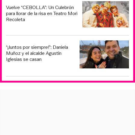
Vuelve “CEBOLLA”: Un Culebrón
para llorar de la risa en Teatro Mori
Recoleta
“¡Juntos por siempre!”: Daniela
Muñoz y el alcalde Agustín
Iglesias se casan