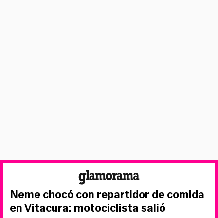
Neme chocó con repartidor de comida
en Vitacura: motociclista salió