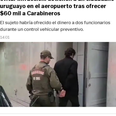
uruguayo en el aeropuerto tras ofrecer
$60 mil a Carabineros
El sujeto habría ofrecido el dinero a dos funcionarios
durante un control vehicular preventivo.
14:01