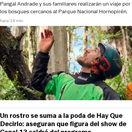
Pangal Andrade y sus familiares realizarán un viaje por
los bosques cercanos al Parque Nacional Hornopirén.
hace 14 min
Un rostro se suma a la poda de Hay Que
Decirlo: aseguran que figura del show de