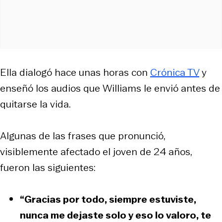
Ella dialogó hace unas horas con
Crónica TV
y
enseñó los audios que Williams le envió antes de
quitarse la vida.
Algunas de las frases que pronunció,
visiblemente afectado el joven de 24 años,
fueron las siguientes:
“Gracias por todo, siempre estuviste,
nunca me dejaste solo y eso lo valoro, te