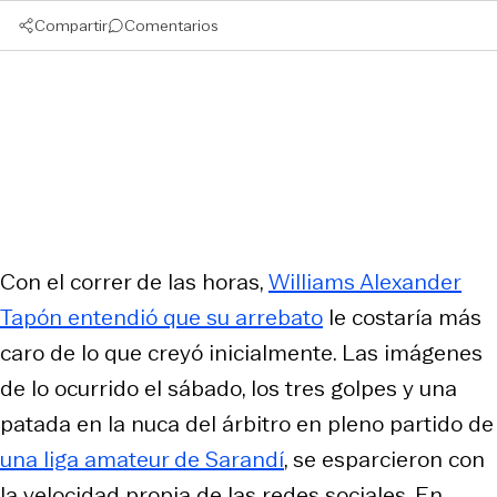
Compartir
Comentarios
Con el correr de las horas,
Williams Alexander
Tapón entendió que su arrebato
le costaría más
caro de lo que creyó inicialmente. Las imágenes
de lo ocurrido el sábado, los tres golpes y una
patada en la nuca del árbitro en pleno partido de
una liga amateur de Sarandí
, se esparcieron con
la velocidad propia de las redes sociales. En