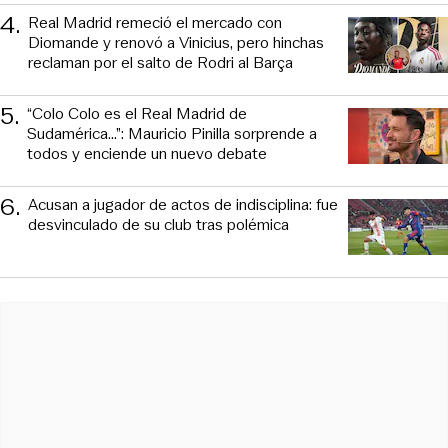
4
.
Real Madrid remeció el mercado con
Diomande y renovó a Vinicius, pero hinchas
reclaman por el salto de Rodri al Barça
5
.
“Colo Colo es el Real Madrid de
Sudamérica…”: Mauricio Pinilla sorprende a
todos y enciende un nuevo debate
6
.
Acusan a jugador de actos de indisciplina: fue
desvinculado de su club tras polémica