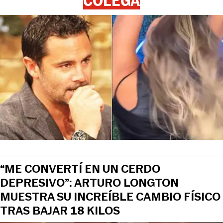
COLEGA
“ME CONVERTÍ EN UN CERDO
DEPRESIVO”: ARTURO LONGTON
MUESTRA SU INCREÍBLE CAMBIO FÍSICO
TRAS BAJAR 18 KILOS