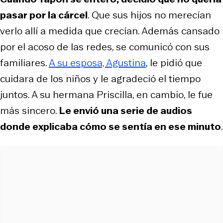
pasar por la cárcel
. Que sus hijos no merecían
verlo allí a medida que crecían. Además cansado
por el acoso de las redes, se comunicó con sus
familiares.
A su esposa, Agustina
, le pidió que
cuidara de los niños y le agradeció el tiempo
juntos. A su hermana Priscilla, en cambio, le fue
más sincero.
Le envió una serie de audios
donde explicaba cómo se sentía en ese minuto
.