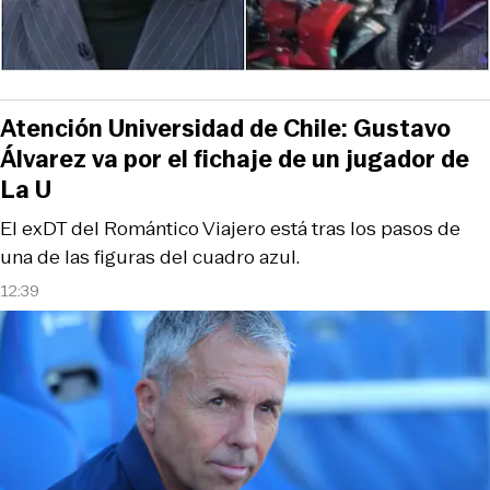
Atención Universidad de Chile: Gustavo
Álvarez va por el fichaje de un jugador de
La U
El exDT del Romántico Viajero está tras los pasos de
una de las figuras del cuadro azul.
12:39