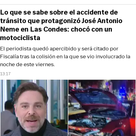
Lo que se sabe sobre el accidente de
tránsito que protagonizó José Antonio
Neme en Las Condes: chocó con un
motociclista
El periodista quedó apercibido y será citado por
Fiscalía tras la colisión en la que se vio involucrado la
noche de este viernes.
13:17