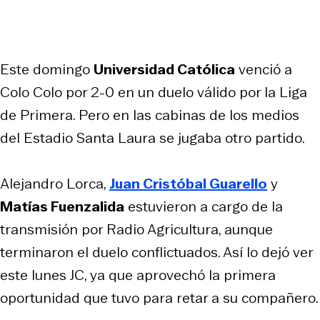
Este domingo
Universidad Católica
venció a
Colo Colo por 2-0 en un duelo válido por la Liga
de Primera. Pero en las cabinas de los medios
del Estadio Santa Laura se jugaba otro partido.
Alejandro Lorca,
Juan Cristóbal Guarello
y
Matías Fuenzalida
estuvieron a cargo de la
transmisión por Radio Agricultura, aunque
terminaron el duelo conflictuados. Así lo dejó ver
este lunes JC, ya que aprovechó la primera
oportunidad que tuvo para retar a su compañero.