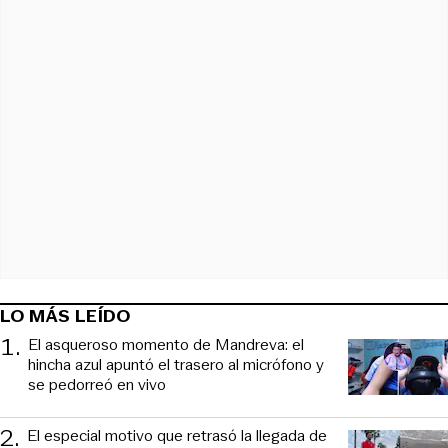
LO MÁS LEÍDO
1
.
El asqueroso momento de Mandreva: el
hincha azul apuntó el trasero al micrófono y
se pedorreó en vivo
2
.
El especial motivo que retrasó la llegada de