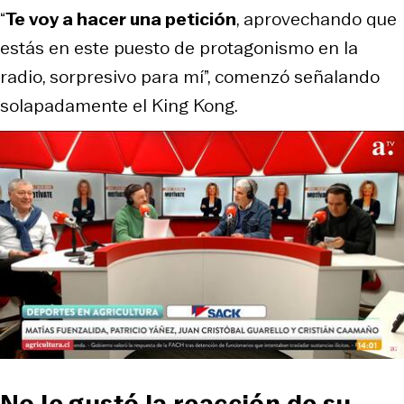
“
Te voy a hacer una petición
, aprovechando que
estás en este puesto de protagonismo en la
radio, sorpresivo para mí”, comenzó señalando
solapadamente el King Kong.