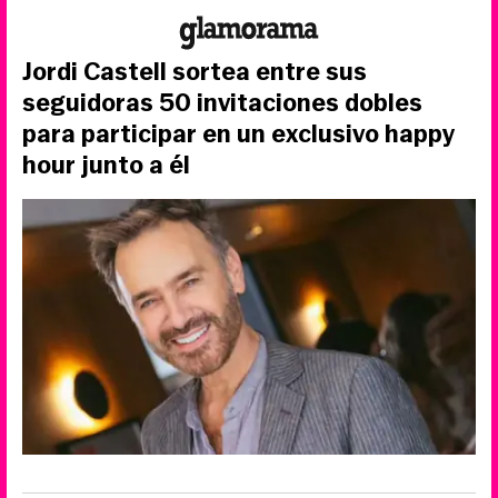
Jordi Castell sortea entre sus
seguidoras 50 invitaciones dobles
para participar en un exclusivo happy
hour junto a él