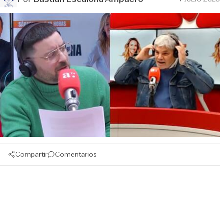
Compartir
Comentarios