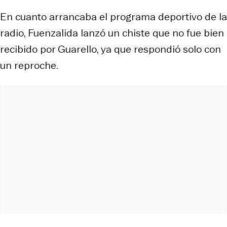
En cuanto arrancaba el programa deportivo de la
radio, Fuenzalida lanzó un chiste que no fue bien
recibido por Guarello, ya que respondió solo con
un reproche.