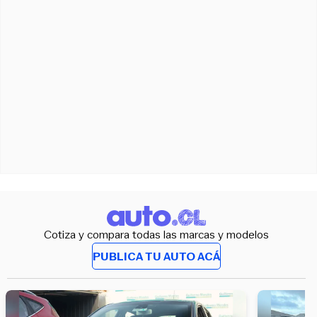
Cotiza y compara todas las marcas y modelos
PUBLICA TU AUTO ACÁ