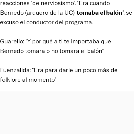
reacciones “de nerviosismo”. “Era cuando
Bernedo (arquero de la UC)
tomaba el balón
”, se
excusó el conductor del programa.
Guarello: “Y por qué a ti te importaba que
Bernedo tomara o no tomara el balón”
Fuenzalida: “Era para darle un poco más de
folklore al momento”