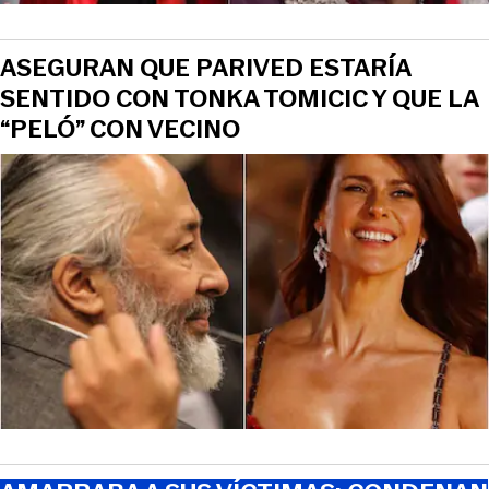
ASEGURAN QUE PARIVED ESTARÍA
SENTIDO CON TONKA TOMICIC Y QUE LA
“PELÓ” CON VECINO