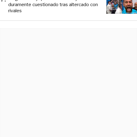
duramente cuestionado tras altercado con
rivales