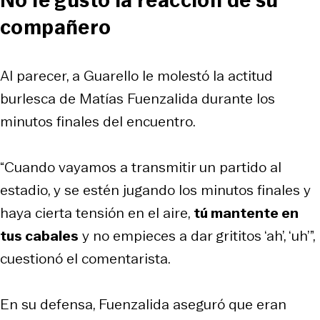
No le gustó la reacción de su
compañero
Al parecer, a Guarello le molestó la actitud
burlesca de Matías Fuenzalida durante los
minutos finales del encuentro.
“Cuando vayamos a transmitir un partido al
estadio, y se estén jugando los minutos finales y
haya cierta tensión en el aire,
tú mantente en
tus cabales
y no empieces a dar grititos ‘ah’, ‘uh’”,
cuestionó el comentarista.
En su defensa, Fuenzalida aseguró que eran