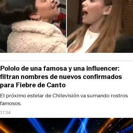
Pololo de una famosa y una influencer:
filtran nombres de nuevos confirmados
para Fiebre de Canto
El próximo estelar de Chilevisión va sumando rostros
famosos.
17:24