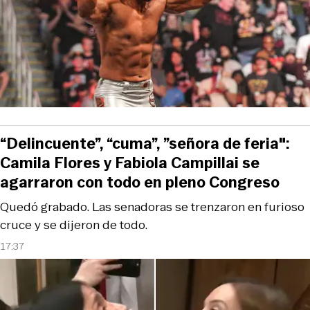
“Delincuente”, “cuma”, ”señora de feria":
Camila Flores y Fabiola Campillai se
agarraron con todo en pleno Congreso
Quedó grabado. Las senadoras se trenzaron en furioso
cruce y se dijeron de todo.
17:37