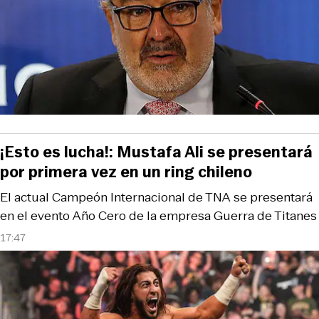
¡Esto es lucha!: Mustafa Ali se presentará
por primera vez en un ring chileno
El actual Campeón Internacional de TNA se presentará
en el evento Año Cero de la empresa Guerra de Titanes
17:47