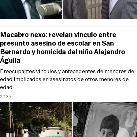
Macabro nexo: revelan vínculo entre
presunto asesino de escolar en San
Bernardo y homicida del niño Alejandro
Águila
Preocupantes vínculos y antecedentes de menores de
edad implicados en asesinatos de otros menores de
edad.
20:35