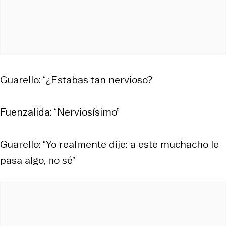
Guarello: “¿Estabas tan nervioso?
Fuenzalida: “Nerviosísimo”
Guarello: “Yo realmente dije: a este muchacho le
pasa algo, no sé”