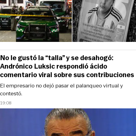
No le gustó la “talla” y se desahogó:
Andrónico Luksic respondió ácido
comentario viral sobre sus contribuciones
El empresario no dejó pasar el palanqueo virtual y
contestó.
19:08