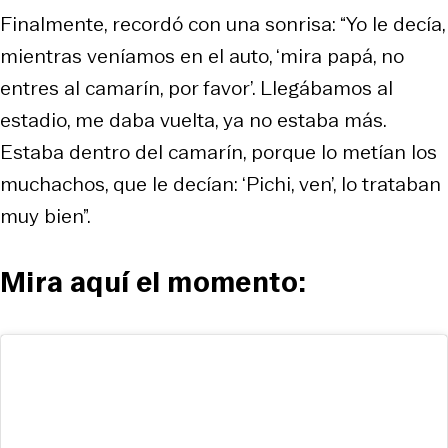
Finalmente, recordó con una sonrisa: “Yo le decía,
mientras veníamos en el auto, ‘mira papá, no
entres al camarín, por favor’. Llegábamos al
estadio, me daba vuelta, ya no estaba más.
Estaba dentro del camarín, porque lo metían los
muchachos, que le decían: ‘Pichi, ven’, lo trataban
muy bien”.
Mira aquí el momento: