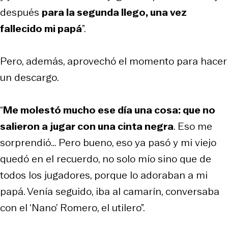
después
para la segunda llego, una vez
fallecido mi papá
”.
Pero, además, aprovechó el momento para hacer
un descargo.
“
Me molestó mucho ese día una cosa: que no
salieron a jugar con una cinta negra
. Eso me
sorprendió… Pero bueno, eso ya pasó y mi viejo
quedó en el recuerdo, no solo mío sino que de
todos los jugadores, porque lo adoraban a mi
papá. Venía seguido, iba al camarín, conversaba
con el ‘Nano’ Romero, el utilero”.