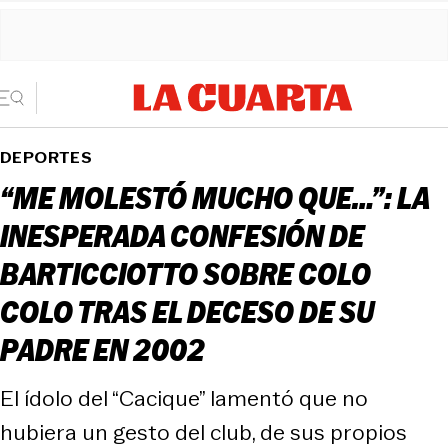
DEPORTES
“ME MOLESTÓ MUCHO QUE…”: LA
INESPERADA CONFESIÓN DE
BARTICCIOTTO SOBRE COLO
COLO TRAS EL DECESO DE SU
PADRE EN 2002
El ídolo del “Cacique” lamentó que no
hubiera un gesto del club, de sus propios