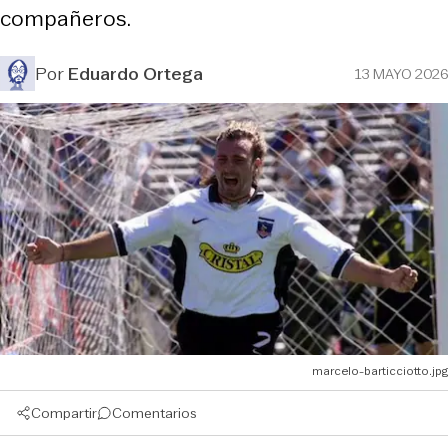
compañeros.
Por
Eduardo Ortega
13 MAYO 2026
marcelo-barticciotto.jpg
Compartir
Comentarios