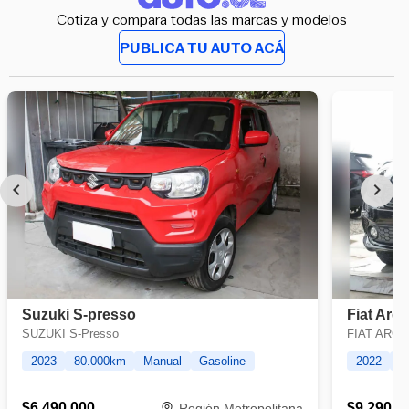
Cotiza y compara todas las marcas y modelos
PUBLICA TU AUTO ACÁ