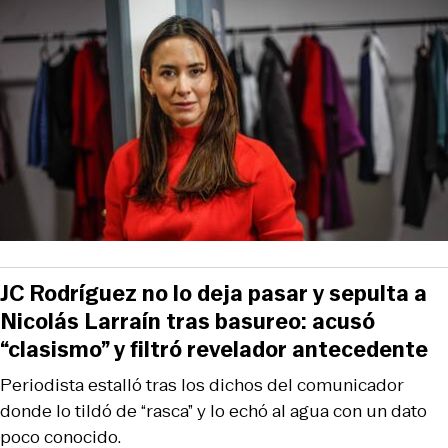
JC Rodríguez no lo deja pasar y sepulta a
Nicolás Larraín tras basureo: acusó
“clasismo” y filtró revelador antecedente
Periodista estalló tras los dichos del comunicador
donde lo tildó de “rasca” y lo echó al agua con un dato
poco conocido.