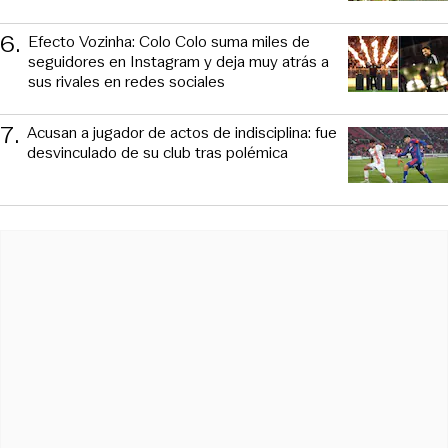
6
.
Efecto Vozinha: Colo Colo suma miles de
seguidores en Instagram y deja muy atrás a
sus rivales en redes sociales
7
.
Acusan a jugador de actos de indisciplina: fue
desvinculado de su club tras polémica