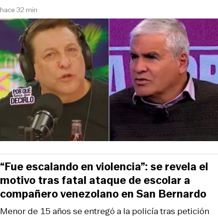
hace 32 min
“Fue escalando en violencia”: se revela el
motivo tras fatal ataque de escolar a
compañero venezolano en San Bernardo
Menor de 15 años se entregó a la policía tras petición