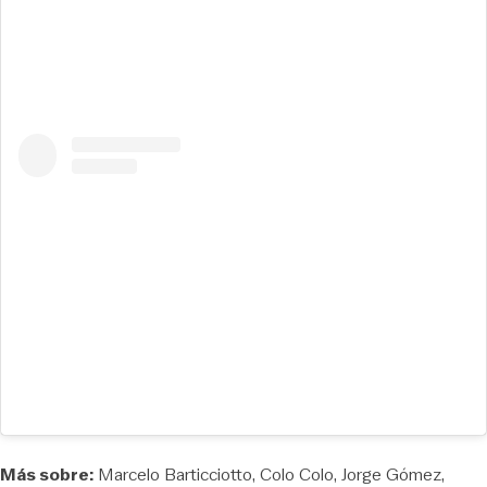
Más sobre:
Marcelo Barticciotto
Colo Colo
Jorge Gómez