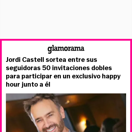
Jordi Castell sortea entre sus
seguidoras 50 invitaciones dobles
para participar en un exclusivo happy
hour junto a él