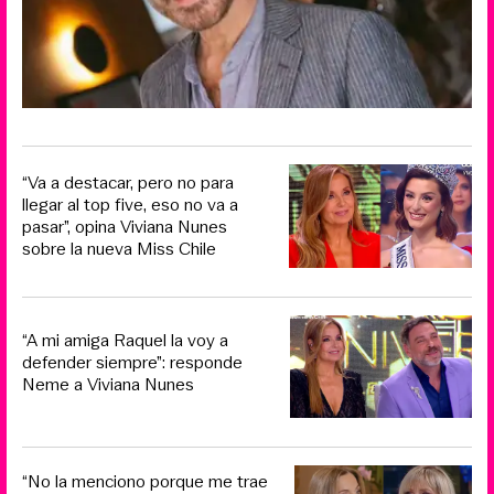
“Va a destacar, pero no para
llegar al top five, eso no va a
pasar”, opina Viviana Nunes
sobre la nueva Miss Chile
“A mi amiga Raquel la voy a
defender siempre”: responde
Neme a Viviana Nunes
“No la menciono porque me trae