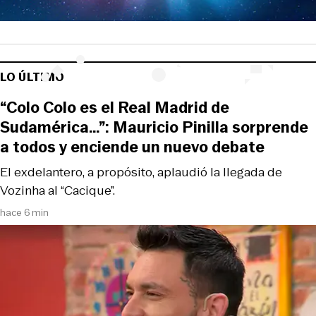
LO ÚLTIMO
“Colo Colo es el Real Madrid de
Sudamérica…”: Mauricio Pinilla sorprende
a todos y enciende un nuevo debate
El exdelantero, a propósito, aplaudió la llegada de
Vozinha al “Cacique”.
hace 6 min