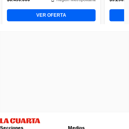
Secciones
Medios