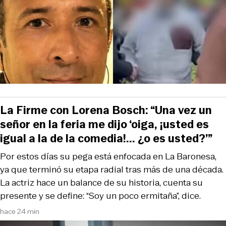
La Firme con Lorena Bosch: “Una vez un
señor en la feria me dijo ‘oiga, ¡usted es
igual a la de la comedia!... ¿o es usted?’”
Por estos días su pega está enfocada en La Baronesa,
ya que terminó su etapa radial tras más de una década.
La actriz hace un balance de su historia, cuenta su
presente y se define: “Soy un poco ermitaña”, dice.
hace 24 min