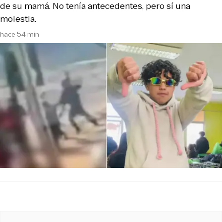
de su mamá. No tenía antecedentes, pero sí una
molestia.
hace 54 min