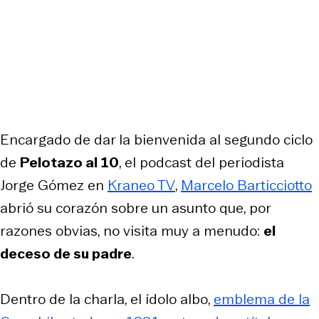
Encargado de dar la bienvenida al segundo ciclo
de
Pelotazo al 10
, el podcast del periodista
Jorge Gómez en
Kraneo TV
,
Marcelo Barticciotto
abrió su corazón sobre un asunto que, por
razones obvias, no visita muy a menudo:
el
deceso de su padre
.
Dentro de la charla, el ídolo albo,
emblema de la