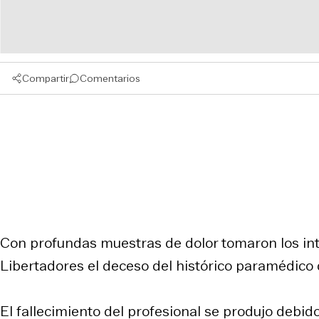
Compartir
Comentarios
Con profundas muestras de dolor tomaron los int
Libertadores el deceso del histórico paramédico d
El fallecimiento del profesional se produjo debi