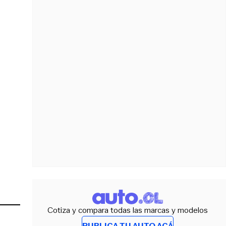
Cotiza y compara todas las marcas y modelos
PUBLICA TU AUTO ACÁ