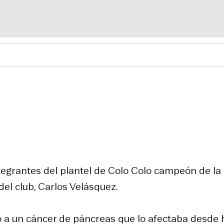
egrantes del plantel de Colo Colo campeón de la
el club, Carlos Velásquez.
do a un cáncer de páncreas que lo afectaba desde