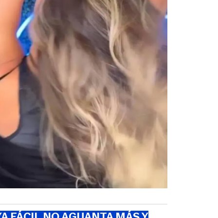
A FÁCIL NO AGUANTA MÁS Y