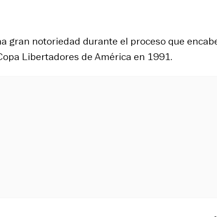
na gran notoriedad durante el proceso que encab
a Copa Libertadores de América en 1991.