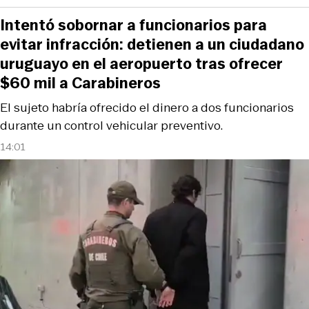
Intentó sobornar a funcionarios para
evitar infracción: detienen a un ciudadano
uruguayo en el aeropuerto tras ofrecer
$60 mil a Carabineros
El sujeto habría ofrecido el dinero a dos funcionarios
durante un control vehicular preventivo.
14:01