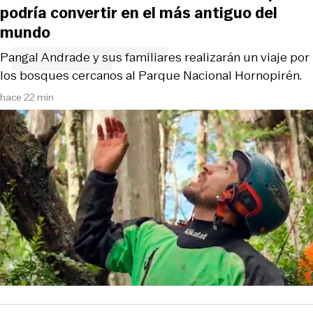
podría convertir en el más antiguo del
mundo
Pangal Andrade y sus familiares realizarán un viaje por
los bosques cercanos al Parque Nacional Hornopirén.
hace 22 min