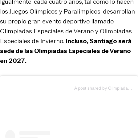
Igualmente, cada cuatro años, tal como lo hacen
los Juegos Olímpicos y Paralímpicos, desarrollan
su propio gran evento deportivo llamado
Olimpiadas Especiales de Verano y Olimpiadas
Especiales de Invierno.
Incluso, Santiago será
sede de las Olimpiadas Especiales de Verano
en 2027.
A post shared by Olimpiadas Especiales Chile (@oechileoficial)