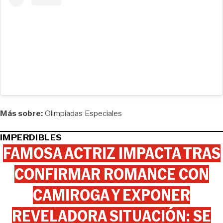
Más sobre:
Olimpiadas Especiales
IMPERDIBLES
FAMOSA ACTRIZ IMPACTA TRAS
CONFIRMAR ROMANCE CON
CAMIROGA Y EXPONER
REVELADORA SITUACIÓN: SE