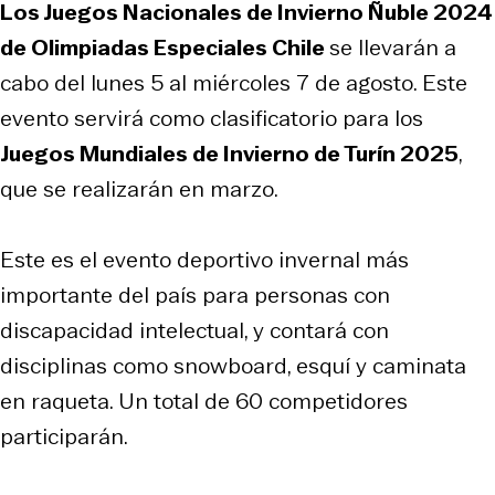
Los Juegos Nacionales de Invierno Ñuble 2024
de Olimpiadas Especiales Chile
se llevarán a
cabo del lunes 5 al miércoles 7 de agosto. Este
evento servirá como clasificatorio para los
Juegos Mundiales de Invierno de Turín 2025
,
que se realizarán en marzo.
Este es el evento deportivo invernal más
importante del país para personas con
discapacidad intelectual, y contará con
disciplinas como snowboard, esquí y caminata
en raqueta. Un total de 60 competidores
participarán.