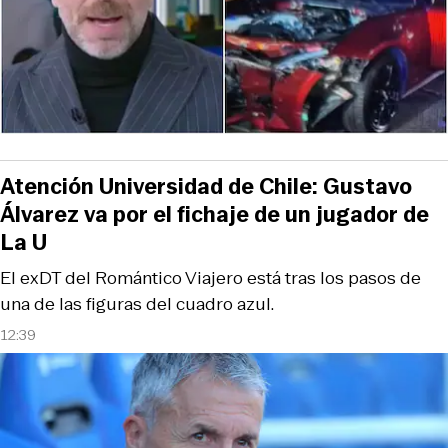
Atención Universidad de Chile: Gustavo
Álvarez va por el fichaje de un jugador de
La U
El exDT del Romántico Viajero está tras los pasos de
una de las figuras del cuadro azul.
12:39