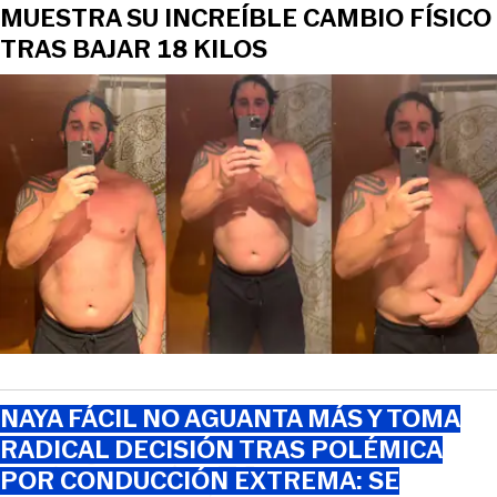
MUESTRA SU INCREÍBLE CAMBIO FÍSICO
TRAS BAJAR 18 KILOS
NAYA FÁCIL NO AGUANTA MÁS Y TOMA
RADICAL DECISIÓN TRAS POLÉMICA
POR CONDUCCIÓN EXTREMA: SE