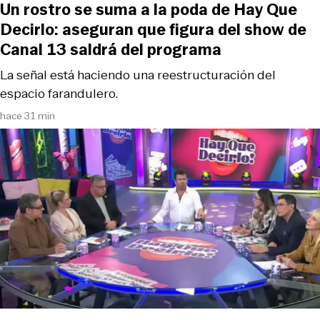
Un rostro se suma a la poda de Hay Que
Decirlo: aseguran que figura del show de
Canal 13 saldrá del programa
La señal está haciendo una reestructuración del
espacio farandulero.
hace 31 min