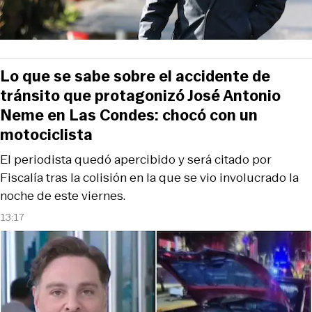
Lo que se sabe sobre el accidente de
tránsito que protagonizó José Antonio
Neme en Las Condes: chocó con un
motociclista
El periodista quedó apercibido y será citado por
Fiscalía tras la colisión en la que se vio involucrado la
noche de este viernes.
13:17