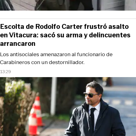
Escolta de Rodolfo Carter frustró asalto
en Vitacura: sacó su arma y delincuentes
arrancaron
Los antisociales amenazaron al funcionario de
Carabineros con un destornillador.
13:29