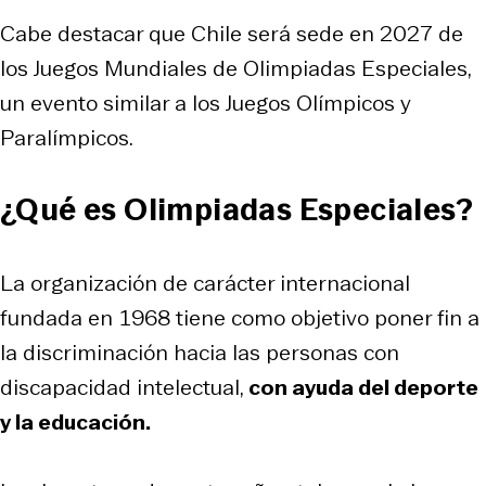
Cabe destacar que Chile será sede en 2027 de
los Juegos Mundiales de Olimpiadas Especiales,
un evento similar a los Juegos Olímpicos y
Paralímpicos.
¿Qué es Olimpiadas Especiales?
La organización de carácter internacional
fundada en 1968 tiene como objetivo poner fin a
la discriminación hacia las personas con
discapacidad intelectual,
con ayuda del deporte
y la educación.