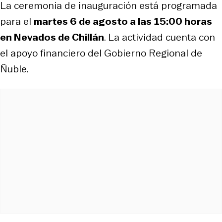
La ceremonia de inauguración está programada
para el
martes 6 de agosto a las 15:00 horas
en Nevados de Chillán
. La actividad cuenta con
el apoyo financiero del Gobierno Regional de
Ñuble.