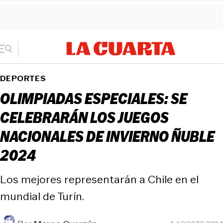
DEPORTES
OLIMPIADAS ESPECIALES: SE
CELEBRARÁN LOS JUEGOS
NACIONALES DE INVIERNO ÑUBLE
2024
Los mejores representarán a Chile en el
mundial de Turín.