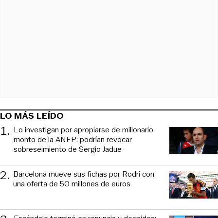
LO MÁS LEÍDO
1
.
Lo investigan por apropiarse de millonario
monto de la ANFP: podrían revocar
sobreseimiento de Sergio Jadue
2
.
Barcelona mueve sus fichas por Rodri con
una oferta de 50 millones de euros