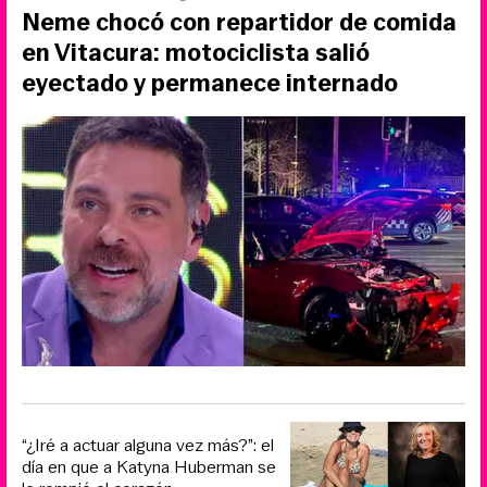
Neme chocó con repartidor de comida
en Vitacura: motociclista salió
eyectado y permanece internado
“¿Iré a actuar alguna vez más?”: el
día en que a Katyna Huberman se