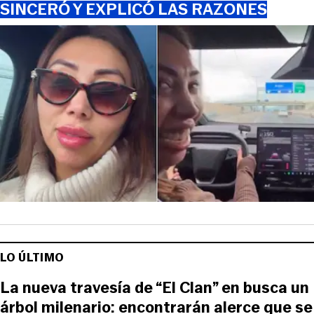
SINCERÓ Y EXPLICÓ LAS RAZONES
LO ÚLTIMO
La nueva travesía de “El Clan” en busca un
árbol milenario: encontrarán alerce que se