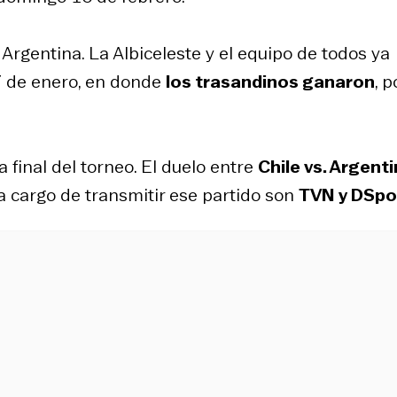
 Argentina. La Albiceleste y el equipo de todos ya
7 de enero, en donde
los trasandinos ganaron
, p
 final del torneo. El duelo entre
Chile vs. Argent
 a cargo de transmitir ese partido son
TVN y DSpo