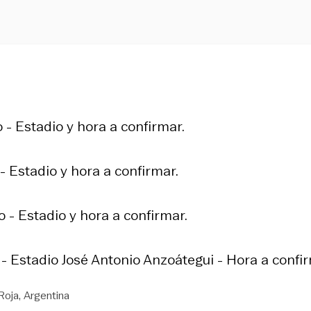
 - Estadio y hora a confirmar.
- Estadio y hora a confirmar.
o - Estadio y hora a confirmar.
 - Estadio José Antonio Anzoátegui - Hora a confir
Roja
Argentina