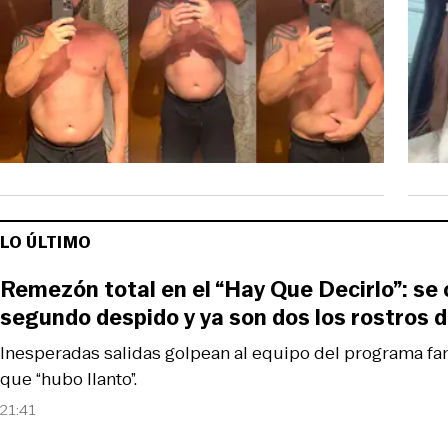
LO ÚLTIMO
Remezón total en el “Hay Que Decirlo”: se
segundo despido y ya son dos los rostros 
Inesperadas salidas golpean al equipo del programa fa
que “hubo llanto”.
21:41