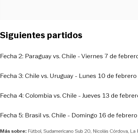
Siguientes partidos
Fecha 2: Paraguay vs. Chile - Viernes 7 de febrero
Fecha 3: Chile vs. Uruguay - Lunes 10 de febrero 
Fecha 4: Colombia vs. Chile - Jueves 13 de febrer
Fecha 5: Brasil vs. Chile - Domingo 16 de febrero
Más sobre:
Fútbol
Sudamericano Sub 20
Nicolás Córdova
La 