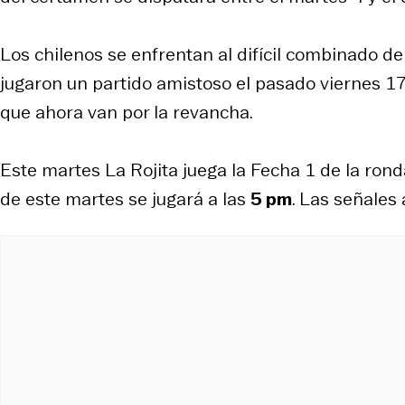
Los chilenos se enfrentan al difícil combinado de
jugaron un partido amistoso el pasado viernes 1
que ahora van por la revancha.
Este martes La Rojita juega la Fecha 1 de la ronda
de este martes se jugará a las
5 pm
. Las señales