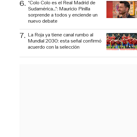
6
.
“Colo Colo es el Real Madrid de
Sudamérica…”: Mauricio Pinilla
sorprende a todos y enciende un
nuevo debate
7
.
La Roja ya tiene canal rumbo al
Mundial 2030: esta señal confirmó
acuerdo con la selección