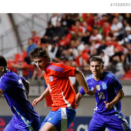
4 FEBRERO