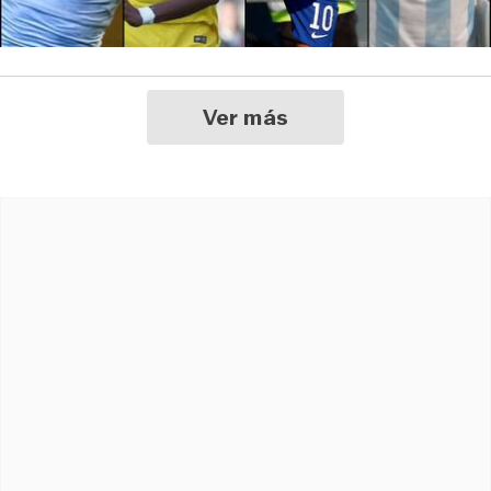
Ver más