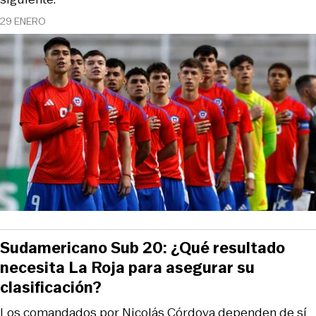
29 ENERO
Sudamericano Sub 20: ¿Qué resultado
necesita La Roja para asegurar su
clasificación?
Los comandados por Nicolás Córdova dependen de sí