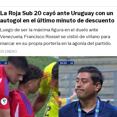
La Roja Sub 20 cayó ante Uruguay con un
autogol en el último minuto de descuento
Luego de ser la máxima figura en el duelo ante
Venezuela, Francisco Rossel se vistió de villano para
marcar en su propia portería en la agonía del partido.
25 ENERO