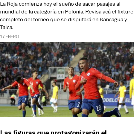
La Roja comienza hoy el sueño de sacar pasajes al
mundial de la categoría en Polonia. Revisa acá el fixture
completo del torneo que se disputará en Rancagua y
Talca.
17 ENERO
Las figuras que protagonizarán el