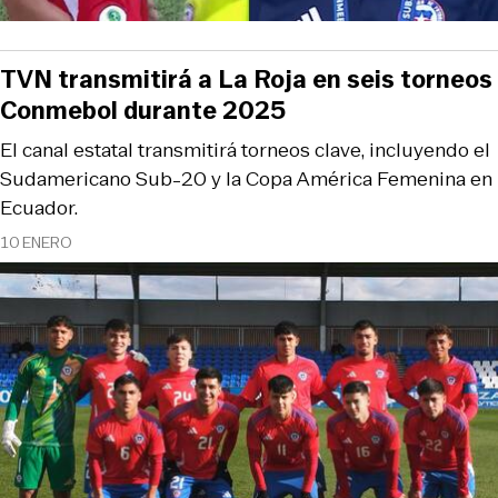
TVN transmitirá a La Roja en seis torneos
Conmebol durante 2025
El canal estatal transmitirá torneos clave, incluyendo el
Sudamericano Sub-20 y la Copa América Femenina en
Ecuador.
10 ENERO