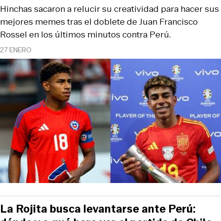
Hinchas sacaron a relucir su creatividad para hacer sus
mejores memes tras el doblete de Juan Francisco
Rossel en los últimos minutos contra Perú.
27 ENERO
La Rojita busca levantarse ante Perú: