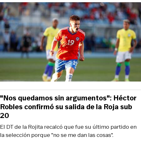
"Nos quedamos sin argumentos": Héctor
Robles confirmó su salida de la Roja sub
20
El DT de la Rojita recalcó que fue su último partido en
la selección porque "no se me dan las cosas".