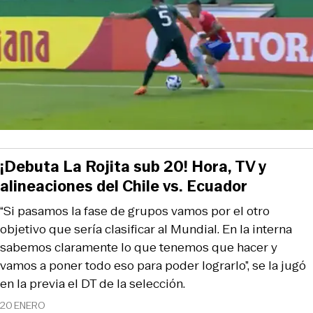
¡Debuta La Rojita sub 20! Hora, TV y
alineaciones del Chile vs. Ecuador
“Si pasamos la fase de grupos vamos por el otro
objetivo que sería clasificar al Mundial. En la interna
sabemos claramente lo que tenemos que hacer y
vamos a poner todo eso para poder lograrlo”, se la jugó
en la previa el DT de la selección.
20 ENERO