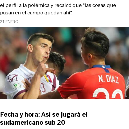
el perfil a la polémica y recalcó que "las cosas que
pasan en el campo quedan ahí".
21 ENERO
Fecha y hora: Así se jugará el
sudamericano sub 20