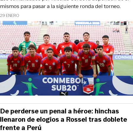
mismos para pasar a la siguiente ronda del torneo.
29 ENERO
De perderse un penal a héroe: hinchas
llenaron de elogios a Rossel tras doblete
frente a Perú