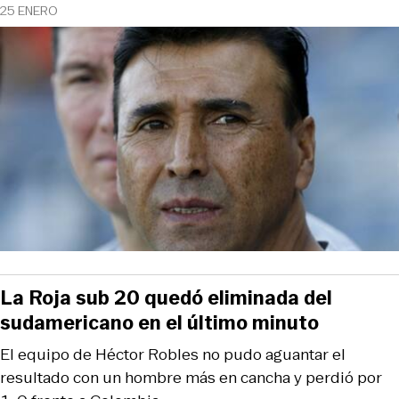
25 ENERO
La Roja sub 20 quedó eliminada del
sudamericano en el último minuto
El equipo de Héctor Robles no pudo aguantar el
resultado con un hombre más en cancha y perdió por