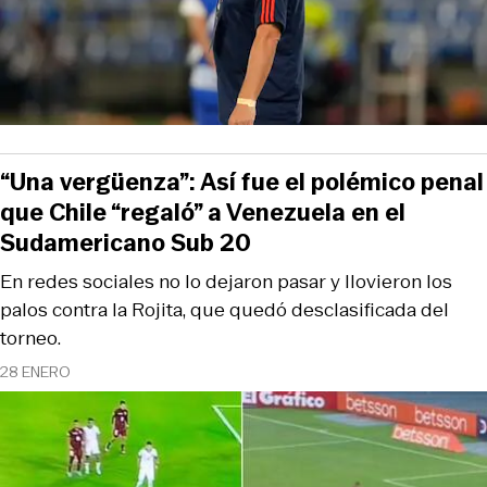
“Una vergüenza”: Así fue el polémico penal
que Chile “regaló” a Venezuela en el
Sudamericano Sub 20
En redes sociales no lo dejaron pasar y llovieron los
palos contra la Rojita, que quedó desclasificada del
torneo.
28 ENERO