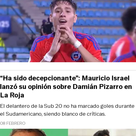
“Ha sido decepcionante”: Mauricio Israel
lanzó su opinión sobre Damián Pizarro en
La Roja
El delantero de la Sub 20 no ha marcado goles durante
el Sudamericano, siendo blanco de críticas.
08 FEBRERO