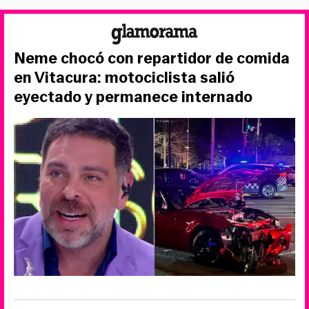
Neme chocó con repartidor de comida
en Vitacura: motociclista salió
eyectado y permanece internado