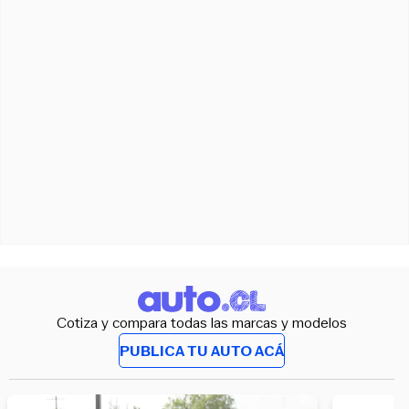
Cotiza y compara todas las marcas y modelos
PUBLICA TU AUTO ACÁ