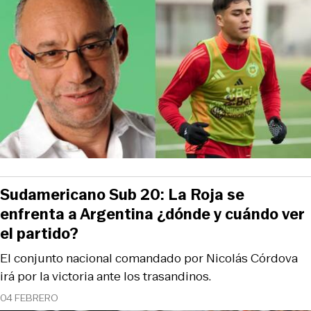
Sudamericano Sub 20: La Roja se
enfrenta a Argentina ¿dónde y cuándo ver
el partido?
El conjunto nacional comandado por Nicolás Córdova
irá por la victoria ante los trasandinos.
04 FEBRERO