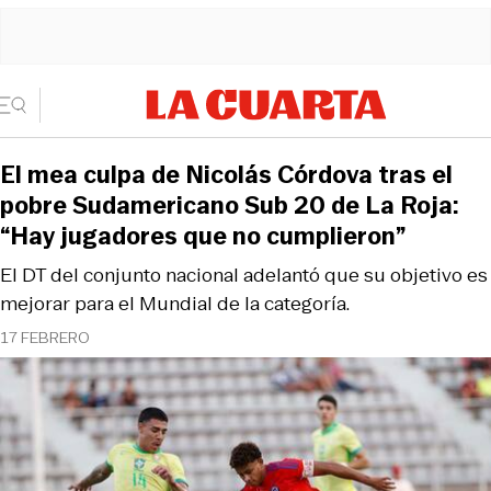
El mea culpa de Nicolás Córdova tras el
pobre Sudamericano Sub 20 de La Roja:
“Hay jugadores que no cumplieron”
El DT del conjunto nacional adelantó que su objetivo es
mejorar para el Mundial de la categoría.
17 FEBRERO