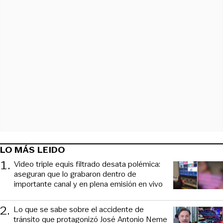
LO MÁS LEIDO
1
.
Video triple equis filtrado desata polémica:
aseguran que lo grabaron dentro de
importante canal y en plena emisión en vivo
2
.
Lo que se sabe sobre el accidente de
tránsito que protagonizó José Antonio Neme