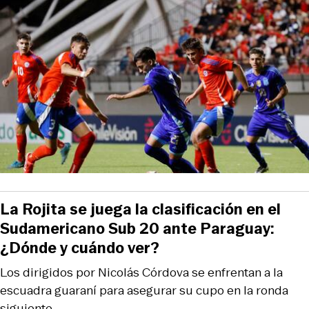
La Rojita se juega la clasificación en el
Sudamericano Sub 20 ante Paraguay:
¿Dónde y cuándo ver?
Los dirigidos por Nicolás Córdova se enfrentan a la
escuadra guaraní para asegurar su cupo en la ronda
siguiente.