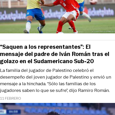
“Saquen a los representantes”: El
mensaje del padre de Iván Román tras el
golazo en el Sudamericano Sub-20
La familia del jugador de Palestino celebró el
desempeño del joven jugador de Palestino y envió un
mensaje a la hinchada. “Sólo las familias de los
jugadores saben lo que se sufre”, dijo Ramiro Román.
11 FEBRERO