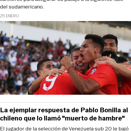
del sudamericano.
25 ENERO
La ejemplar respuesta de Pablo Bonilla al
chileno que lo llamó "muerto de hambre"
El jugador de la selección de Venezuela sub 20 le bajó