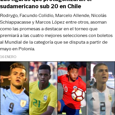
sudamericano sub 20 en Chile
Rodrygo, Facundo Colidio, Marcelo Allende, Nicolás
Schiappacasse y Marcos López entre otros, asoman
como las promesas a destacar en el torneo que
premiará a las cuatro mejores selecciones con boletos
al Mundial de la categoría que se disputa a partir de
mayo en Polonia.
16 ENERO