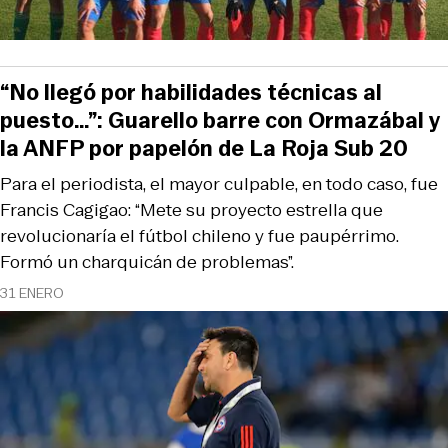
“No llegó por habilidades técnicas al
puesto…”: Guarello barre con Ormazábal y
la ANFP por papelón de La Roja Sub 20
Para el periodista, el mayor culpable, en todo caso, fue
Francis Cagigao: “Mete su proyecto estrella que
revolucionaría el fútbol chileno y fue paupérrimo.
Formó un charquicán de problemas”.
31 ENERO