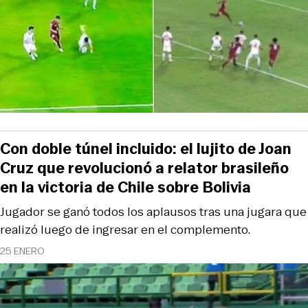
Con doble túnel incluido: el lujito de Joan
Cruz que revolucionó a relator brasileño
en la victoria de Chile sobre Bolivia
Jugador se ganó todos los aplausos tras una jugara que
realizó luego de ingresar en el complemento.
25 ENERO