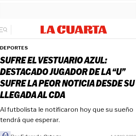
DEPORTES
SUFRE EL VESTUARIO AZUL:
DESTACADO JUGADOR DE LA “U”
SUFRE LA PEOR NOTICIA DESDE SU
LLEGADA AL CDA
Al futbolista le notificaron hoy que su sueño
tendrá que esperar.