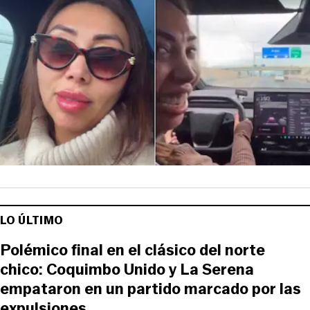
LO ÚLTIMO
Polémico final en el clásico del norte
chico: Coquimbo Unido y La Serena
empataron en un partido marcado por las
expulsiones