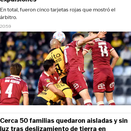
En total, fueron cinco tarjetas rojas que mostró el
árbitro.
20:59
Cerca 50 familias quedaron aisladas y sin
luz tras deslizamiento de tierra en