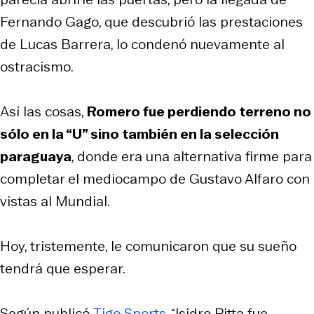
Fernando Gago, que descubrió las prestaciones
de Lucas Barrera, lo condenó nuevamente al
ostracismo.
Así las cosas,
Romero fue perdiendo terreno no
sólo en la “U” sino también en la selección
paraguaya
, donde era una alternativa firme para
completar el mediocampo de Gustavo Alfaro con
vistas al Mundial.
Hoy, tristemente, le comunicaron que su sueño
tendrá que esperar.
Según publicó
Tigo Sports
, “Isidro Pitta fue