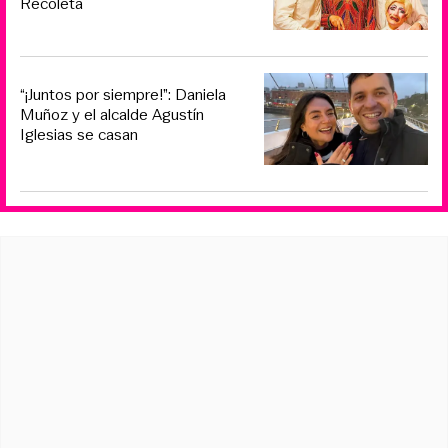
Recoleta
“¡Juntos por siempre!”: Daniela
Muñoz y el alcalde Agustín
Iglesias se casan