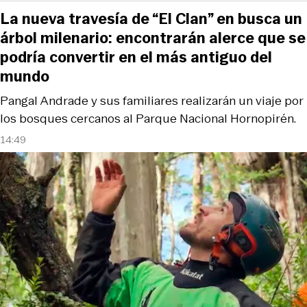
La nueva travesía de “El Clan” en busca un
árbol milenario: encontrarán alerce que se
podría convertir en el más antiguo del
mundo
Pangal Andrade y sus familiares realizarán un viaje por
los bosques cercanos al Parque Nacional Hornopirén.
14:49