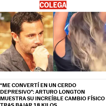
COLEGA
“ME CONVERTÍ EN UN CERDO
DEPRESIVO”: ARTURO LONGTON
MUESTRA SU INCREÍBLE CAMBIO FÍSICO
TRAS BAJAR 18 KILOS