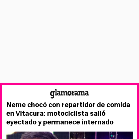
Neme chocó con repartidor de comida
en Vitacura: motociclista salió
eyectado y permanece internado