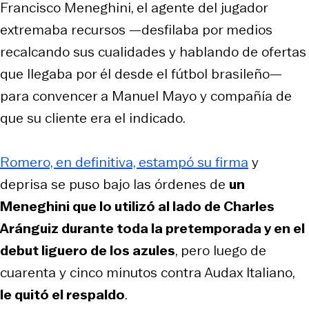
Francisco Meneghini, el agente del jugador
extremaba recursos —desfilaba por medios
recalcando sus cualidades y hablando de ofertas
que llegaba por él desde el fútbol brasileño—
para convencer a Manuel Mayo y compañía de
que su cliente era el indicado.
Romero, en definitiva, estampó su firma
y
deprisa se puso bajo las órdenes de
un
Meneghini que lo utilizó al lado de Charles
Aránguiz durante toda la pretemporada y en el
debut liguero de los azules
, pero luego de
cuarenta y cinco minutos contra Audax Italiano,
le quitó el respaldo
.