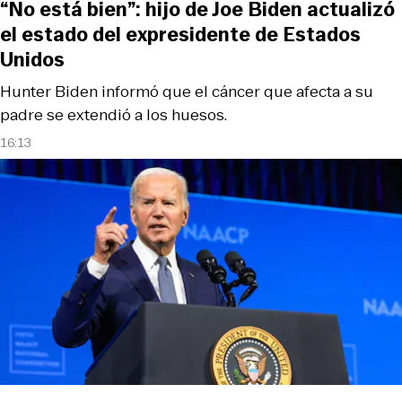
“No está bien”: hijo de Joe Biden actualizó
el estado del expresidente de Estados
Unidos
Hunter Biden informó que el cáncer que afecta a su
padre se extendió a los huesos.
16:13