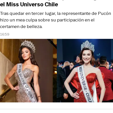
el Miss Universo Chile
Tras quedar en tercer lugar, la representante de Pucón
hizo un mea culpa sobre su participación en el
certamen de belleza.
16:59