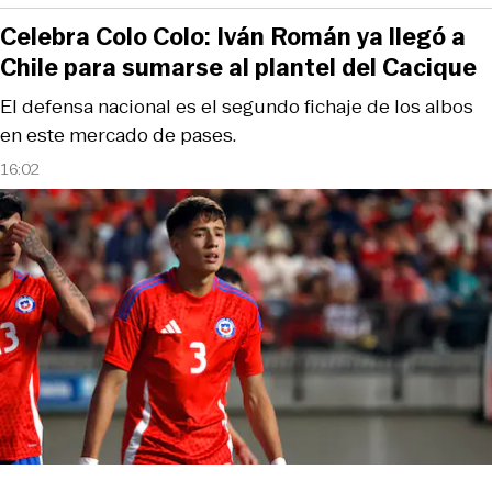
Celebra Colo Colo: Iván Román ya llegó a
Chile para sumarse al plantel del Cacique
El defensa nacional es el segundo fichaje de los albos
en este mercado de pases.
16:02