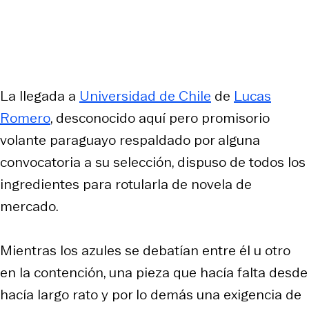
La llegada a
Universidad de Chile
de
Lucas
Romero
, desconocido aquí pero promisorio
volante paraguayo respaldado por alguna
convocatoria a su selección, dispuso de todos los
ingredientes para rotularla de novela de
mercado.
Mientras los azules se debatían entre él u otro
en la contención, una pieza que hacía falta desde
hacía largo rato y por lo demás una exigencia de