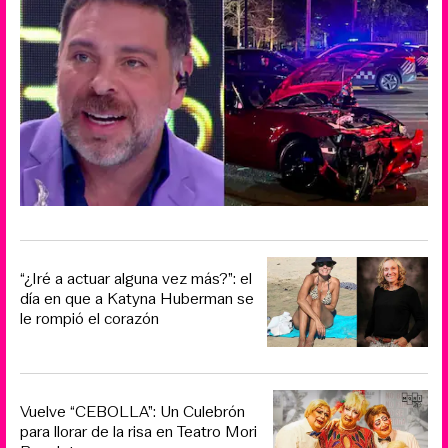
“¿Iré a actuar alguna vez más?”: el
día en que a Katyna Huberman se
le rompió el corazón
Vuelve “CEBOLLA”: Un Culebrón
para llorar de la risa en Teatro Mori