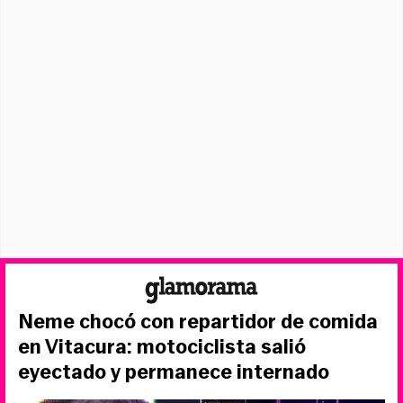
Neme chocó con repartidor de comida
en Vitacura: motociclista salió
eyectado y permanece internado