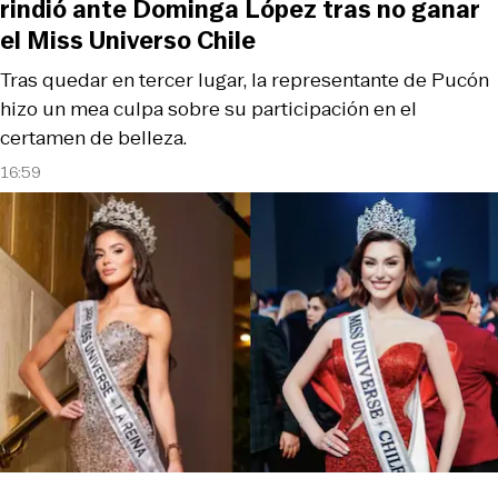
rindió ante Dominga López tras no ganar
el Miss Universo Chile
Tras quedar en tercer lugar, la representante de Pucón
hizo un mea culpa sobre su participación en el
certamen de belleza.
16:59