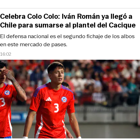
Celebra Colo Colo: Iván Román ya llegó a
Chile para sumarse al plantel del Cacique
El defensa nacional es el segundo fichaje de los albos
en este mercado de pases.
16:02