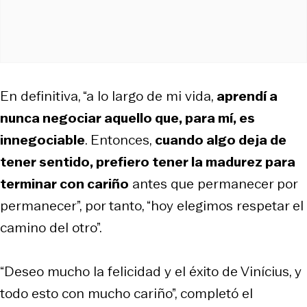
En definitiva, “a lo largo de mi vida,
aprendí a
nunca negociar aquello que, para mí, es
innegociable
. Entonces,
cuando algo deja de
tener sentido, prefiero tener la madurez para
terminar con cariño
antes que permanecer por
permanecer”, por tanto, “hoy elegimos respetar el
camino del otro”.
“Deseo mucho la felicidad y el éxito de Vinícius, y
todo esto con mucho cariño”, completó el