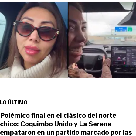
LO ÚLTIMO
Polémico final en el clásico del norte
chico: Coquimbo Unido y La Serena
empataron en un partido marcado por las