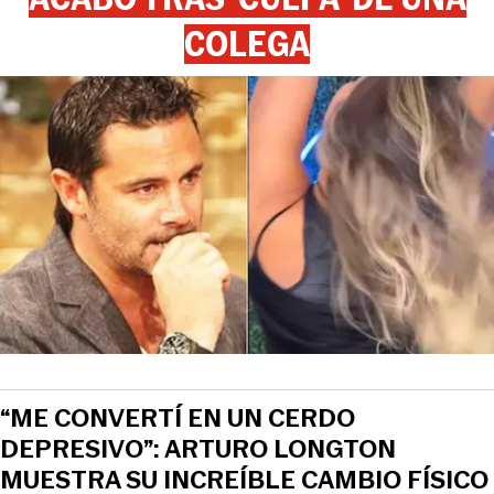
COLEGA
“ME CONVERTÍ EN UN CERDO
DEPRESIVO”: ARTURO LONGTON
MUESTRA SU INCREÍBLE CAMBIO FÍSICO