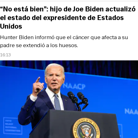
“No está bien”: hijo de Joe Biden actualizó
el estado del expresidente de Estados
Unidos
Hunter Biden informó que el cáncer que afecta a su
padre se extendió a los huesos.
16:13