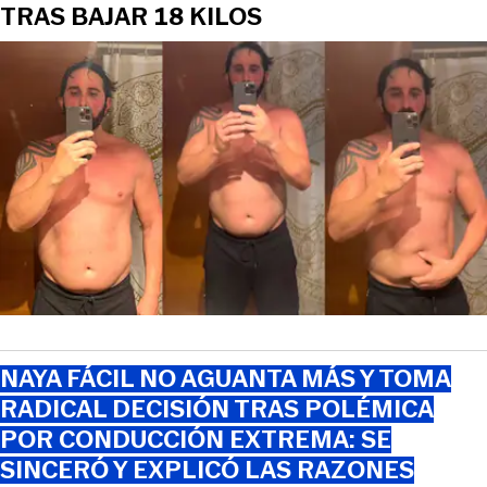
TRAS BAJAR 18 KILOS
NAYA FÁCIL NO AGUANTA MÁS Y TOMA
RADICAL DECISIÓN TRAS POLÉMICA
POR CONDUCCIÓN EXTREMA: SE
SINCERÓ Y EXPLICÓ LAS RAZONES