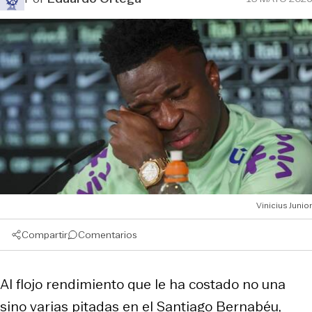
Vinicius Junior
Compartir
Comentarios
Al flojo rendimiento que le ha costado no una
sino varias pitadas en el Santiago Bernabéu,