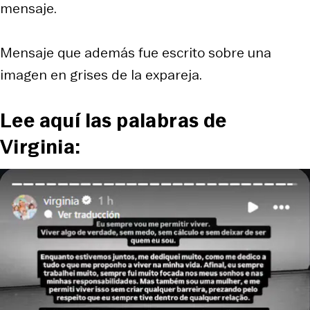
mensaje.
Mensaje que además fue escrito sobre una
imagen en grises de la expareja.
Lee aquí las palabras de
Virginia: