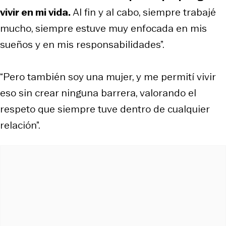
vivir en mi vida.
Al fin y al cabo, siempre trabajé
mucho, siempre estuve muy enfocada en mis
sueños y en mis responsabilidades”.
“Pero también soy una mujer, y me permití vivir
eso sin crear ninguna barrera, valorando el
respeto que siempre tuve dentro de cualquier
relación”.