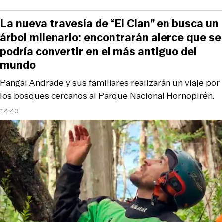
La nueva travesía de “El Clan” en busca un
árbol milenario: encontrarán alerce que se
podría convertir en el más antiguo del
mundo
Pangal Andrade y sus familiares realizarán un viaje por
los bosques cercanos al Parque Nacional Hornopirén.
14:49