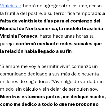
Vinícius Jr
. habrá de agregar otro insumo, acaso
la frutilla del postre, a su terrorífica temporada:
a
falta de veintisiete días para el comienzo del
Mundial de Norteamérica, la modelo brasileña
Virginia Fonseca
, hasta hace unas horas su
pareja,
confirmó mediante redes sociales que
la relación había llegado a su fin
.
“Siempre me voy a permitir vivir”, comenzó un
comunicado dedicado a sus más de cincuenta
millones de seguidores. “Vivir algo de verdad, sin
miedo, sin cálculo y sin dejar de ser quien soy.
Mientras estuvimos juntos, me dediqué mucho,
como me dedico a todo lo que me propongo