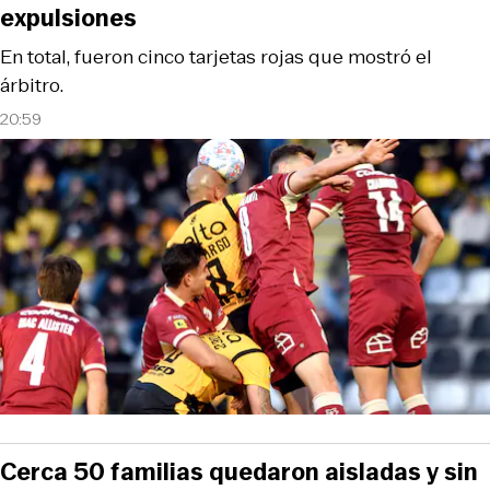
expulsiones
En total, fueron cinco tarjetas rojas que mostró el
árbitro.
20:59
Cerca 50 familias quedaron aisladas y sin