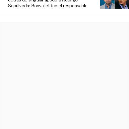
Sepúlveda: Bonvallet fue el responsable