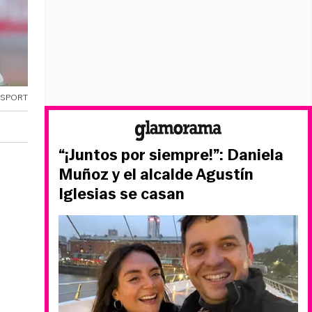
OSPORT
“¡Juntos por siempre!”: Daniela
Muñoz y el alcalde Agustín
Iglesias se casan