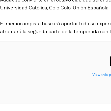
Universidad Católica, Colo Colo, Unión Española,
El mediocampista buscará aportar toda su experien
afrontará la segunda parte de la temporada con l
View this 