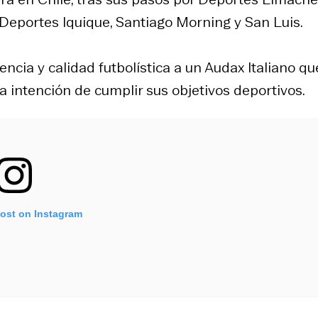
 Deportes Iquique, Santiago Morning y San Luis.
cia y calidad futbolística a un Audax Italiano qu
a intención de cumplir sus objetivos deportivos.
post on Instagram