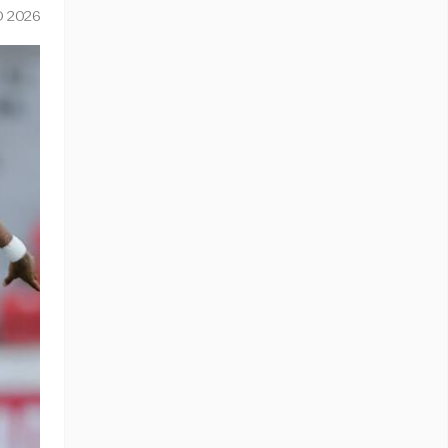
O 2026