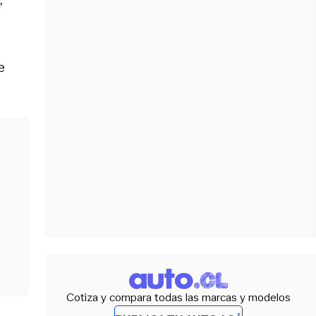
e
Cotiza y compara todas las marcas y modelos