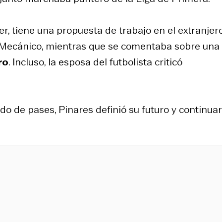
er, tiene una propuesta de trabajo en el extranjer
e Mecánico, mientras que se comentaba sobre una
ro
. Incluso, la esposa del futbolista criticó
do de pases, Pinares definió su futuro y continua