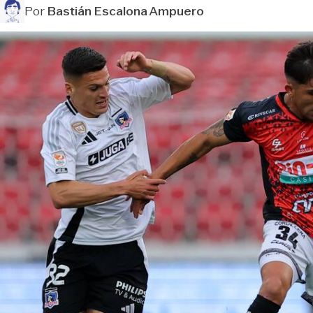
Por
Bastián Escalona Ampuero