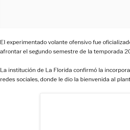
El experimentado volante ofensivo fue oficializ
afrontar el segundo semestre de la temporada 2
La institución de La Florida confirmó la incorpo
redes sociales, donde le dio la bienvenida al plante