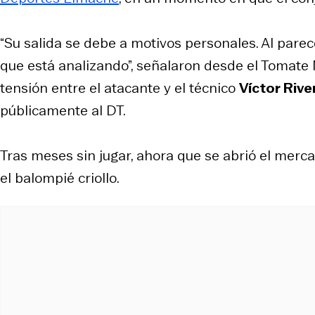
“Su salida se debe a motivos personales. Al parec
que está analizando”, señalaron desde el Tomat
tensión entre el atacante y el técnico
Víctor Rive
públicamente al DT.
Tras meses sin jugar, ahora que se abrió el merca
el balompié criollo.