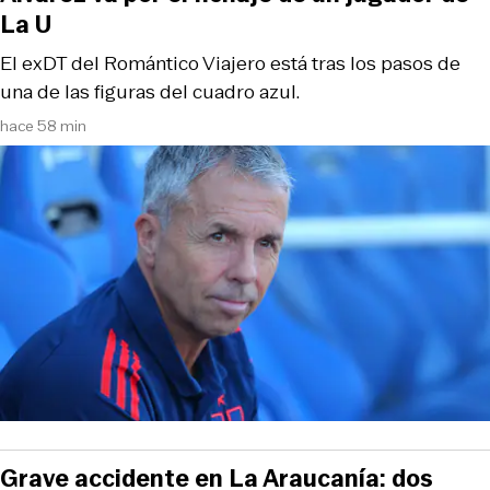
La U
El exDT del Romántico Viajero está tras los pasos de
una de las figuras del cuadro azul.
hace 58 min
Grave accidente en La Araucanía: dos