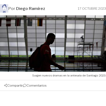
Por
Diego Ramírez
17 OCTUBRE 2023
Surgen nuevos dramas en la antesala de Santiago 2023.
Compartir
Comentarios