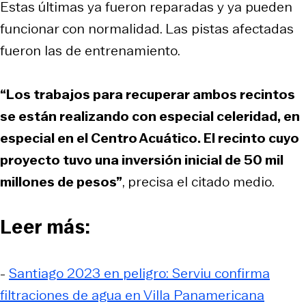
Estas últimas ya fueron reparadas y ya pueden
funcionar con normalidad. Las pistas afectadas
fueron las de entrenamiento.
“Los trabajos para recuperar ambos recintos
se están realizando con especial celeridad, en
especial en el Centro Acuático. El recinto cuyo
proyecto tuvo una inversión inicial de 50 mil
millones de pesos”
, precisa el citado medio.
Leer más:
-
Santiago 2023 en peligro: Serviu confirma
filtraciones de agua en Villa Panamericana