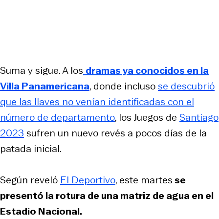
Suma y sigue. A los
dramas ya conocidos en la
Villa Panamericana
, donde incluso
se descubrió
que las llaves no venían identificadas con el
número de departamento
, los Juegos de
Santiago
2023
sufren un nuevo revés a pocos días de la
patada inicial.
Según reveló
El Deportivo
, este martes
se
presentó la rotura de una matriz de agua en el
Estadio Nacional.