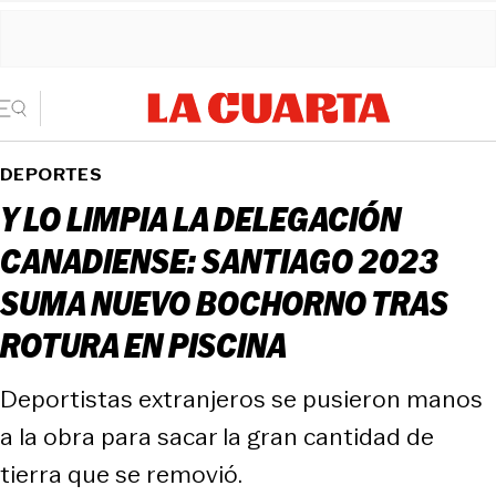
DEPORTES
Y LO LIMPIA LA DELEGACIÓN
CANADIENSE: SANTIAGO 2023
SUMA NUEVO BOCHORNO TRAS
ROTURA EN PISCINA
Deportistas extranjeros se pusieron manos
a la obra para sacar la gran cantidad de
tierra que se removió.