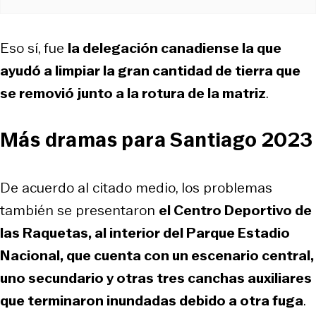
Eso sí, fue
la delegación canadiense la que
ayudó a limpiar la gran cantidad de tierra que
se removió junto a la rotura de la matriz
.
Más dramas para Santiago 2023
De acuerdo al citado medio, los problemas
también se presentaron
el Centro Deportivo de
las Raquetas, al interior del Parque Estadio
Nacional, que cuenta con un escenario central,
uno secundario y otras tres canchas auxiliares
que terminaron inundadas debido a otra fuga
.