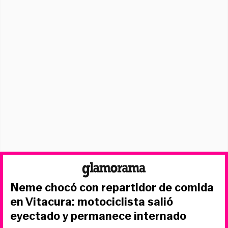
Neme chocó con repartidor de comida
en Vitacura: motociclista salió
eyectado y permanece internado