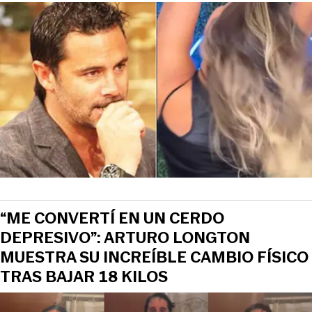
“ME CONVERTÍ EN UN CERDO
DEPRESIVO”: ARTURO LONGTON
MUESTRA SU INCREÍBLE CAMBIO FÍSICO
TRAS BAJAR 18 KILOS