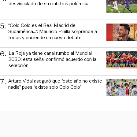
desvinculado de su club tras polémica
5
.
“Colo Colo es el Real Madrid de
Sudamérica…”: Mauricio Pinilla sorprende a
todos y enciende un nuevo debate
6
.
La Roja ya tiene canal rumbo al Mundial
2030: esta señal confirmó acuerdo con la
selección
7
.
Arturo Vidal aseguró que “este año no existe
nadie” pues “existe solo Colo Colo”