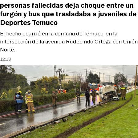
personas fallecidas deja choque entre un
furgón y bus que trasladaba a juveniles de
Deportes Temuco
El hecho ocurrió en la comuna de Temuco, en la
intersección de la avenida Rudecindo Ortega con Unión
Norte.
12:18