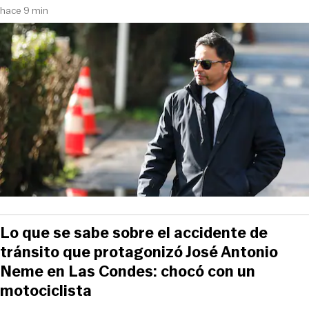
hace 9 min
Lo que se sabe sobre el accidente de
tránsito que protagonizó José Antonio
Neme en Las Condes: chocó con un
motociclista