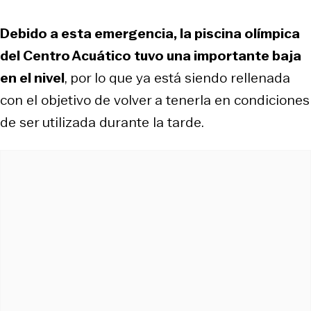
Debido a esta emergencia, la piscina olímpica
del Centro Acuático tuvo una importante baja
en el nivel
, por lo que ya está siendo rellenada
con el objetivo de volver a tenerla en condiciones
de ser utilizada durante la tarde.