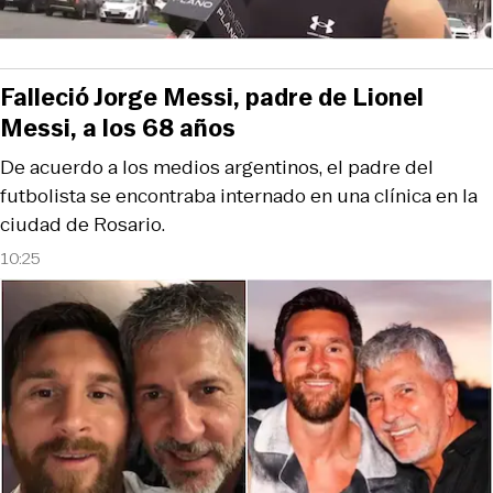
Falleció Jorge Messi, padre de Lionel
Messi, a los 68 años
De acuerdo a los medios argentinos, el padre del
futbolista se encontraba internado en una clínica en la
ciudad de Rosario.
10:25