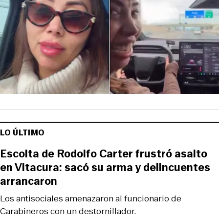
LO ÚLTIMO
Escolta de Rodolfo Carter frustró asalto
en Vitacura: sacó su arma y delincuentes
arrancaron
Los antisociales amenazaron al funcionario de
Carabineros con un destornillador.