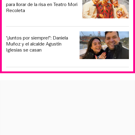
para llorar de la risa en Teatro Mori
Recoleta
“¡Juntos por siempre!”: Daniela
Muñoz y el alcalde Agustín
Iglesias se casan