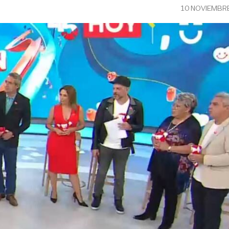
10 NOVIEMBR