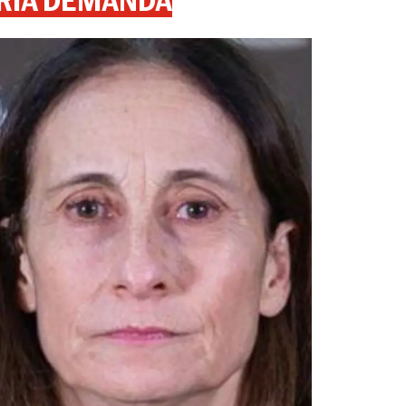
RIA DEMANDA