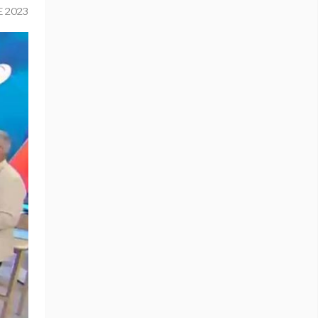
E 2023