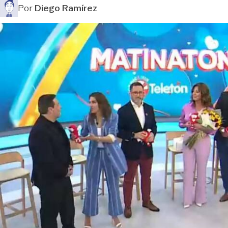
Por
Diego Ramírez