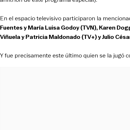
En el espacio televisivo participaron la mencion
Fuentes y María Luisa Godoy (TVN), Karen Dog
Viñuela y Patricia Maldonado (TV+) y Julio Cés
Y fue precisamente este último quien se la jugó c