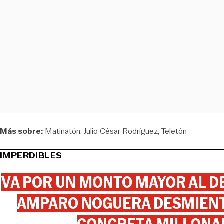
Más sobre:
Matinatón
Julio César Rodríguez
Teletón
IMPERDIBLES
VA POR UN MONTO MAYOR AL DE
AMPARO NOGUERA DESMIENTE