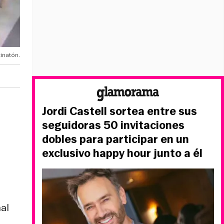
tinatón.
Jordi Castell sortea entre sus
seguidoras 50 invitaciones
dobles para participar en un
exclusivo happy hour junto a él
al