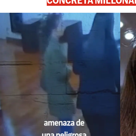
CONCRETA MILLONA