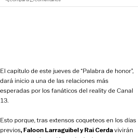
El capítulo de este jueves de “Palabra de honor”,
dará inicio a una de las relaciones más
esperadas por los fanáticos del reality de Canal
13.
Esto porque, tras extensos coqueteos en los días
previos
, Faloon Larraguibel y Rai Cerda
vivirán