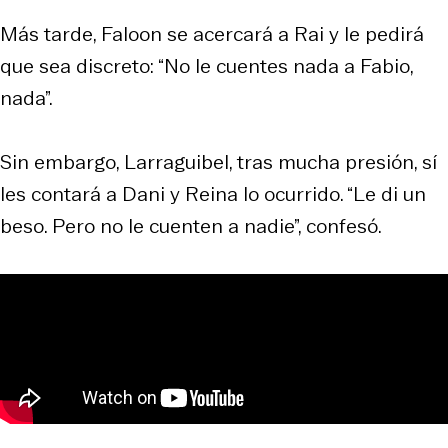
Más tarde, Faloon se acercará a Rai y le pedirá
que sea discreto: “No le cuentes nada a Fabio,
nada”.
Sin embargo, Larraguibel, tras mucha presión, sí
les contará a Dani y Reina lo ocurrido. “Le di un
beso. Pero no le cuenten a nadie”, confesó.