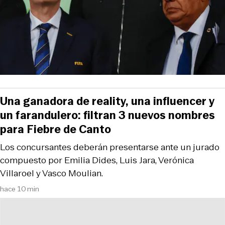
Una ganadora de reality, una influencer y
un farandulero: filtran 3 nuevos nombres
para Fiebre de Canto
Los concursantes deberán presentarse ante un jurado
compuesto por Emilia Dides, Luis Jara, Verónica
Villaroel y Vasco Moulian.
hace 10 min