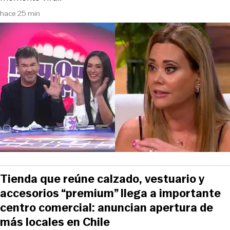
hace 25 min
Tienda que reúne calzado, vestuario y
accesorios “premium” llega a importante
centro comercial: anuncian apertura de
más locales en Chile