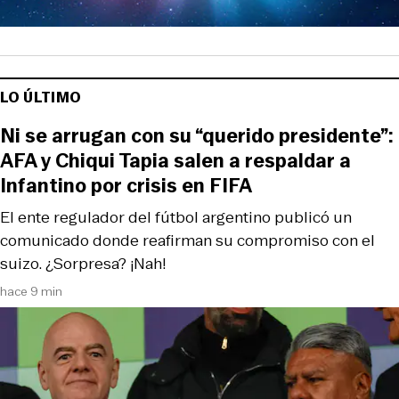
LO ÚLTIMO
Ni se arrugan con su “querido presidente”:
AFA y Chiqui Tapia salen a respaldar a
Infantino por crisis en FIFA
El ente regulador del fútbol argentino publicó un
comunicado donde reafirman su compromiso con el
suizo. ¿Sorpresa? ¡Nah!
hace 9 min