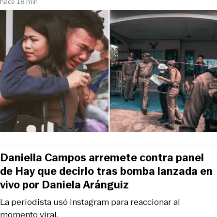
hace 18 min
Daniella Campos arremete contra panel
de Hay que decirlo tras bomba lanzada en
vivo por Daniela Aránguiz
La periodista usó Instagram para reaccionar al
momento viral.