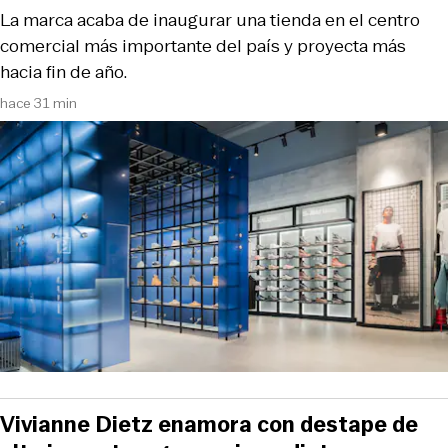
La marca acaba de inaugurar una tienda en el centro
comercial más importante del país y proyecta más
hacia fin de año.
hace 31 min
Vivianne Dietz enamora con destape de