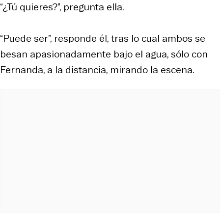
“¿Tú quieres?”, pregunta ella.
“Puede ser”, responde él, tras lo cual ambos se
besan apasionadamente bajo el agua, sólo con
Fernanda, a la distancia, mirando la escena.