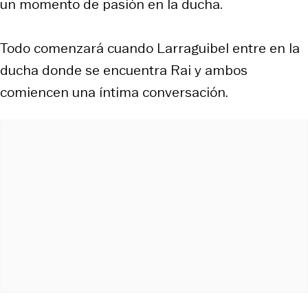
un momento de pasión en la ducha.
Todo comenzará cuando Larraguibel entre en la
ducha donde se encuentra Rai y ambos
comiencen una íntima conversación.