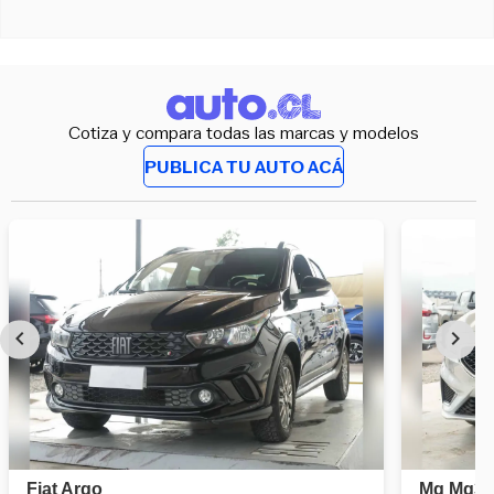
Cotiza y compara todas las marcas y modelos
PUBLICA TU AUTO ACÁ