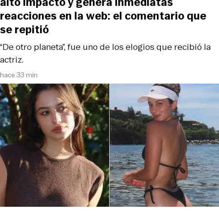
alto impacto y genera inmediatas
reacciones en la web: el comentario que
se repitió
“De otro planeta”, fue uno de los elogios que recibió la
actriz.
hace 33 min