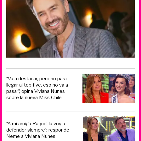
“Va a destacar, pero no para
llegar al top five, eso no va a
pasar”, opina Viviana Nunes
sobre la nueva Miss Chile
“A mi amiga Raquel la voy a
defender siempre”: responde
Neme a Viviana Nunes