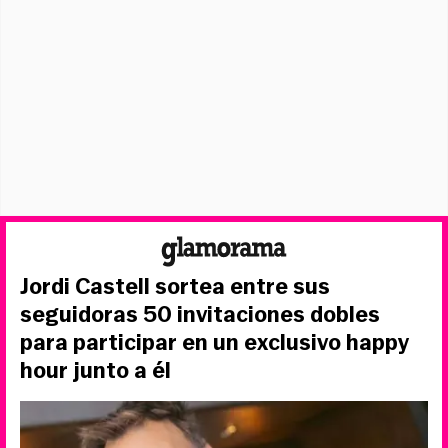
Jordi Castell sortea entre sus
seguidoras 50 invitaciones dobles
para participar en un exclusivo happy
hour junto a él