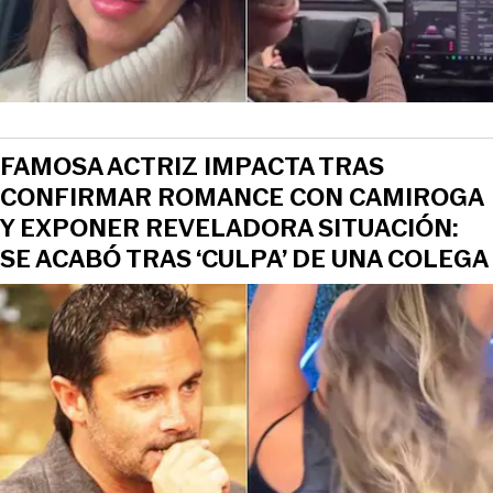
FAMOSA ACTRIZ IMPACTA TRAS
CONFIRMAR ROMANCE CON CAMIROGA
Y EXPONER REVELADORA SITUACIÓN:
SE ACABÓ TRAS ‘CULPA’ DE UNA COLEGA