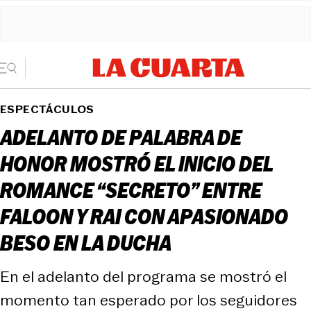
ESPECTÁCULOS
ADELANTO DE PALABRA DE
HONOR MOSTRÓ EL INICIO DEL
ROMANCE “SECRETO” ENTRE
FALOON Y RAI CON APASIONADO
BESO EN LA DUCHA
En el adelanto del programa se mostró el
momento tan esperado por los seguidores