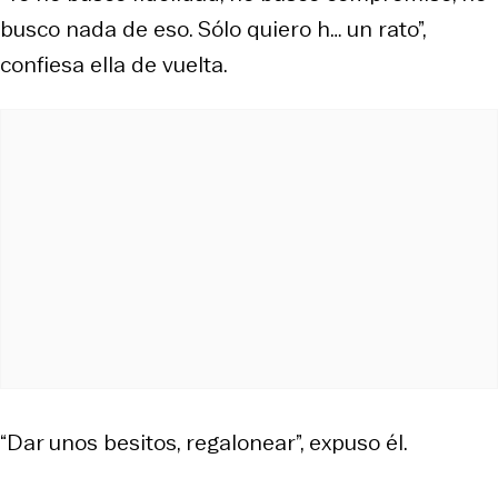
busco nada de eso. Sólo quiero h… un rato”,
confiesa ella de vuelta.
“Dar unos besitos, regalonear”, expuso él.