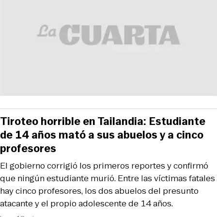
Tiroteo horrible en Tailandia: Estudiante
de 14 años mató a sus abuelos y a cinco
profesores
El gobierno corrigió los primeros reportes y confirmó
que ningún estudiante murió. Entre las víctimas fatales
hay cinco profesores, los dos abuelos del presunto
atacante y el propio adolescente de 14 años.