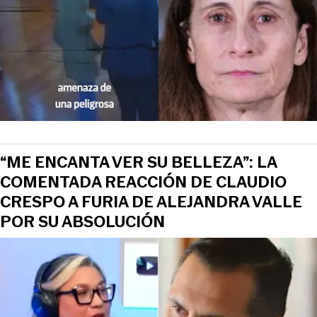
“ME ENCANTA VER SU BELLEZA”: LA
COMENTADA REACCIÓN DE CLAUDIO
CRESPO A FURIA DE ALEJANDRA VALLE
POR SU ABSOLUCIÓN