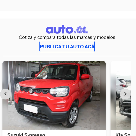
Cotiza y compara todas las marcas y modelos
PUBLICA TU AUTO ACÁ