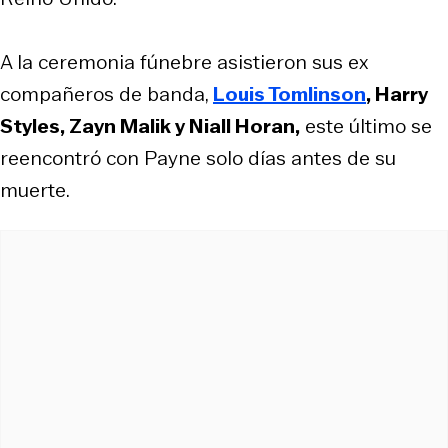
A la ceremonia fúnebre asistieron sus ex
compañeros de banda,
Louis Tomlinson
, Harry
Styles, Zayn Malik y Niall Horan,
este último se
reencontró con Payne solo días antes de su
muerte.