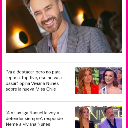
“Va a destacar, pero no para
llegar al top five, eso no va a
pasar”, opina Viviana Nunes
sobre la nueva Miss Chile
“A mi amiga Raquel la voy a
defender siempre”: responde
Neme a Viviana Nunes