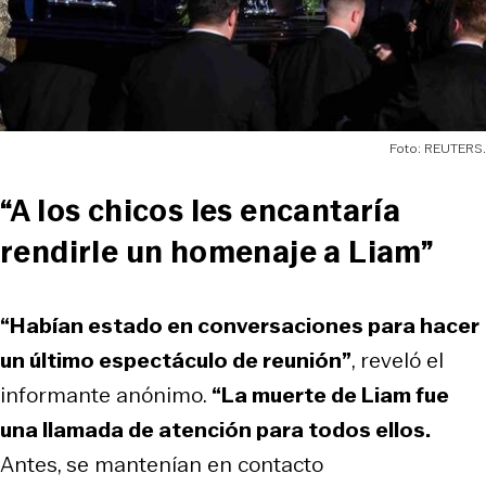
Foto: REUTERS.
“A los chicos les encantaría
rendirle un homenaje a Liam”
“Habían estado en conversaciones para hacer
un último espectáculo de reunión”
, reveló el
informante anónimo.
“La muerte de Liam fue
una llamada de atención para todos ellos.
Antes, se mantenían en contacto