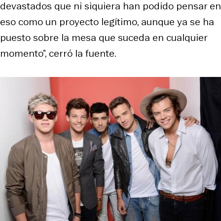
devastados que ni siquiera han podido pensar en
eso como un proyecto legítimo, aunque ya se ha
puesto sobre la mesa que suceda en cualquier
momento”, cerró la fuente.