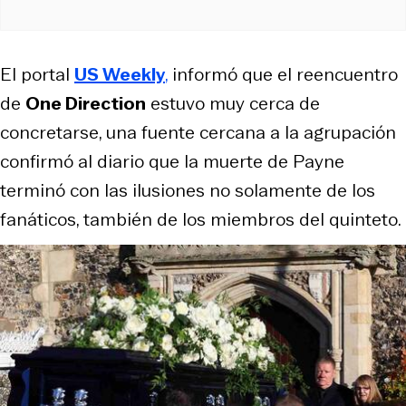
El portal
US Weekly
,
informó que el reencuentro
de
One Direction
estuvo muy cerca de
concretarse, una fuente cercana a la agrupación
confirmó al diario que la muerte de Payne
terminó con las ilusiones no solamente de los
fanáticos, también de los miembros del quinteto.