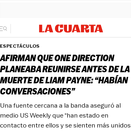
ESPECTÁCULOS
AFIRMAN QUE ONE DIRECTION
PLANEABA REUNIRSE ANTES DE LA
MUERTE DE LIAM PAYNE: “HABÍAN
CONVERSACIONES”
Una fuente cercana a la banda aseguró al
medio US Weekly que “han estado en
contacto entre ellos y se sienten más unidos