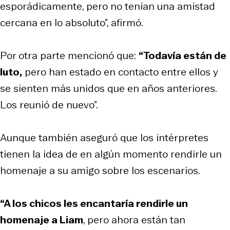
esporádicamente, pero no tenían una amistad
cercana en lo absoluto”, afirmó.
Por otra parte mencionó que:
“Todavía están de
luto,
pero han estado en contacto entre ellos y
se sienten más unidos que en años anteriores.
Los reunió de nuevo”.
Aunque también aseguró que los intérpretes
tienen la idea de en algún momento rendirle un
homenaje a su amigo sobre los escenarios.
“A los chicos les encantaría rendirle un
homenaje a Liam
, pero ahora están tan