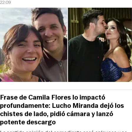
22:09
Frase de Camila Flores lo impactó
profundamente: Lucho Miranda dejó los
chistes de lado, pidió cámara y lanzó
potente descargo