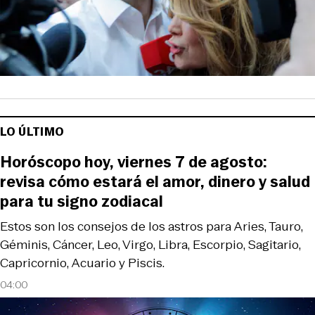
LO ÚLTIMO
Horóscopo hoy, viernes 7 de agosto:
revisa cómo estará el amor, dinero y salud
para tu signo zodiacal
Estos son los consejos de los astros para Aries, Tauro,
Géminis, Cáncer, Leo, Virgo, Libra, Escorpio, Sagitario,
Capricornio, Acuario y Piscis.
04:00