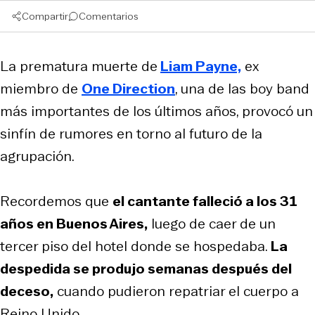
Compartir
Comentarios
La prematura muerte de
Liam Payne,
ex
miembro de
One Direction
, una de las boy band
más importantes de los últimos años, provocó un
sinfín de rumores en torno al futuro de la
agrupación.
Recordemos que
el cantante falleció a los 31
años en Buenos Aires,
luego de caer de un
tercer piso del hotel donde se hospedaba.
La
despedida se produjo semanas después del
deceso,
cuando pudieron repatriar el cuerpo a
Reino Unido.