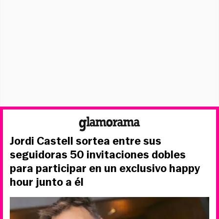
Jordi Castell sortea entre sus
seguidoras 50 invitaciones dobles
para participar en un exclusivo happy
hour junto a él