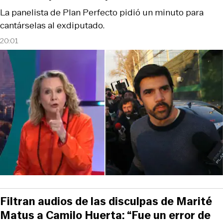
La panelista de Plan Perfecto pidió un minuto para
cantárselas al exdiputado.
20:01
Filtran audios de las disculpas de Marité
Matus a Camilo Huerta: “Fue un error de