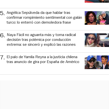
5
.
Angélica Sepúlveda da que hablar tras
confirmar rompimiento sentimental con galán
turco: lo enterró con demoledora frase
6
.
Naya Fácil no aguanta más y toma radical
decisión tras polémica por conducción
extrema: se sinceró y explicó las razones
7
.
El palo de Yamila Reyna a la justicia chilena
tras anuncio de gira por España de Américo