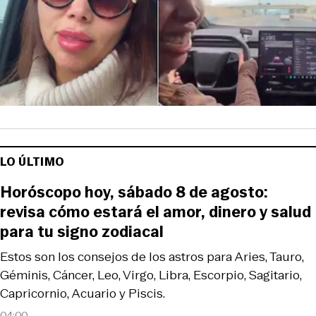
LO ÚLTIMO
Horóscopo hoy, sábado 8 de agosto:
revisa cómo estará el amor, dinero y salud
para tu signo zodiacal
Estos son los consejos de los astros para Aries, Tauro,
Géminis, Cáncer, Leo, Virgo, Libra, Escorpio, Sagitario,
Capricornio, Acuario y Piscis.
04:00