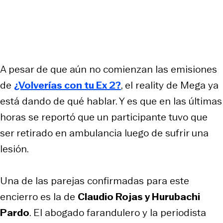
A pesar de que aún no comienzan las emisiones
de
¿Volverías con tu Ex 2?
, el reality de Mega ya
está dando de qué hablar. Y es que en las últimas
horas se reportó que un participante tuvo que
ser retirado en ambulancia luego de sufrir una
lesión.
Una de las parejas confirmadas para este
encierro es la de
Claudio Rojas y Hurubachi
Pardo
. El abogado farandulero y la periodista