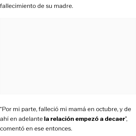
fallecimiento de su madre.
“Por mi parte, falleció mi mamá en octubre, y de
ahí en adelante
la relación empezó a decaer
”,
comentó en ese entonces.