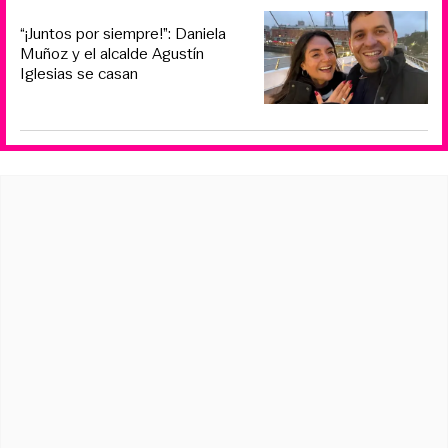
“¡Juntos por siempre!”: Daniela
Muñoz y el alcalde Agustín
Iglesias se casan