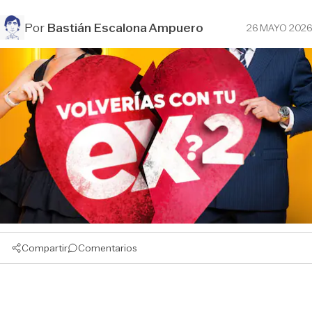
Por
Bastián Escalona Ampuero
26 MAYO 2026
Compartir
Comentarios