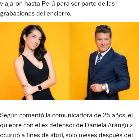
viajaron hasta Perú para ser parte de las
grabaciones del encierro.
Según comentó la comunicadora de 25 años, el
quiebre con el ex defensor de Daniela Aránguiz
ocurrió a fines de abril, solo meses después del