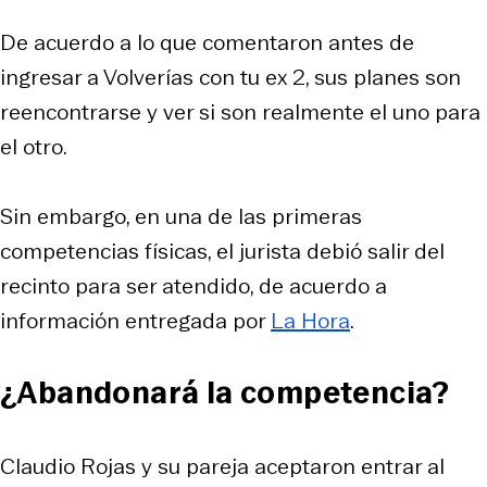
De acuerdo a lo que comentaron antes de
ingresar a Volverías con tu ex 2, sus planes son
reencontrarse y ver si son realmente el uno para
el otro.
Sin embargo, en una de las primeras
competencias físicas, el jurista debió salir del
recinto para ser atendido, de acuerdo a
información entregada por
La Hora
.
¿Abandonará la competencia?
Claudio Rojas y su pareja aceptaron entrar al