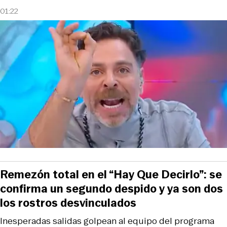
01:22
Remezón total en el “Hay Que Decirlo”: se
confirma un segundo despido y ya son dos
los rostros desvinculados
Inesperadas salidas golpean al equipo del programa