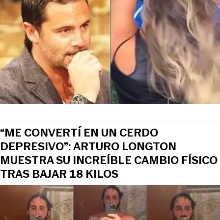
“ME CONVERTÍ EN UN CERDO
DEPRESIVO”: ARTURO LONGTON
MUESTRA SU INCREÍBLE CAMBIO FÍSICO
TRAS BAJAR 18 KILOS