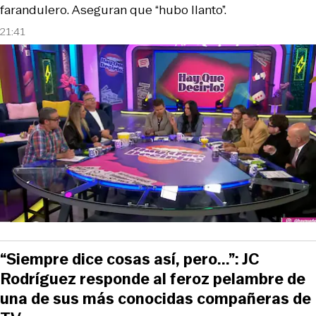
farandulero. Aseguran que “hubo llanto”.
21:41
“Siempre dice cosas así, pero...”: JC
Rodríguez responde al feroz pelambre de
una de sus más conocidas compañeras de