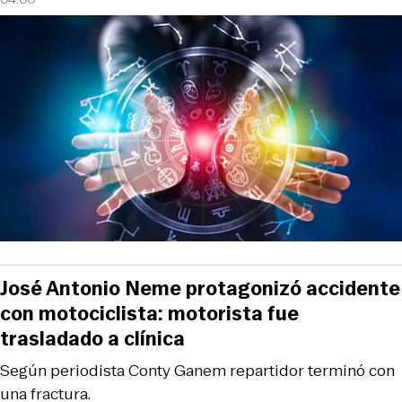
José Antonio Neme protagonizó accidente
con motociclista: motorista fue
trasladado a clínica
Según periodista Conty Ganem repartidor terminó con
una fractura.