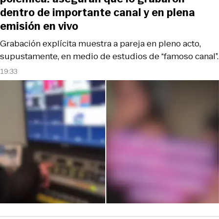
dentro de importante canal y en plena
emisión en vivo
Grabación explícita muestra a pareja en pleno acto,
supustamente, en medio de estudios de “famoso canal”.
19:33