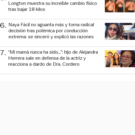
Longton muestra su increíble cambio físico
tras bajar 18 kilos
6
.
Naya Fácil no aguanta más y toma radical
decisión tras polémica por conducción
extrema: se sinceró y explicó las razones
7
.
“Mi mamá nunca ha sido...”: hijo de Alejandra
Herrera sale en defensa de la actriz y
reacciona a dardo de Dra. Cordero