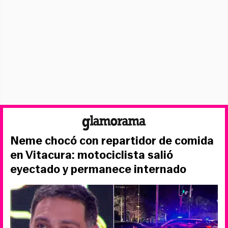
Neme chocó con repartidor de comida
en Vitacura: motociclista salió
eyectado y permanece internado