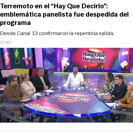
Terremoto en el “Hay Que Decirlo”:
emblemática panelista fue despedida del
programa
Desde Canal 13 confirmaron la repentina salida.
17:50