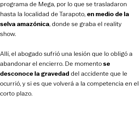
programa de Mega, por lo que se trasladaron
hasta la localidad de Tarapoto,
en medio de la
selva amazónica
, donde se graba el reality
show.
Allí, el abogado sufrió una lesión que lo obligó a
abandonar el encierro. De momento
se
desconoce la gravedad
del accidente que le
ocurrió, y si es que volverá a la competencia en el
corto plazo.