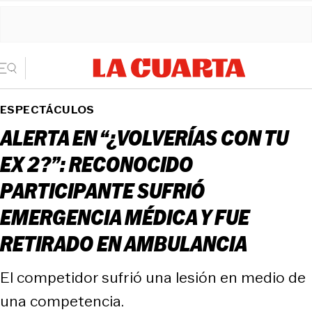
ESPECTÁCULOS
ALERTA EN “¿VOLVERÍAS CON TU
EX 2?”: RECONOCIDO
PARTICIPANTE SUFRIÓ
EMERGENCIA MÉDICA Y FUE
RETIRADO EN AMBULANCIA
El competidor sufrió una lesión en medio de
una competencia.