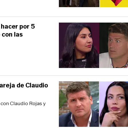
 hacer por 5
 con las
areja de Claudio
 con Claudio Rojas y