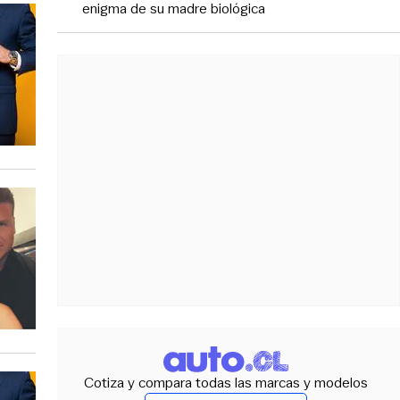
enigma de su madre biológica
Cotiza y compara todas las marcas y modelos