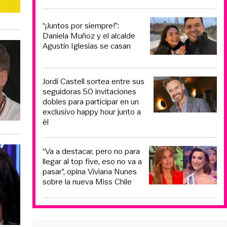
“¡Juntos por siempre!”:
Daniela Muñoz y el alcalde
Agustín Iglesias se casan
Jordi Castell sortea entre sus
seguidoras 50 invitaciones
dobles para participar en un
exclusivo happy hour junto a
él
“Va a destacar, pero no para
llegar al top five, eso no va a
pasar”, opina Viviana Nunes
sobre la nueva Miss Chile