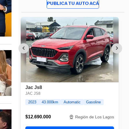
PUBLICA TU AUTO ACÁ