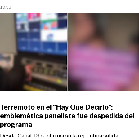
19:33
Terremoto en el “Hay Que Decirlo”:
emblemática panelista fue despedida del
programa
Desde Canal 13 confirmaron la repentina salida.