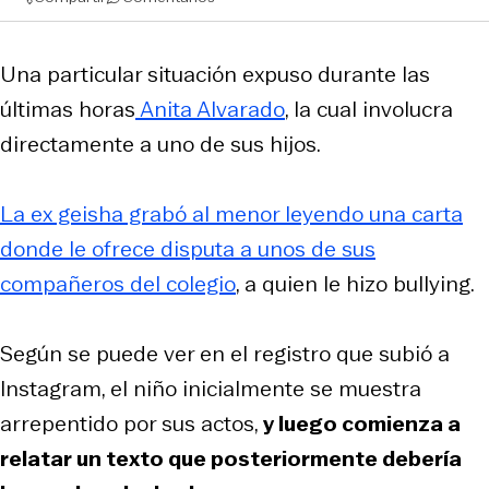
Una particular situación expuso durante las
últimas horas
Anita Alvarado
, la cual involucra
directamente a uno de sus hijos.
La ex geisha grabó al menor leyendo una carta
donde le ofrece disputa a unos de sus
compañeros del colegio
, a quien le hizo bullying.
Según se puede ver en el registro que subió a
Instagram, el niño inicialmente se muestra
arrepentido por sus actos,
y luego comienza a
relatar un texto que posteriormente debería