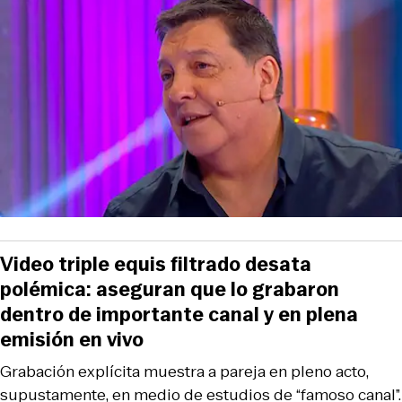
Video triple equis filtrado desata
polémica: aseguran que lo grabaron
dentro de importante canal y en plena
emisión en vivo
Grabación explícita muestra a pareja en pleno acto,
supustamente, en medio de estudios de “famoso canal”.