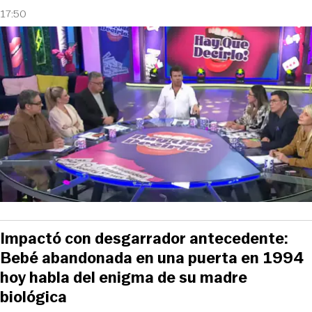
17:50
Impactó con desgarrador antecedente:
Bebé abandonada en una puerta en 1994
hoy habla del enigma de su madre
biológica