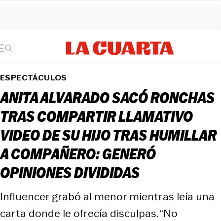
ESPECTÁCULOS
ANITA ALVARADO SACÓ RONCHAS
TRAS COMPARTIR LLAMATIVO
VIDEO DE SU HIJO TRAS HUMILLAR
A COMPAÑERO: GENERÓ
OPINIONES DIVIDIDAS
Influencer grabó al menor mientras leía una
carta donde le ofrecía disculpas. “No