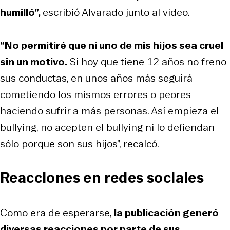
humilló”,
escribió Alvarado junto al video.
“No permitiré que ni uno de mis hijos sea cruel
sin un motivo.
Si hoy que tiene 12 años no freno
sus conductas, en unos años más seguirá
cometiendo los mismos errores o peores
haciendo sufrir a más personas. Así empieza el
bullying, no acepten el bullying ni lo defiendan
sólo porque son sus hijos”, recalcó.
Reacciones en redes sociales
Como era de esperarse,
la publicación generó
diversas reacciones por parte de sus