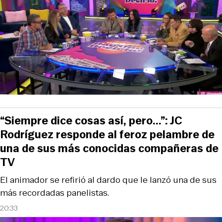
“Siempre dice cosas así, pero...”: JC
Rodríguez responde al feroz pelambre de
una de sus más conocidas compañeras de
TV
El animador se refirió al dardo que le lanzó una de sus
más recordadas panelistas.
20:33