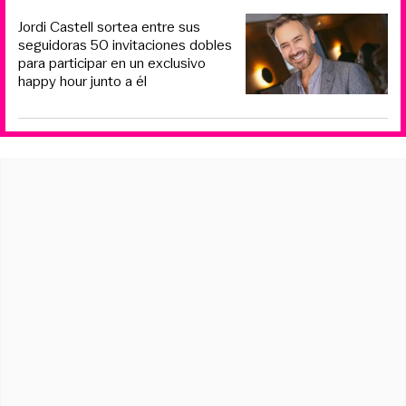
Jordi Castell sortea entre sus
seguidoras 50 invitaciones dobles
para participar en un exclusivo
happy hour junto a él