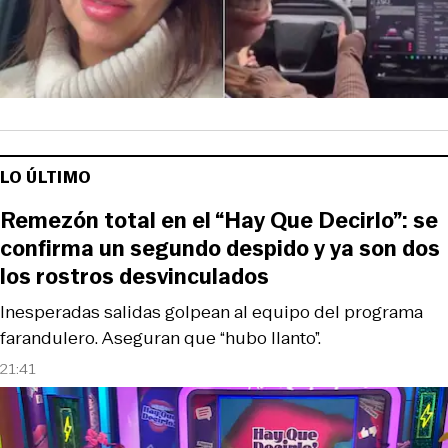
LO ÚLTIMO
Remezón total en el “Hay Que Decirlo”: se
confirma un segundo despido y ya son dos
los rostros desvinculados
Inesperadas salidas golpean al equipo del programa
farandulero. Aseguran que “hubo llanto”.
21:41