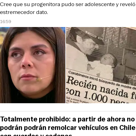
Cree que su progenitora pudo ser adolescente y reveló
estremecedor dato.
16:59
Totalmente prohibido: a partir de ahora no
podrán podrán remolcar vehículos en Chile