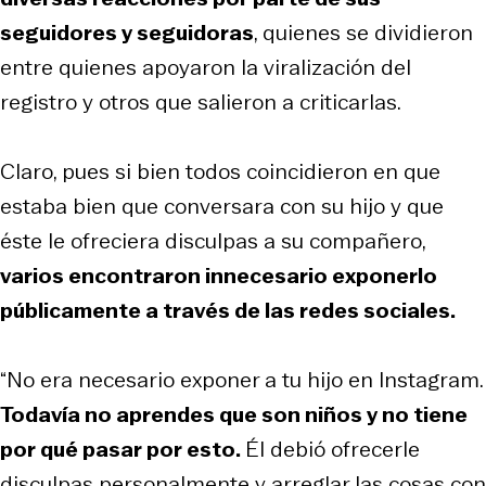
seguidores y seguidoras
, quienes se dividieron
entre quienes apoyaron la viralización del
registro y otros que salieron a criticarlas.
Claro, pues si bien todos coincidieron en que
estaba bien que conversara con su hijo y que
éste le ofreciera disculpas a su compañero,
varios encontraron innecesario exponerlo
públicamente a través de las redes sociales.
“No era necesario exponer a tu hijo en Instagram.
Todavía no aprendes que son niños y no tiene
por qué pasar por esto.
Él debió ofrecerle
disculpas personalmente y arreglar las cosas con