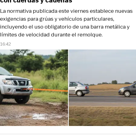
con cuerdas y cadenas
La normativa publicada este viernes establece nuevas
exigencias para grúas y vehículos particulares,
incluyendo el uso obligatorio de una barra metálica y
límites de velocidad durante el remolque.
16:42