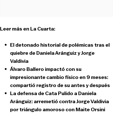
Leer más en La Cuarta:
El detonado historial de polémicas tras el
quiebre de Daniela Aránguiz y Jorge
Valdivia
Álvaro Ballero impactó con su
impresionante cambio físico en 9 meses:
compartió registro de su antes y después
La defensa de Cata Pulido a Daniela
Aránguiz: arremetió contra Jorge Valdivia
por triángulo amoroso con Maite Orsini