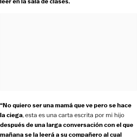
leer en la sala de clases.
“No quiero ser una mamá que ve pero se hace
la ciega
, esta es una carta escrita por mi hijo
después de una larga conversación con el que
mañana se la leerá a su compañero al cual