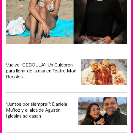
Vuelve “CEBOLLA”: Un Culebrón
para llorar de la risa en Teatro Mori
Recoleta
“¡Juntos por siempre!”: Daniela
Muñoz y el alcalde Agustín
Iglesias se casan