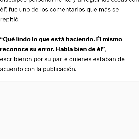
él”, fue uno de los comentarios que más se
repitió.
“Qué lindo lo que está haciendo. Él mismo
reconoce su error. Habla bien de él”
,
escribieron por su parte quienes estaban de
acuerdo con la publicación.