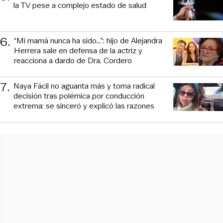
la TV pese a complejo estado de salud
6
.
“Mi mamá nunca ha sido...”: hijo de Alejandra
Herrera sale en defensa de la actriz y
reacciona a dardo de Dra. Cordero
7
.
Naya Fácil no aguanta más y toma radical
decisión tras polémica por conducción
extrema: se sinceró y explicó las razones