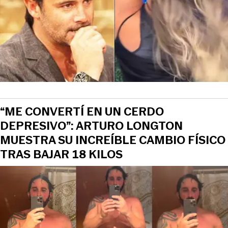
“ME CONVERTÍ EN UN CERDO
DEPRESIVO”: ARTURO LONGTON
MUESTRA SU INCREÍBLE CAMBIO FÍSICO
TRAS BAJAR 18 KILOS