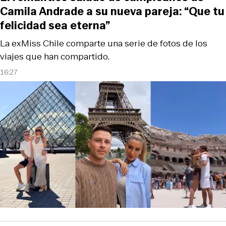
Camila Andrade a su nueva pareja: “Que tu
felicidad sea eterna”
La exMiss Chile comparte una serie de fotos de los
viajes que han compartido.
16:27