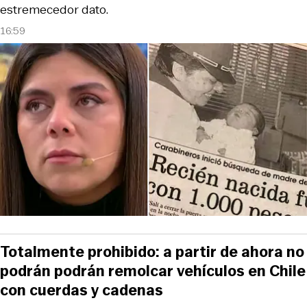
estremecedor dato.
16:59
Totalmente prohibido: a partir de ahora no
podrán podrán remolcar vehículos en Chile
con cuerdas y cadenas