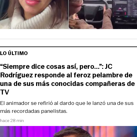
LO ÚLTIMO
“Siempre dice cosas así, pero...”: JC
Rodríguez responde al feroz pelambre de
una de sus más conocidas compañeras de
TV
El animador se refirió al dardo que le lanzó una de sus
más recordadas panelistas.
hace 28 min