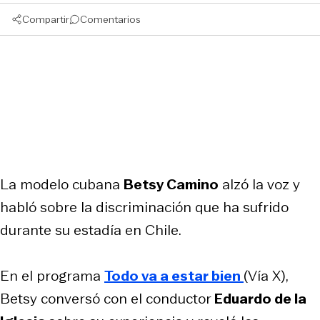
Compartir
Comentarios
La modelo cubana
Betsy Camino
alzó la voz y
habló sobre la discriminación que ha sufrido
durante su estadía en Chile.
En el programa
Todo va a estar bien
(Vía X),
Betsy conversó con el conductor
Eduardo de la