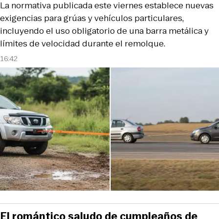
La normativa publicada este viernes establece nuevas
exigencias para grúas y vehículos particulares,
incluyendo el uso obligatorio de una barra metálica y
límites de velocidad durante el remolque.
16:42
El romántico saludo de cumpleaños de