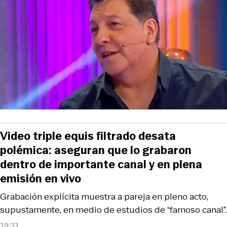
Video triple equis filtrado desata
polémica: aseguran que lo grabaron
dentro de importante canal y en plena
emisión en vivo
Grabación explícita muestra a pareja en pleno acto,
supustamente, en medio de estudios de “famoso canal”.
19:33