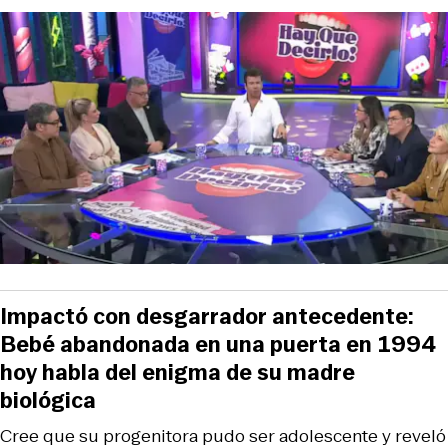
Impactó con desgarrador antecedente:
Bebé abandonada en una puerta en 1994
hoy habla del enigma de su madre
biológica
Cree que su progenitora pudo ser adolescente y reveló