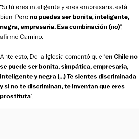
“Si tú eres inteligente y eres empresaria, está
bien. Pero
no puedes ser bonita, inteligente,
negra, empresaria. Esa combinación (no)
”,
afirmó Camino.
Ante esto, De la Iglesia comentó que “
en Chile no
se puede ser bonita, simpática, empresaria,
inteligente y negra (...) Te sientes discriminada
y si no te discriminan, te inventan que eres
prostituta
”.