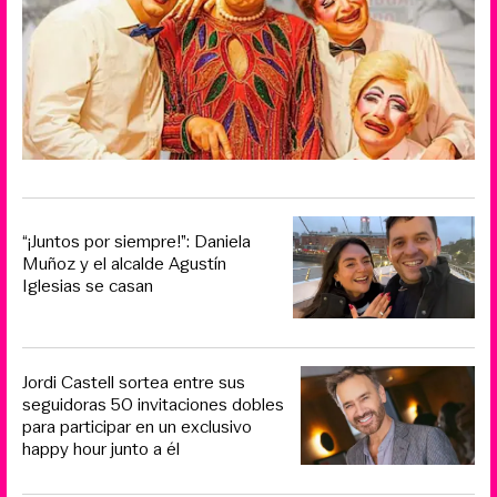
“¡Juntos por siempre!”: Daniela
Muñoz y el alcalde Agustín
Iglesias se casan
Jordi Castell sortea entre sus
seguidoras 50 invitaciones dobles
para participar en un exclusivo
happy hour junto a él