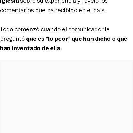
Iglesia
sobre su experiencia y reveló los
comentarios que ha recibido en el país.
Todo comenzó cuando el comunicador le
preguntó
qué es “lo peor” que han dicho o qué
han inventado de ella.