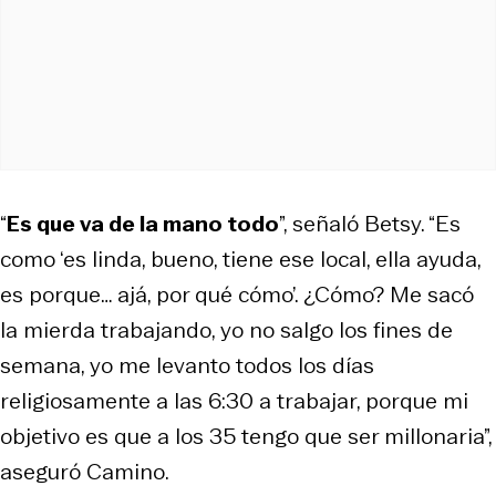
“
Es que va de la mano todo
”, señaló Betsy. “Es
como ‘es linda, bueno, tiene ese local, ella ayuda,
es porque… ajá, por qué cómo’. ¿Cómo? Me sacó
la mierda trabajando, yo no salgo los fines de
semana, yo me levanto todos los días
religiosamente a las 6:30 a trabajar, porque mi
objetivo es que a los 35 tengo que ser millonaria”,
aseguró Camino.