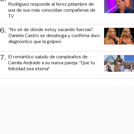
Rodríguez responde al feroz pelambre de
una de sus más conocidas compañeras de
TV
6
.
“No sé de dónde estoy sacando fuerzas”:
Daniela Castro se desahoga y confirma duro
diagnóstico que la golpeó
7
.
El romántico saludo de cumpleaños de
Camila Andrade a su nueva pareja: “Que tu
felicidad sea eterna”