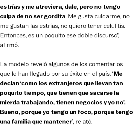
estrías y me atreviera, dale, pero no tengo
culpa de no ser gordita
. Me gusta cuidarme, no
me gustan las estrías, no quiero tener celulitis.
Entonces, es un poquito ese doble discurso”,
afirmó.
La modelo reveló algunos de los comentarios
que le han llegado por su éxito en el país. “
Me
decían ‘como los extranjeros que llevan tan
poquito tiempo, que tienen que sacarse la
mierda trabajando, tienen negocios y yo no’.
Bueno, porque yo tengo un foco, porque tengo
una familia que mantener
”, relató.