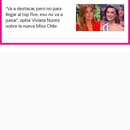
“Va a destacar, pero no para
llegar al top five, eso no va a
pasar”, opina Viviana Nunes
sobre la nueva Miss Chile