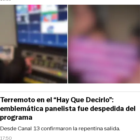
Terremoto en el “Hay Que Decirlo”:
emblemática panelista fue despedida del
programa
Desde Canal 13 confirmaron la repentina salida.
17:50