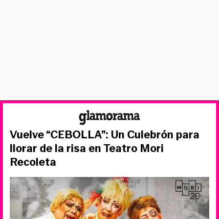
Vuelve “CEBOLLA”: Un Culebrón para
llorar de la risa en Teatro Mori
Recoleta