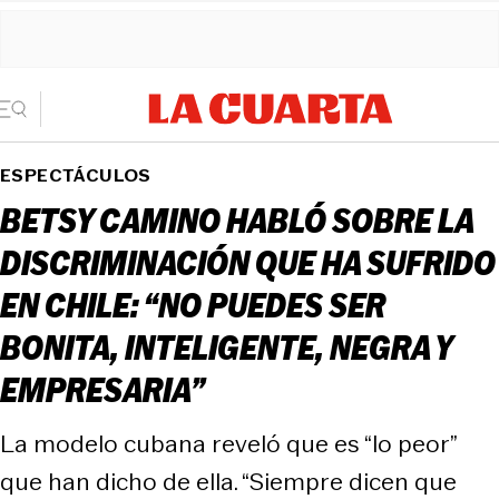
ESPECTÁCULOS
BETSY CAMINO HABLÓ SOBRE LA
DISCRIMINACIÓN QUE HA SUFRIDO
EN CHILE: “NO PUEDES SER
BONITA, INTELIGENTE, NEGRA Y
EMPRESARIA”
La modelo cubana reveló que es “lo peor”
que han dicho de ella. “Siempre dicen que