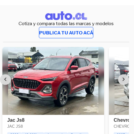
Cotiza y compara todas las marcas y modelos
PUBLICA TU AUTO ACÁ