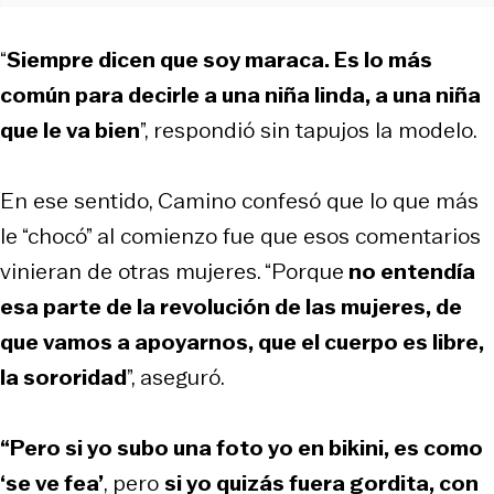
“
Siempre dicen que soy maraca. Es lo más
común para decirle a una niña linda, a una niña
que le va bien
”, respondió sin tapujos la modelo.
En ese sentido, Camino confesó que lo que más
le “chocó” al comienzo fue que esos comentarios
vinieran de otras mujeres. “Porque
no entendía
esa parte de la revolución de las mujeres, de
que vamos a apoyarnos, que el cuerpo es libre,
la sororidad
”, aseguró.
“Pero si yo subo una foto yo en bikini, es como
‘se ve fea’
, pero
si yo quizás fuera gordita, con