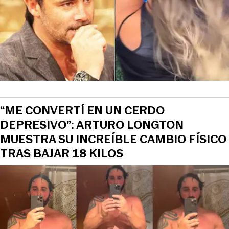
View this post on Instagram
“ME CONVERTÍ EN UN CERDO
DEPRESIVO”: ARTURO LONGTON
MUESTRA SU INCREÍBLE CAMBIO FÍSICO
TRAS BAJAR 18 KILOS