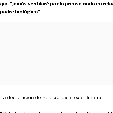
que
"jamás ventilaré por la prensa nada en relac
padre biológico"
.
La declaración de Bolocco dice textualmente: