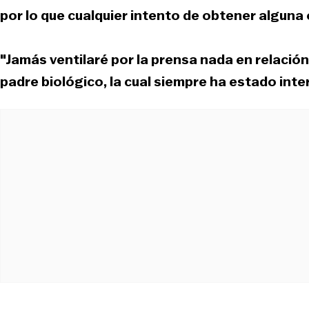
por lo que cualquier intento de obtener alguna 
"Jamás ventilaré por la prensa nada en relación a
padre biológico, la cual siempre ha estado int