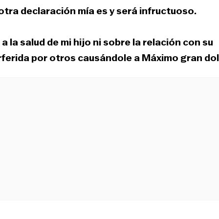
otra declaración mía es y será infructuoso.
 la salud de mi hijo ni sobre la relación con su
erferida por otros causándole a Máximo gran dol