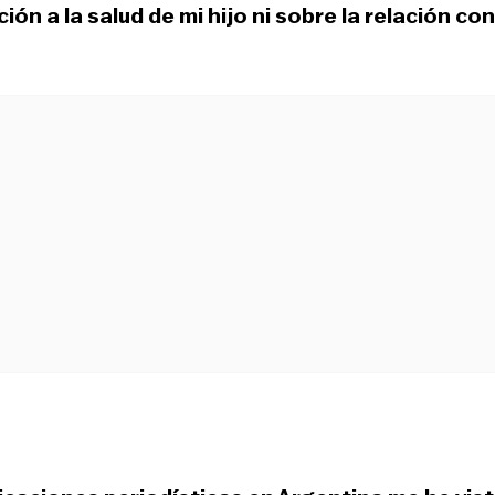
ión a la salud de mi hijo ni sobre la relación con