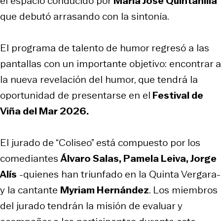
el espacio conducido por
María José Quintanilla
que debutó arrasando con la sintonía.
El programa de talento de humor regresó a las
pantallas con un importante objetivo: encontrar a
la nueva revelación del humor, que tendrá la
oportunidad de presentarse en el
Festival de
Viña del Mar 2026.
El jurado de “Coliseo” está compuesto por los
comediantes
Álvaro Salas, Pamela Leiva, Jorge
Alís
-quienes han triunfado en la Quinta Vergara-
y la cantante
Myriam Hernández
. Los miembros
del jurado tendrán la misión de evaluar y