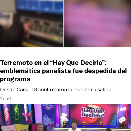
Terremoto en el “Hay Que Decirlo”:
emblemática panelista fue despedida del
programa
Desde Canal 13 confirmaron la repentina salida.
17:50