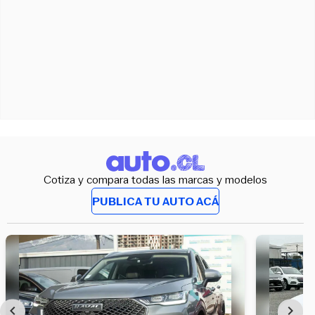
Cotiza y compara todas las marcas y modelos
PUBLICA TU AUTO ACÁ