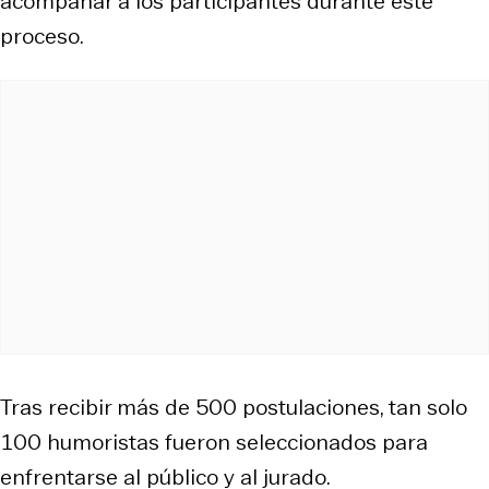
acompañar a los participantes durante este
proceso.
Tras recibir más de 500 postulaciones, tan solo
100 humoristas fueron seleccionados para
enfrentarse al público y al jurado.