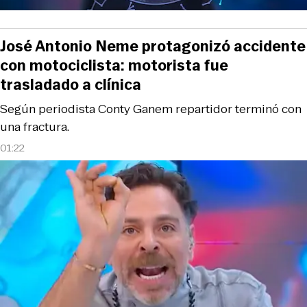
José Antonio Neme protagonizó accidente
con motociclista: motorista fue
trasladado a clínica
Según periodista Conty Ganem repartidor terminó con
una fractura.
01:22