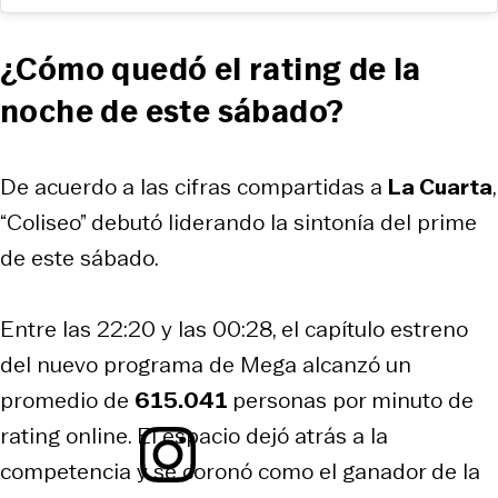
¿Cómo quedó el rating de la
noche de este sábado?
De acuerdo a las cifras compartidas a
La Cuarta
,
“Coliseo” debutó liderando la sintonía del prime
de este sábado.
Entre las 22:20 y las 00:28, el capítulo estreno
del nuevo programa de Mega alcanzó un
promedio de
615.041
personas por minuto de
rating online. El espacio dejó atrás a la
competencia y se coronó como el ganador de la