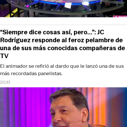
“Siempre dice cosas así, pero...”: JC
Rodríguez responde al feroz pelambre de
una de sus más conocidas compañeras de
TV
El animador se refirió al dardo que le lanzó una de sus
más recordadas panelistas.
20:33