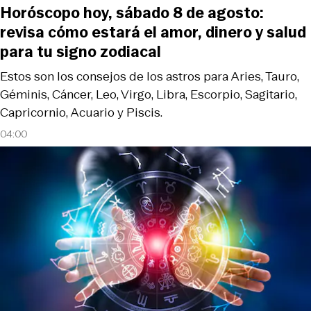
Horóscopo hoy, sábado 8 de agosto:
revisa cómo estará el amor, dinero y salud
para tu signo zodiacal
Estos son los consejos de los astros para Aries, Tauro,
Géminis, Cáncer, Leo, Virgo, Libra, Escorpio, Sagitario,
Capricornio, Acuario y Piscis.
04:00