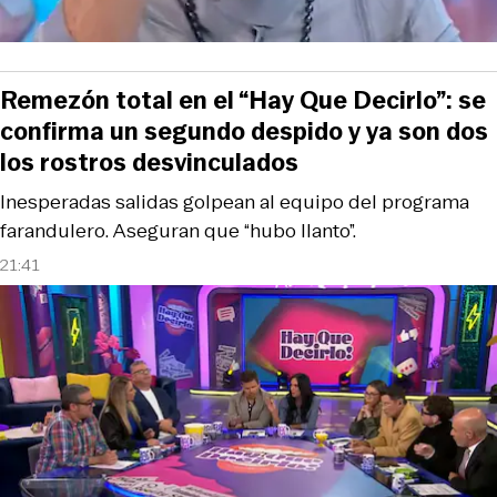
Remezón total en el “Hay Que Decirlo”: se
confirma un segundo despido y ya son dos
los rostros desvinculados
Inesperadas salidas golpean al equipo del programa
farandulero. Aseguran que “hubo llanto”.
21:41