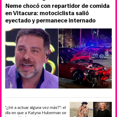
Neme chocó con repartidor de comida
en Vitacura: motociclista salió
eyectado y permanece internado
“¿Iré a actuar alguna vez más?”: el
día en que a Katyna Huberman se