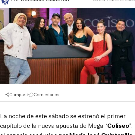
Compartir
Comentarios
La noche de este sábado se estrenó el primer
capítulo de la nueva apuesta de Mega, “
Coliseo
”,