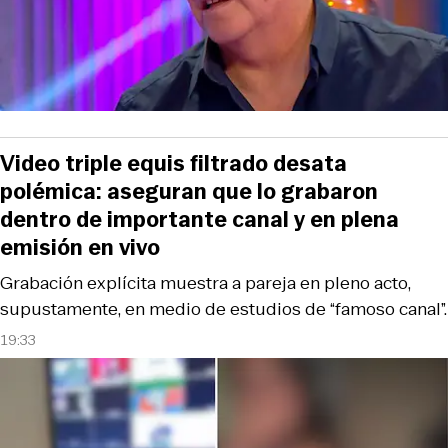
Video triple equis filtrado desata
polémica: aseguran que lo grabaron
dentro de importante canal y en plena
emisión en vivo
Grabación explícita muestra a pareja en pleno acto,
supustamente, en medio de estudios de “famoso canal”.
19:33