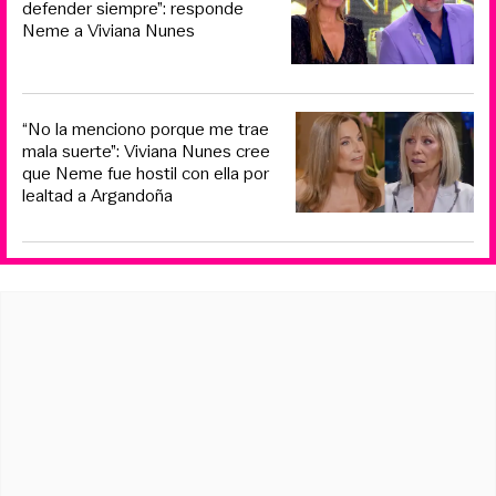
defender siempre”: responde
Neme a Viviana Nunes
“No la menciono porque me trae
mala suerte”: Viviana Nunes cree
que Neme fue hostil con ella por
lealtad a Argandoña