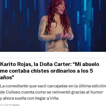
Karito Rojas, la Doña Carter: “Mi abuelo
me contaba chistes ordinarios a los 5
años”
La comediante que sacó carcajadas en la última edición
de Coliseo cuenta como se reinventó gracias al humor
y ahora sueña con llegar a Viña.
11 OCTUBRE