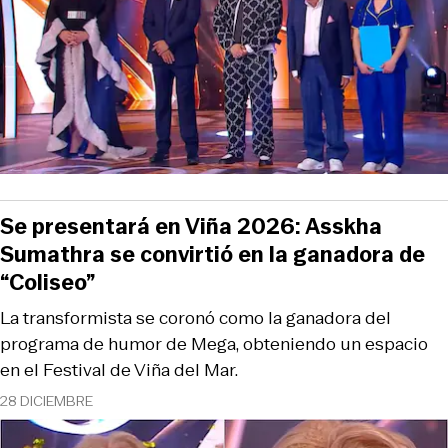
Se presentará en Viña 2026: Asskha
Sumathra se convirtió en la ganadora de
“Coliseo”
La transformista se coronó como la ganadora del
programa de humor de Mega, obteniendo un espacio
en el Festival de Viña del Mar.
28 DICIEMBRE