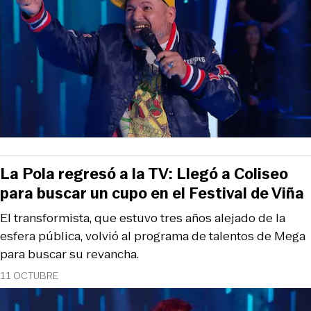
La Pola regresó a la TV: Llegó a Coliseo
para buscar un cupo en el Festival de Viña
El transformista, que estuvo tres años alejado de la
esfera pública, volvió al programa de talentos de Mega
para buscar su revancha.
11 OCTUBRE