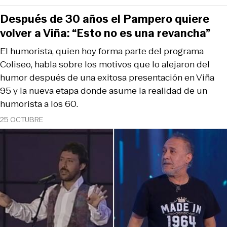
Después de 30 años el Pampero quiere
volver a Viña: “Esto no es una revancha”
El humorista, quien hoy forma parte del programa
Coliseo, habla sobre los motivos que lo alejaron del
humor después de una exitosa presentación en Viña
95 y la nueva etapa donde asume la realidad de un
humorista a los 60.
25 OCTUBRE