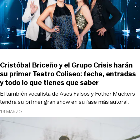
Cristóbal Briceño y el Grupo Crisis harán
su primer Teatro Coliseo: fecha, entradas
y todo lo que tienes que saber
El también vocalista de Ases Falsos y Fother Muckers
tendrá su primer gran show en su fase más autoral.
19 MARZO