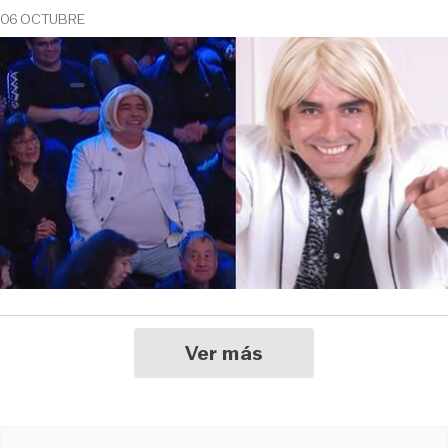
06 OCTUBRE
Ver más