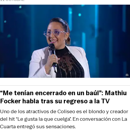
“Me tenían encerrado en un baúl”: Mathiu
Focker habla tras su regreso a la TV
Uno de los atractivos de Coliseo es el blondo y creador
del hit “Le gusta la que cuelga”. En conversación con La
Cuarta entregó sus sensaciones.