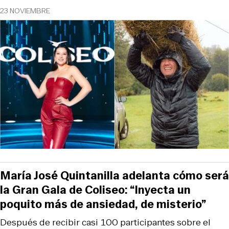
23 NOVIEMBRE
María José Quintanilla adelanta cómo será
la Gran Gala de Coliseo: “Inyecta un
poquito más de ansiedad, de misterio”
Después de recibir casi 100 participantes sobre el