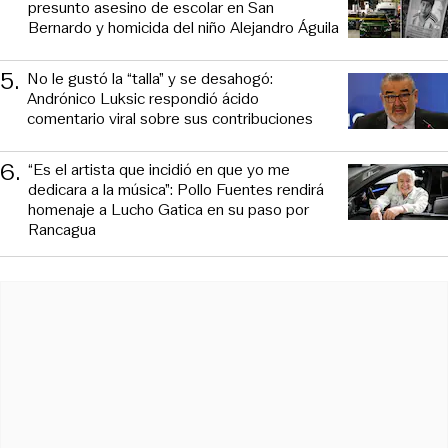
presunto asesino de escolar en San
Bernardo y homicida del niño Alejandro Águila
5
.
No le gustó la “talla” y se desahogó:
Andrónico Luksic respondió ácido
comentario viral sobre sus contribuciones
6
.
“Es el artista que incidió en que yo me
dedicara a la música”: Pollo Fuentes rendirá
homenaje a Lucho Gatica en su paso por
Rancagua