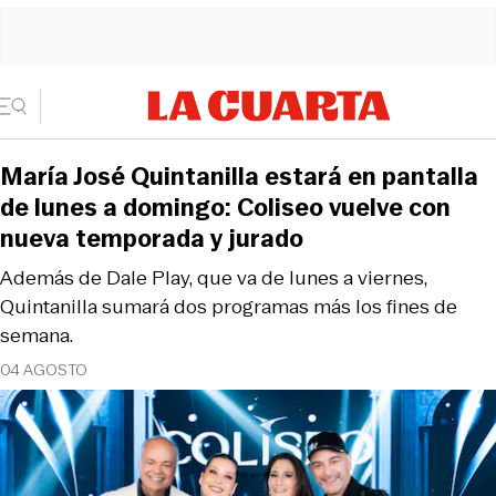
María José Quintanilla estará en pantalla
de lunes a domingo: Coliseo vuelve con
nueva temporada y jurado
Además de Dale Play, que va de lunes a viernes,
Quintanilla sumará dos programas más los fines de
semana.
04 AGOSTO