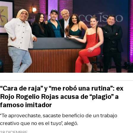
“Cara de raja” y “me robó una rutina”: ex
Rojo Rogelio Rojas acusa de “plagio” a
famoso imitador
“Te aprovechaste, sacaste beneficio de un trabajo
creativo que no es el tuyo”, alegó.
18 DICIEMBRE