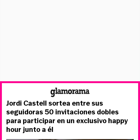
Jordi Castell sortea entre sus
seguidoras 50 invitaciones dobles
para participar en un exclusivo happy
hour junto a él