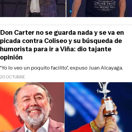
Don Carter no se guarda nada y se va en
picada contra Coliseo y su búsqueda de
humorista para ir a Viña: dio tajante
opinión
“Yo lo veo un poquito facilito”, expuso Juan Alcayaga.
20 OCTUBRE