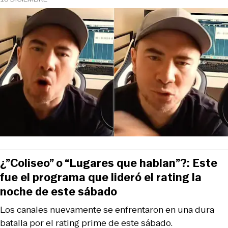
¿”Coliseo” o “Lugares que hablan”?: Este
fue el programa que lideró el rating la
noche de este sábado
Los canales nuevamente se enfrentaron en una dura
batalla por el rating prime de este sábado.