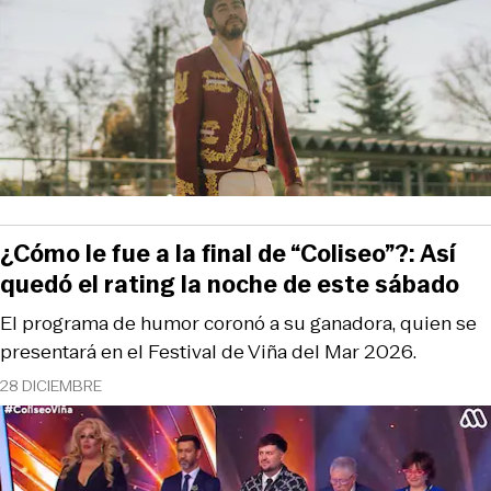
¿Cómo le fue a la final de “Coliseo”?: Así
quedó el rating la noche de este sábado
El programa de humor coronó a su ganadora, quien se
presentará en el Festival de Viña del Mar 2026.
28 DICIEMBRE