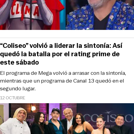
“Coliseo” volvió a liderar la sintonía: Así
quedó la batalla por el rating prime de
este sábado
El programa de Mega volvió a arrasar con la sintonía,
mientras que un programa de Canal 13 quedó en el
segundo lugar.
12 OCTUBRE