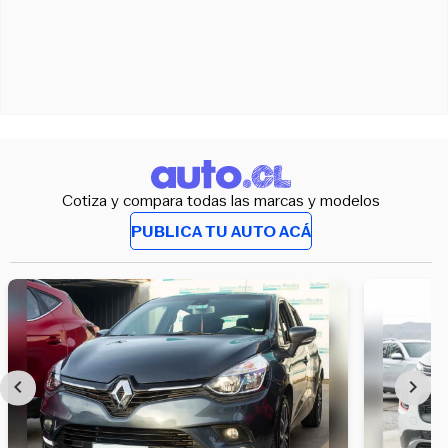
Cotiza y compara todas las marcas y modelos
PUBLICA TU AUTO ACÁ