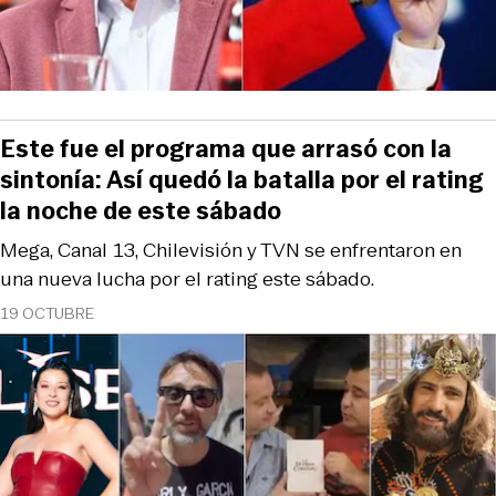
Este fue el programa que arrasó con la
sintonía: Así quedó la batalla por el rating
la noche de este sábado
Mega, Canal 13, Chilevisión y TVN se enfrentaron en
una nueva lucha por el rating este sábado.
19 OCTUBRE