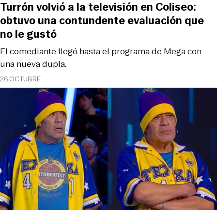
Turrón volvió a la televisión en Coliseo:
obtuvo una contundente evaluación que
no le gustó
El comediante llegó hasta el programa de Mega con
una nueva dupla.
26 OCTUBRE