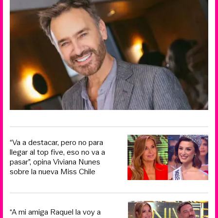
“Va a destacar, pero no para
llegar al top five, eso no va a
pasar”, opina Viviana Nunes
sobre la nueva Miss Chile
“A mi amiga Raquel la voy a