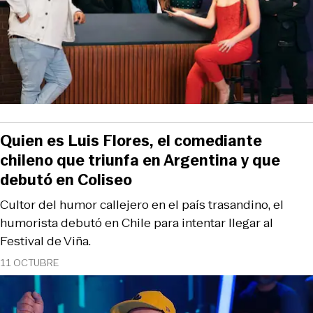
Quien es Luis Flores, el comediante
chileno que triunfa en Argentina y que
debutó en Coliseo
Cultor del humor callejero en el país trasandino, el
humorista debutó en Chile para intentar llegar al
Festival de Viña.
11 OCTUBRE