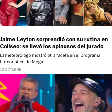
Jaime Leyton sorprendió con su rutina en
Coliseo: se llevó los aplausos del jurado
El meteorólogo mostró otra faceta en el programa
humorístico de Mega.
12 OCTUBRE