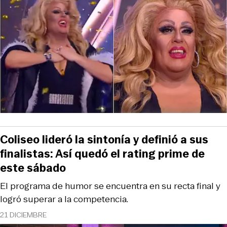
Coliseo lideró la sintonía y definió a sus
finalistas: Así quedó el rating prime de
este sábado
El programa de humor se encuentra en su recta final y
logró superar a la competencia.
21 DICIEMBRE