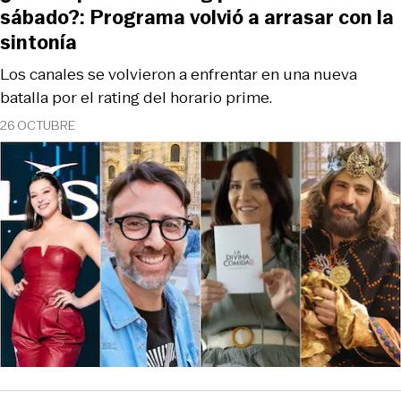
sábado?: Programa volvió a arrasar con la
sintonía
Los canales se volvieron a enfrentar en una nueva
batalla por el rating del horario prime.
26 OCTUBRE