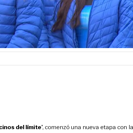
cinos del límite
”, comenzó una nueva etapa con l