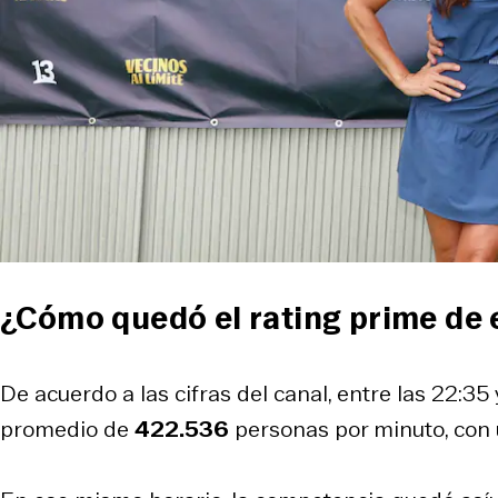
¿Cómo quedó el rating prime de 
De acuerdo a las cifras del canal, entre las 22:35 
promedio de
422.536
personas por minuto, con