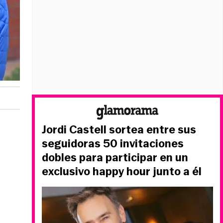
Jordi Castell sortea entre sus
seguidoras 50 invitaciones
dobles para participar en un
exclusivo happy hour junto a él
a