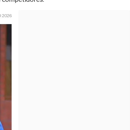
O 2026