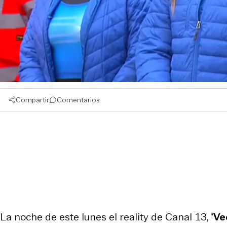
Compartir
Comentarios
La noche de este lunes el reality de Canal 13, “
Ve