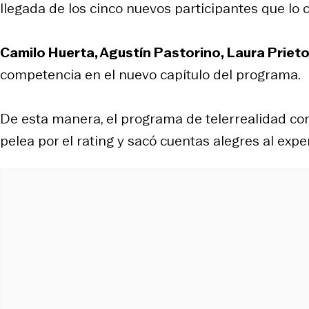
llegada de los cinco nuevos participantes que lo 
Camilo Huerta, Agustín Pastorino, Laura Priet
competencia en el nuevo capítulo del programa.
De esta manera, el programa de telerrealidad con
pelea por el rating y sacó cuentas alegres al ex