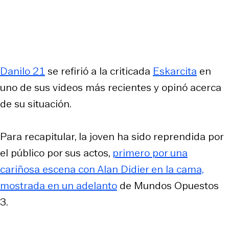
Danilo 21
se refirió a la criticada
Eskarcita
en
uno de sus videos más recientes y opinó acerca
de su situación.
Para recapitular, la joven ha sido reprendida por
el público por sus actos,
primero por una
cariñosa escena con Alan Didier en la cama,
mostrada en un adelanto
de Mundos Opuestos
3.