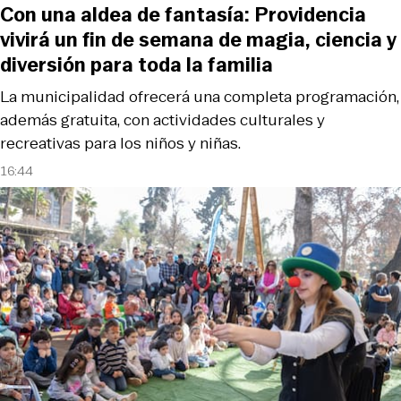
Con una aldea de fantasía: Providencia
vivirá un fin de semana de magia, ciencia y
diversión para toda la familia
La municipalidad ofrecerá una completa programación,
además gratuita, con actividades culturales y
recreativas para los niños y niñas.
16:44