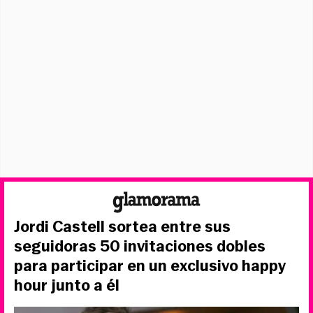
Jordi Castell sortea entre sus
seguidoras 50 invitaciones dobles
para participar en un exclusivo happy
hour junto a él