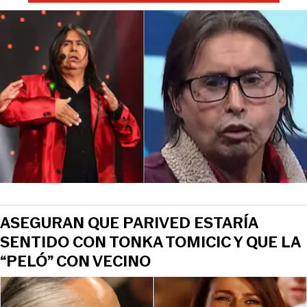
ASEGURAN QUE PARIVED ESTARÍA
SENTIDO CON TONKA TOMICIC Y QUE LA
“PELÓ” CON VECINO