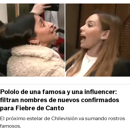
Pololo de una famosa y una influencer:
filtran nombres de nuevos confirmados
para Fiebre de Canto
El próximo estelar de Chilevisión va sumando rostros
famosos.