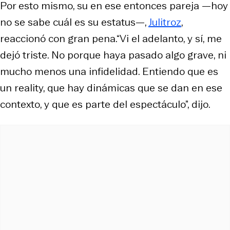
Por esto mismo, su en ese entonces pareja —hoy
no se sabe cuál es su estatus—,
Julitroz
,
reaccionó con gran pena.“Vi el adelanto, y sí, me
dejó triste. No porque haya pasado algo grave, ni
mucho menos una infidelidad. Entiendo que es
un reality, que hay dinámicas que se dan en ese
contexto, y que es parte del espectáculo”, dijo.