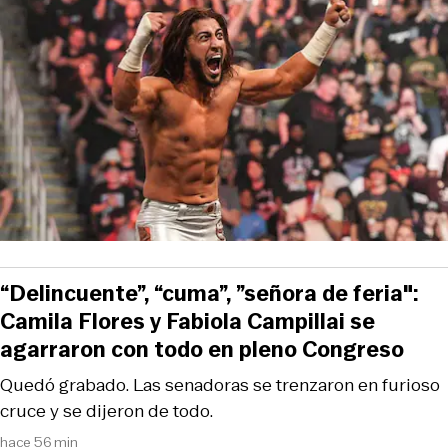
“Delincuente”, “cuma”, ”señora de feria":
Camila Flores y Fabiola Campillai se
agarraron con todo en pleno Congreso
Quedó grabado. Las senadoras se trenzaron en furioso
cruce y se dijeron de todo.
hace 56 min