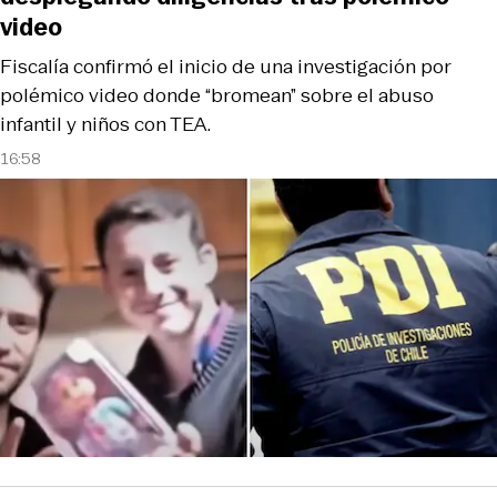
video
Fiscalía confirmó el inicio de una investigación por
polémico video donde “bromean” sobre el abuso
infantil y niños con TEA.
16:58