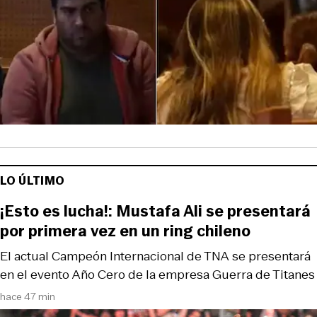
LO ÚLTIMO
¡Esto es lucha!: Mustafa Ali se presentará
por primera vez en un ring chileno
El actual Campeón Internacional de TNA se presentará
en el evento Año Cero de la empresa Guerra de Titanes
hace 47 min