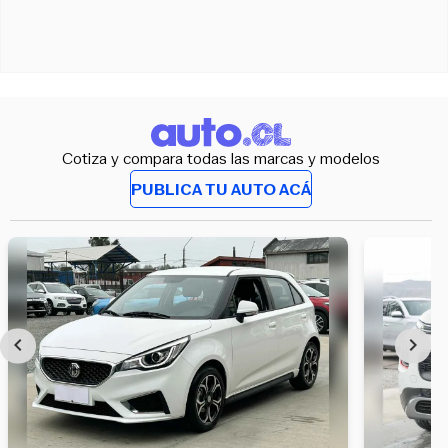
Cotiza y compara todas las marcas y modelos
PUBLICA TU AUTO ACÁ