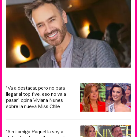
“Va a destacar, pero no para
llegar al top five, eso no va a
pasar”, opina Viviana Nunes
sobre la nueva Miss Chile
“A mi amiga Raquel la voy a