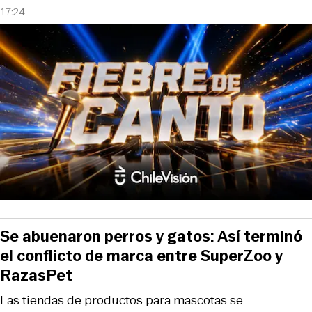
17:24
Se abuenaron perros y gatos: Así terminó
el conflicto de marca entre SuperZoo y
RazasPet
Las tiendas de productos para mascotas se