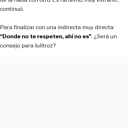
continuó.
Para finalizar con una indirecta muy directa:
“Donde no te respeten, ahí no es”
. ¿Será un
consejo para Julitroz?