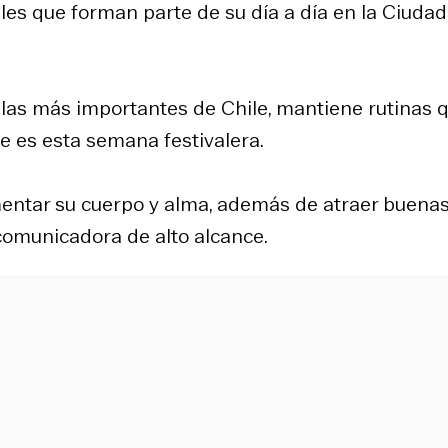
les que forman parte de su día a día en la Ciudad
las más importantes de Chile, mantiene rutinas 
e es esta semana festivalera.
mentar su cuerpo y alma, además de atraer buena
comunicadora de alto alcance.