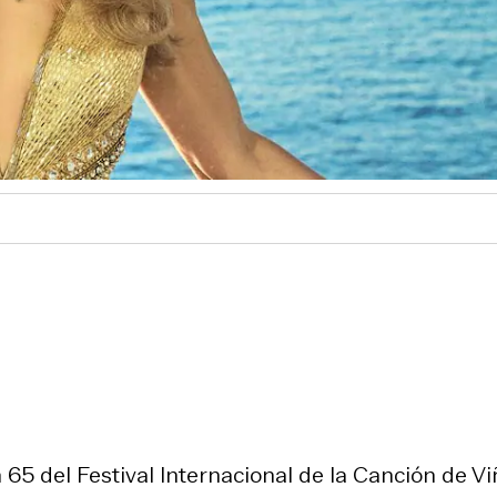
65 del Festival Internacional de la Canción de Vi