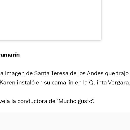
camarín
na imagen de Santa Teresa de los Andes que trajo
Karen instaló en su camarín en la Quinta Vergara.
evela la conductora de “Mucho gusto”.