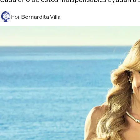
Por
Bernardita Villa