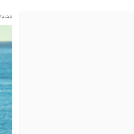
O 2026