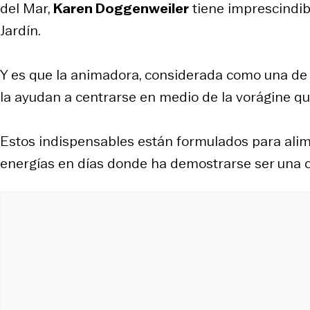
del Mar,
Karen Doggenweiler
tiene imprescindib
Jardín.
Y es que la animadora, considerada como una de 
la ayudan a centrarse en medio de la vorágine qu
Estos indispensables están formulados para ali
energías en días donde ha demostrarse ser una 