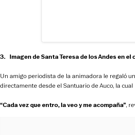
3.
Imagen de Santa Teresa de los Andes en el 
Un amigo periodista de la animadora le regaló u
directamente desde el Santuario de Auco, la cual 
“Cada vez que entro, la veo y me acompaña”
, r