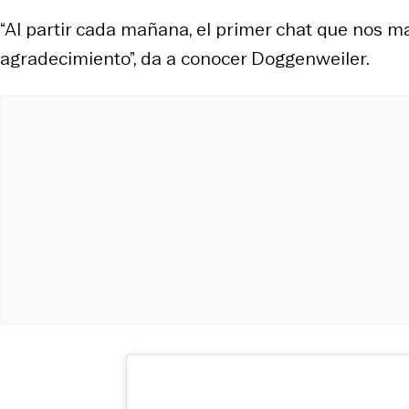
“Al partir cada mañana, el primer chat que nos m
agradecimiento”, da a conocer Doggenweiler.