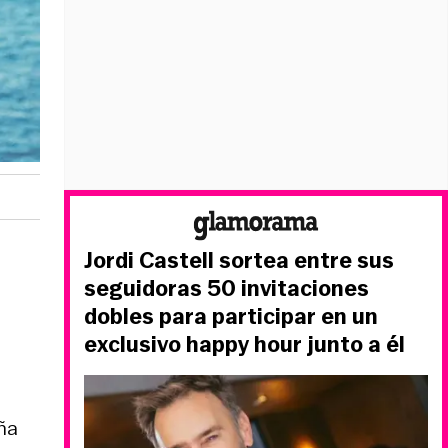
Jordi Castell sortea entre sus
seguidoras 50 invitaciones
dobles para participar en un
exclusivo happy hour junto a él
ña