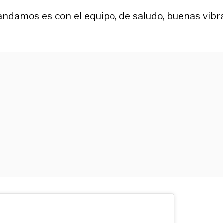
andamos es con el equipo, de saludo, buenas vibr