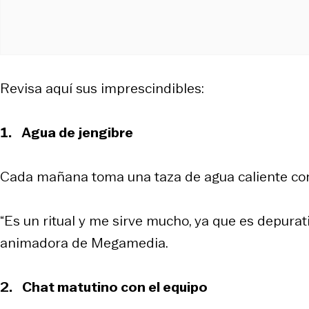
Revisa aquí sus imprescindibles:
1.
Agua de jengibre
Cada mañana toma una taza de agua caliente co
“Es un ritual y me sirve mucho, ya que es depurati
animadora de Megamedia.
2.
Chat matutino con el equipo