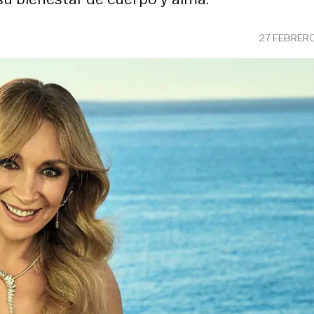
27 FEBRER