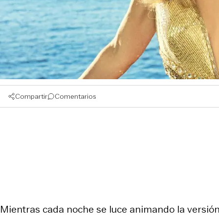
Compartir
Comentarios
Mientras cada noche se luce animando la versión 