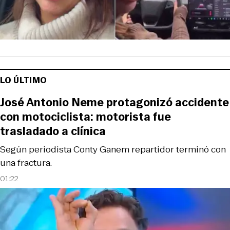
LO ÚLTIMO
José Antonio Neme protagonizó accidente
con motociclista: motorista fue
trasladado a clínica
Según periodista Conty Ganem repartidor terminó con
una fractura.
01:22