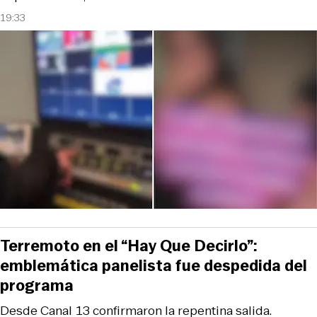
19:33
Terremoto en el “Hay Que Decirlo”:
emblemática panelista fue despedida del
programa
Desde Canal 13 confirmaron la repentina salida.