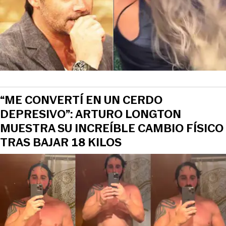
“ME CONVERTÍ EN UN CERDO
DEPRESIVO”: ARTURO LONGTON
MUESTRA SU INCREÍBLE CAMBIO FÍSICO
TRAS BAJAR 18 KILOS