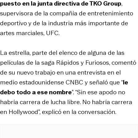
puesto en la junta directiva de TKO Group
,
supervisora de la compañía de entretenimiento
deportivo y de la industria más importante de
artes marciales, UFC.
La estrella, parte del elenco de alguna de las
películas de la saga
Rápidos y Furiosos
, comentó
de su nuevo trabajo en una entrevista en el
medio estadounidense CNBC y señaló que “
le
debo todo a ese nombre
”. “Sin ese apodo no
habría carrera de lucha libre. No habría carrera
en Hollywood”, explicó en la conversación.