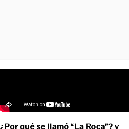
¿Por qué se llamó “La Roca”? y