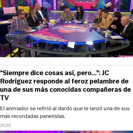
“Siempre dice cosas así, pero...”: JC
Rodríguez responde al feroz pelambre de
una de sus más conocidas compañeras de
TV
El animador se refirió al dardo que le lanzó una de sus
más recordadas panelistas.
20:33