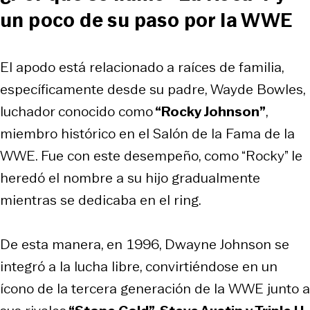
un poco de su paso por la WWE
El apodo está relacionado a raíces de familia,
específicamente desde su padre, Wayde Bowles,
luchador conocido como
“Rocky Johnson”
,
miembro histórico en el Salón de la Fama de la
WWE. Fue con este desempeño, como “Rocky” le
heredó el nombre a su hijo gradualmente
mientras se dedicaba en el ring.
De esta manera, en 1996, Dwayne Johnson se
integró a la lucha libre, convirtiéndose en un
ícono de la tercera generación de la WWE junto a