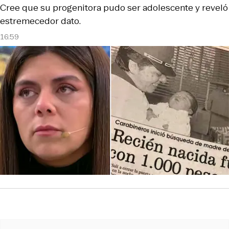
Cree que su progenitora pudo ser adolescente y reveló
estremecedor dato.
16:59