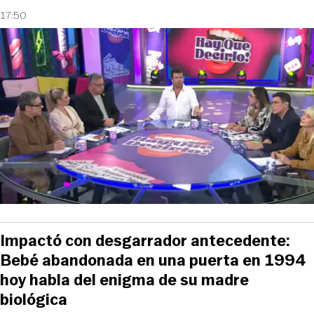
17:50
Impactó con desgarrador antecedente:
Bebé abandonada en una puerta en 1994
hoy habla del enigma de su madre
biológica