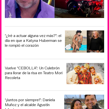
“¿Iré a actuar alguna vez más?”: el
día en que a Katyna Huberman se
le rompió el corazón
Vuelve “CEBOLLA”: Un Culebrón
para llorar de la risa en Teatro Mori
Recoleta
“¡Juntos por siempre!”: Daniela
Muñoz y el alcalde Agustín