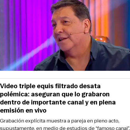
Video triple equis filtrado desata
polémica: aseguran que lo grabaron
dentro de importante canal y en plena
emisión en vivo
Grabación explícita muestra a pareja en pleno acto,
supustamente, en medio de estudios de “famoso canal”.