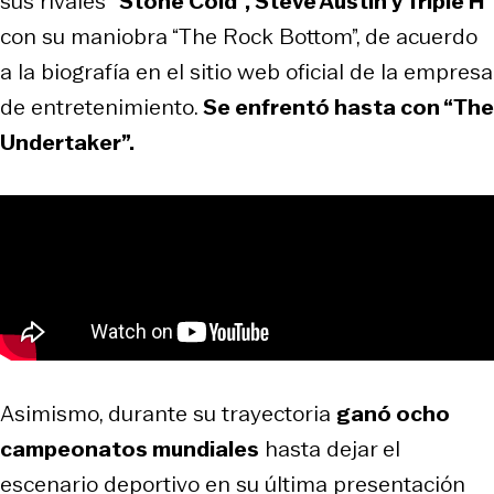
sus rivales
“Stone Cold”, Steve Austin y Triple H
con su maniobra “The Rock Bottom”, de acuerdo
a la biografía en el sitio web oficial de la empresa
de entretenimiento.
Se enfrentó hasta con “The
Undertaker”.
Asimismo, durante su trayectoria
ganó ocho
campeonatos mundiales
hasta dejar el
escenario deportivo en su última presentación