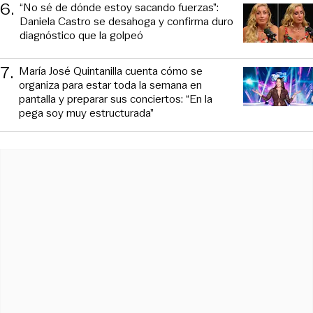
6
.
“No sé de dónde estoy sacando fuerzas”:
Daniela Castro se desahoga y confirma duro
diagnóstico que la golpeó
7
.
María José Quintanilla cuenta cómo se
organiza para estar toda la semana en
pantalla y preparar sus conciertos: “En la
pega soy muy estructurada”