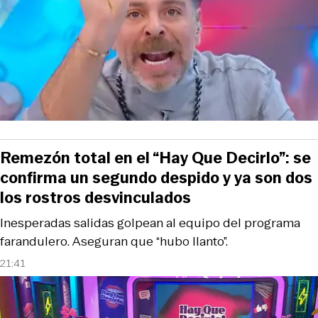
Remezón total en el “Hay Que Decirlo”: se
confirma un segundo despido y ya son dos
los rostros desvinculados
Inesperadas salidas golpean al equipo del programa
farandulero. Aseguran que “hubo llanto”.
21:41