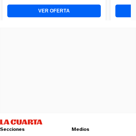
Secciones
Medios