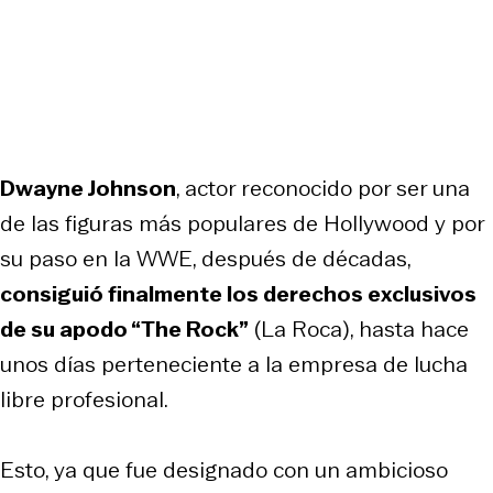
Dwayne Johnson
, actor reconocido por ser una
de las figuras más populares de Hollywood y por
su paso en la WWE, después de décadas,
consiguió finalmente los derechos exclusivos
de su apodo “The Rock”
(La Roca), hasta hace
unos días perteneciente a la empresa de lucha
libre profesional.
Esto, ya que fue designado con un ambicioso