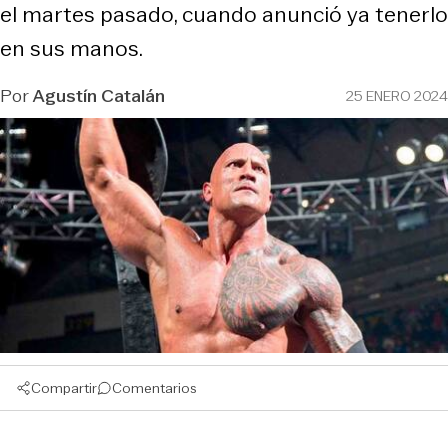
el martes pasado, cuando anunció ya tenerlo
en sus manos.
Por
Agustín Catalán
25 ENERO 2024
Compartir
Comentarios