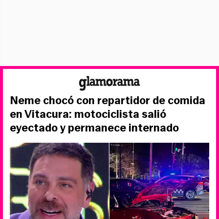
Neme chocó con repartidor de comida
en Vitacura: motociclista salió
eyectado y permanece internado