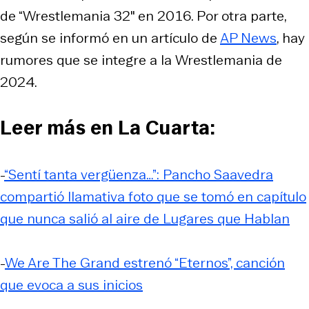
de “Wrestlemania 32″ en 2016. Por otra parte,
según se informó en un artículo de
AP News
, hay
rumores que se integre a la Wrestlemania de
2024.
Leer más en La Cuarta:
-
“Sentí tanta vergüenza…”: Pancho Saavedra
compartió llamativa foto que se tomó en capítulo
que nunca salió al aire de Lugares que Hablan
-
We Are The Grand estrenó “Eternos”, canción
que evoca a sus inicios