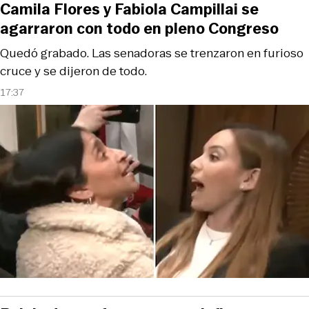
Camila Flores y Fabiola Campillai se
agarraron con todo en pleno Congreso
Quedó grabado. Las senadoras se trenzaron en furioso
cruce y se dijeron de todo.
17:37