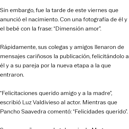
Sin embargo, fue la tarde de este viernes que
anunció el nacimiento. Con una fotografía de él y
el bebé con la frase: “Dimensión amor”.
Rápidamente, sus colegas y amigos llenaron de
mensajes cariñosos la publicación, felicitándolo a
él y a su pareja por la nueva etapa a la que
entraron.
“Felicitaciones querido amigo y a la madre”,
escribió Luz Valdivieso al actor. Mientras que
Pancho Saavedra comentó: “Felicidades querido”.