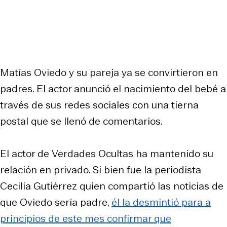
Matías Oviedo y su pareja ya se convirtieron en
padres. El actor anunció el nacimiento del bebé a
través de sus redes sociales con una tierna
postal que se llenó de comentarios.
El actor de
Verdades Ocultas
ha mantenido su
relación en privado. Si bien fue la periodista
Cecilia Gutiérrez quien compartió las noticias de
que Oviedo sería padre,
él la desmintió para a
principios de este mes confirmar que