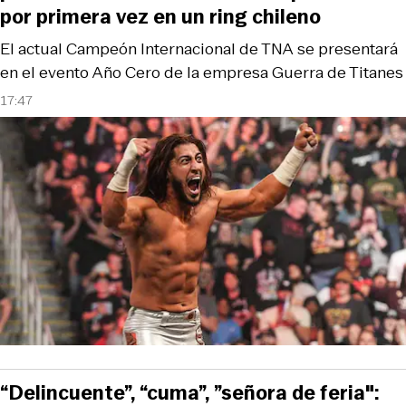
por primera vez en un ring chileno
El actual Campeón Internacional de TNA se presentará
en el evento Año Cero de la empresa Guerra de Titanes
17:47
“Delincuente”, “cuma”, ”señora de feria":