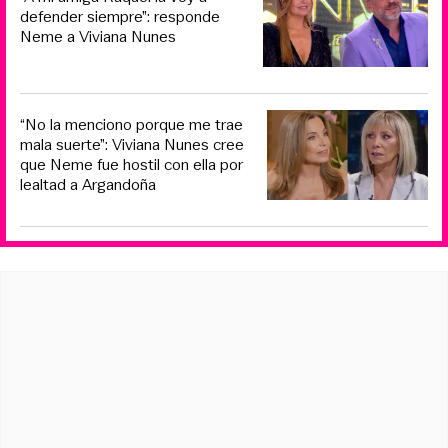
defender siempre”: responde
Neme a Viviana Nunes
“No la menciono porque me trae
mala suerte”: Viviana Nunes cree
que Neme fue hostil con ella por
lealtad a Argandoña