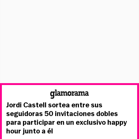
Jordi Castell sortea entre sus
seguidoras 50 invitaciones dobles
para participar en un exclusivo happy
hour junto a él