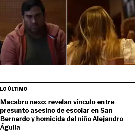
LO ÚLTIMO
Macabro nexo: revelan vínculo entre
presunto asesino de escolar en San
Bernardo y homicida del niño Alejandro
Águila