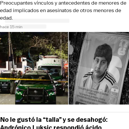
Preocupantes vínculos y antecedentes de menores de
edad implicados en asesinatos de otros menores de
edad.
hace 15 min
No le gustó la “talla” y se desahogó:
Andrónico Luksic respondió ácido