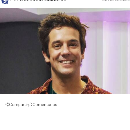
Compartir
Comentarios