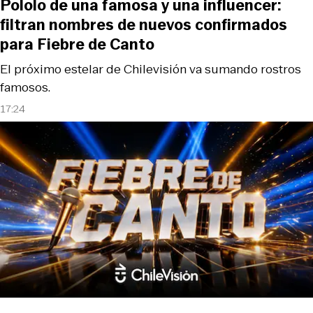
Pololo de una famosa y una influencer:
filtran nombres de nuevos confirmados
para Fiebre de Canto
El próximo estelar de Chilevisión va sumando rostros
famosos.
17:24