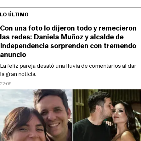
LO ÚLTIMO
Con una foto lo dijeron todo y remecieron
las redes: Daniela Muñoz y alcalde de
Independencia sorprenden con tremendo
anuncio
La feliz pareja desató una lluvia de comentarios al dar
la gran noticia.
22:09