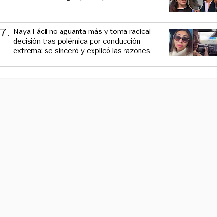
7
.
Naya Fácil no aguanta más y toma radical
decisión tras polémica por conducción
extrema: se sinceró y explicó las razones