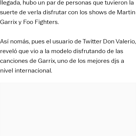
llegada, hubo un par de personas que tuvieron la
suerte de verla disfrutar con los shows de Martin
Garrix y Foo Fighters.
Así nomás, pues el usuario de Twitter Don Valerio,
reveló que vio a la modelo disfrutando de las
canciones de Garrix, uno de los mejores djs a
nivel internacional.