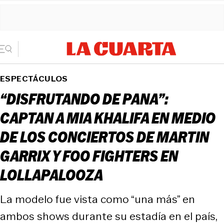
ESPECTÁCULOS
“DISFRUTANDO DE PANA”:
CAPTAN A MIA KHALIFA EN MEDIO
DE LOS CONCIERTOS DE MARTIN
GARRIX Y FOO FIGHTERS EN
LOLLAPALOOZA
La modelo fue vista como “una más” en
ambos shows durante su estadía en el país,