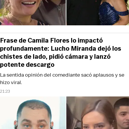
Frase de Camila Flores lo impactó
profundamente: Lucho Miranda dejó los
chistes de lado, pidió cámara y lanzó
potente descargo
La sentida opinión del comediante sacó aplausos y se
hizo viral.
21:23