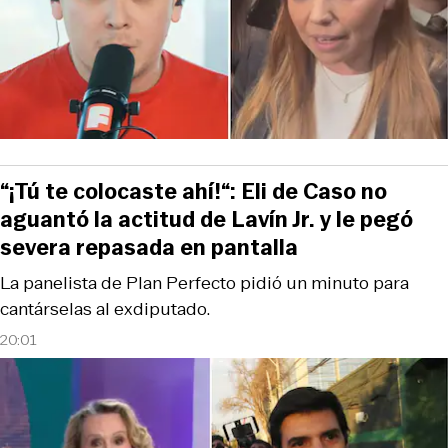
“¡Tú te colocaste ahí!“: Eli de Caso no
aguantó la actitud de Lavín Jr. y le pegó
severa repasada en pantalla
La panelista de Plan Perfecto pidió un minuto para
cantárselas al exdiputado.
20:01