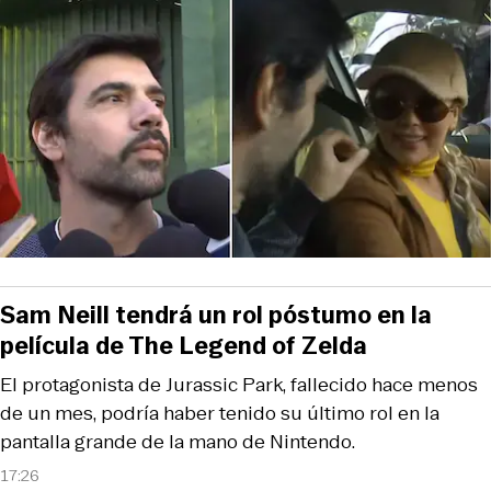
Sam Neill tendrá un rol póstumo en la
película de The Legend of Zelda
El protagonista de Jurassic Park, fallecido hace menos
de un mes, podría haber tenido su último rol en la
pantalla grande de la mano de Nintendo.
17:26