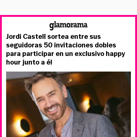
Jordi Castell sortea entre sus
seguidoras 50 invitaciones dobles
para participar en un exclusivo happy
hour junto a él