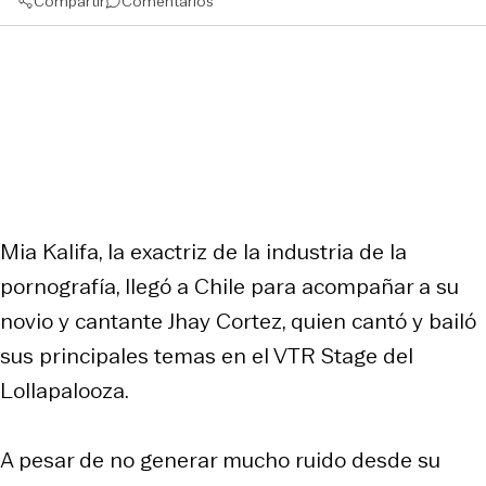
Compartir
Comentarios
Mia Kalifa, la exactriz de la industria de la
pornografía, llegó a Chile para acompañar a su
novio y cantante Jhay Cortez, quien cantó y bailó
sus principales temas en el VTR Stage del
Lollapalooza.
A pesar de no generar mucho ruido desde su