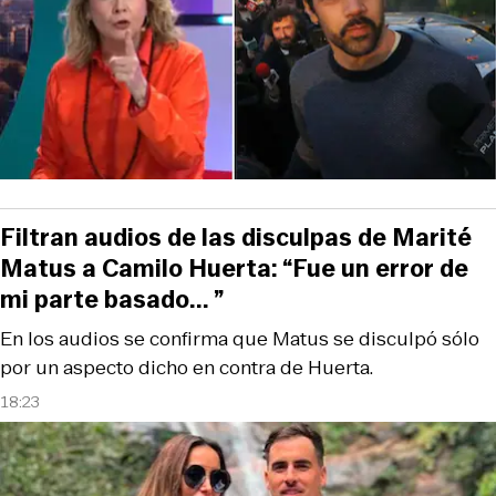
Filtran audios de las disculpas de Marité
Matus a Camilo Huerta: “Fue un error de
mi parte basado... ”
En los audios se confirma que Matus se disculpó sólo
por un aspecto dicho en contra de Huerta.
18:23