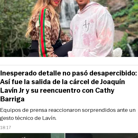
Inesperado detalle no pasó desapercibido:
Así fue la salida de la cárcel de Joaquín
Lavín Jr y su reencuentro con Cathy
Barriga
Equipos de prensa reaccionaron sorprendidos ante un
gesto técnico de Lavín.
18:17