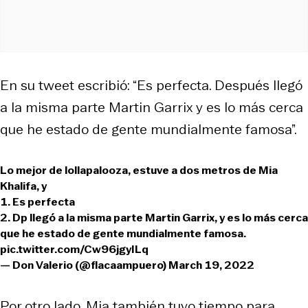
En su tweet escribió: “Es perfecta. Después llegó
a la misma parte Martin Garrix y es lo más cerca
que he estado de gente mundialmente famosa”.
Lo mejor de lollapalooza, estuve a dos metros de Mia
Khalifa, y
1. Es perfecta
2. Dp llegó a la misma parte Martin Garrix, y es lo más cerca
que he estado de gente mundialmente famosa.
pic.twitter.com/Cw96jgyILq
— Don Valerio (@flacaampuero)
March 19, 2022
Por otro lado, Mia también tuvo tiempo para