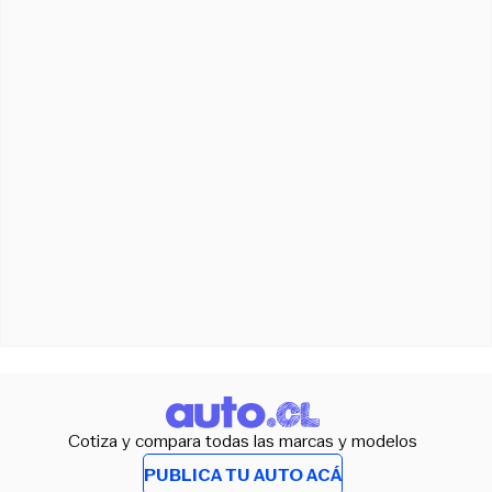
Cotiza y compara todas las marcas y modelos
PUBLICA TU AUTO ACÁ