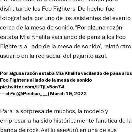
disfrutar de los Foo Fighters. De hecho, fue
fotografiada por uno de los asistentes del evento
cerca de la mesa de sonido. “Por alguna razón
estaba Mia Khalifa vacilando de pana a los Foo
Fighters al lado de la mesa de sonido”, relató otro
usuario en la red social del pajarito azul.
Por alguna razón estaba Mia Khalifa vacilando de pana a los
Foo Fighters al lado de la mesa de sonido
pic.twitter.com/UTjLv5on74
— chªn (@Pechan___)
March 19, 2022
Para la sorpresa de muchos, la modelo y
empresaria ha sido históricamente fanática de la
banda de rock. Así lo aseguró en una de sus