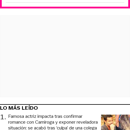
LO MÁS LEÍDO
1
.
Famosa actriz impacta tras confirmar
romance con Camiroga y exponer reveladora
situación: se acabó tras ‘culpa’ de una colega