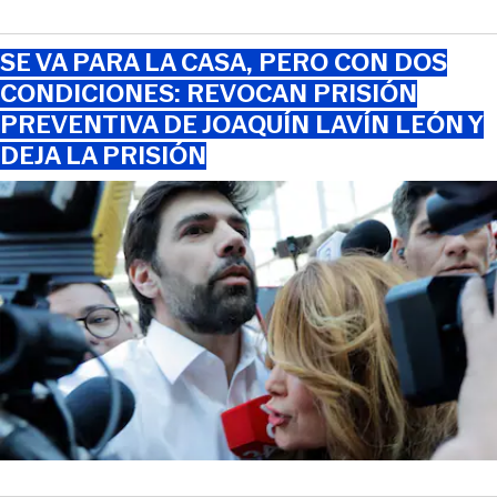
SE VA PARA LA CASA, PERO CON DOS
CONDICIONES: REVOCAN PRISIÓN
PREVENTIVA DE JOAQUÍN LAVÍN LEÓN Y
DEJA LA PRISIÓN