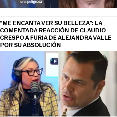
“ME ENCANTA VER SU BELLEZA”: LA
COMENTADA REACCIÓN DE CLAUDIO
CRESPO A FURIA DE ALEJANDRA VALLE
POR SU ABSOLUCIÓN