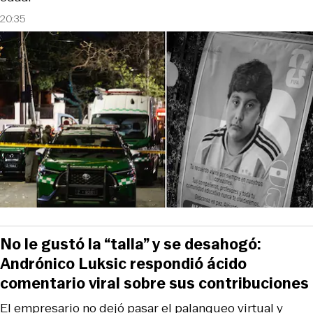
20:35
No le gustó la “talla” y se desahogó:
Andrónico Luksic respondió ácido
comentario viral sobre sus contribuciones
El empresario no dejó pasar el palanqueo virtual y