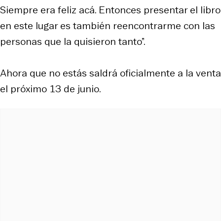
Siempre era feliz acá. Entonces presentar el libro
en este lugar es también reencontrarme con las
personas que la quisieron tanto”.
Ahora que no estás saldrá oficialmente a la venta
el próximo 13 de junio.