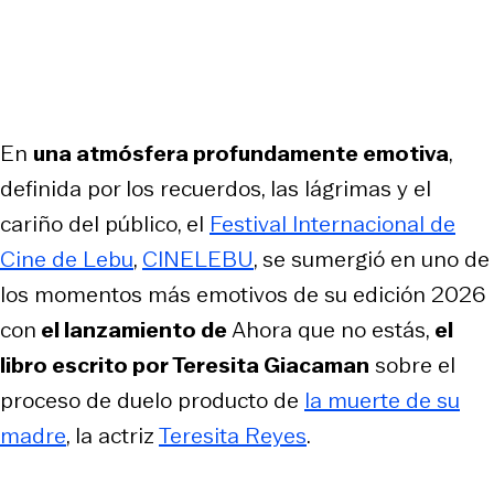
En
una atmósfera profundamente emotiva
,
definida por los recuerdos, las lágrimas y el
cariño del público, el
Festival Internacional de
Cine de Lebu
,
CINELEBU
, se sumergió en uno de
los momentos más emotivos de su edición 2026
con
el lanzamiento de
Ahora que no estás
,
el
libro escrito por Teresita Giacaman
sobre el
proceso de duelo producto de
la muerte de su
madre
, la actriz
Teresita Reyes
.