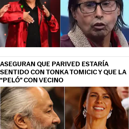
ASEGURAN QUE PARIVED ESTARÍA
SENTIDO CON TONKA TOMICIC Y QUE LA
“PELÓ” CON VECINO