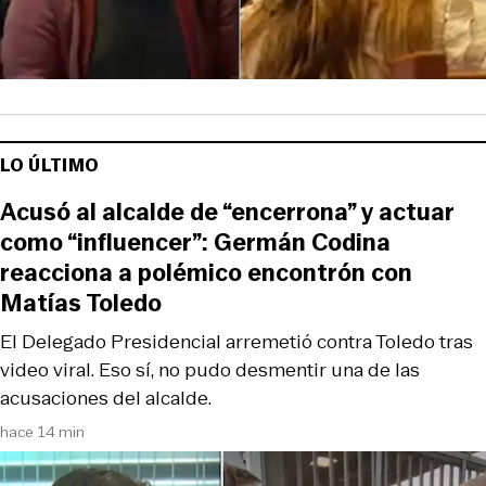
LO ÚLTIMO
Acusó al alcalde de “encerrona” y actuar
como “influencer”: Germán Codina
reacciona a polémico encontrón con
Matías Toledo
El Delegado Presidencial arremetió contra Toledo tras
video viral. Eso sí, no pudo desmentir una de las
acusaciones del alcalde.
hace 14 min