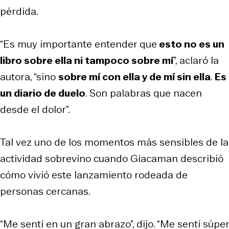
pérdida.
“Es muy importante entender que
esto no es un
libro sobre ella ni tampoco sobre mí
”, aclaró la
autora, “sino
sobre mí con ella y de mí sin ella
.
Es
un diario de duelo
. Son palabras que nacen
desde el dolor”.
Tal vez uno de los momentos más sensibles de la
actividad sobrevino cuando Giacaman describió
cómo vivió este lanzamiento rodeada de
personas cercanas.
“Me sentí en un gran abrazo”, dijo. “Me sentí súper