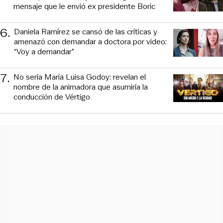
mensaje que le envió ex presidente Boric
6
.
Daniela Ramírez se cansó de las críticas y
amenazó con demandar a doctora por video:
“Voy a demandar”
7
.
No sería María Luisa Godoy: revelan el
nombre de la animadora que asumiría la
conducción de Vértigo