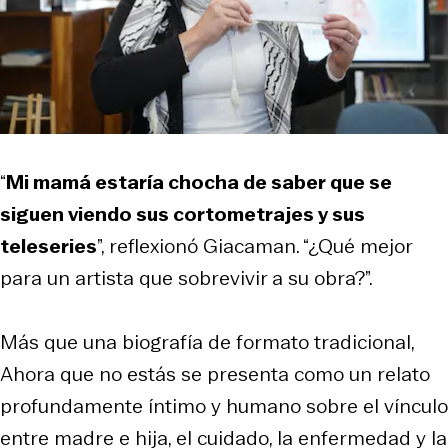
“
Mi mamá estaría chocha de saber que se
siguen viendo sus cortometrajes y sus
teleseries
”, reflexionó Giacaman. “¿Qué mejor
para un artista que sobrevivir a su obra?”.
Más que una biografía de formato tradicional,
Ahora que no estás
se presenta como un relato
profundamente íntimo y humano sobre el vínculo
entre madre e hija, el cuidado, la enfermedad y la