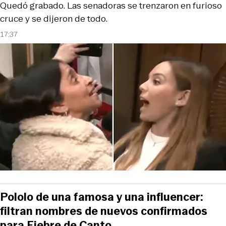
Quedó grabado. Las senadoras se trenzaron en furioso
cruce y se dijeron de todo.
17:37
Pololo de una famosa y una influencer:
filtran nombres de nuevos confirmados
para Fiebre de Canto