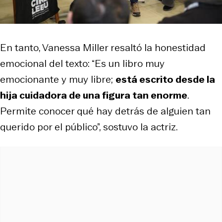
En tanto, Vanessa Miller resaltó la honestidad
emocional del texto: “Es un libro muy
emocionante y muy libre;
está escrito desde la
hija cuidadora de una figura tan enorme
.
Permite conocer qué hay detrás de alguien tan
querido por el público”, sostuvo la actriz.