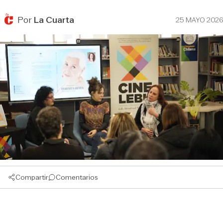
Por
La Cuarta
25 MAYO 2026
Compartir
Comentarios