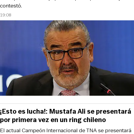
contestó.
19:08
¡Esto es lucha!: Mustafa Ali se presentará
por primera vez en un ring chileno
El actual Campeón Internacional de TNA se presentará