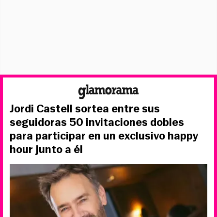
Jordi Castell sortea entre sus
seguidoras 50 invitaciones dobles
para participar en un exclusivo happy
hour junto a él