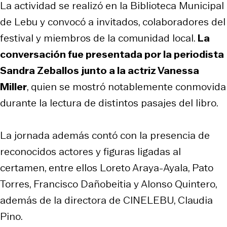
La actividad se realizó en la Biblioteca Municipal
de Lebu y convocó a invitados, colaboradores del
festival y miembros de la comunidad local.
La
conversación fue presentada por la periodista
Sandra Zeballos junto a la actriz Vanessa
Miller
, quien se mostró notablemente conmovida
durante la lectura de distintos pasajes del libro.
La jornada además contó con la presencia de
reconocidos actores y figuras ligadas al
certamen, entre ellos Loreto Araya-Ayala, Pato
Torres, Francisco Dañobeitia y Alonso Quintero,
además de la directora de CINELEBU, Claudia
Pino.