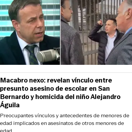
Macabro nexo: revelan vínculo entre
presunto asesino de escolar en San
Bernardo y homicida del niño Alejandro
Águila
Preocupantes vínculos y antecedentes de menores de
edad implicados en asesinatos de otros menores de
edad.