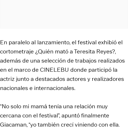
En paralelo al lanzamiento, el festival exhibió el
cortometraje
¿Quién mató a Teresita Reyes?
,
además de una selección de trabajos realizados
en el marco de CINELEBU donde participó la
actriz junto a destacados actores y realizadores
nacionales e internacionales.
“No solo mi mamá tenía una relación muy
cercana con el festival”, apuntó finalmente
Giacaman, “yo también crecí viniendo con ella.