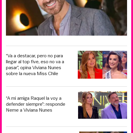
“Va a destacar, pero no para
llegar al top five, eso no va a
pasar”, opina Viviana Nunes
sobre la nueva Miss Chile
“A mi amiga Raquel la voy a
defender siempre”: responde
Neme a Viviana Nunes