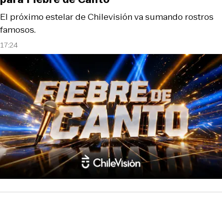
El próximo estelar de Chilevisión va sumando rostros
famosos.
17:24