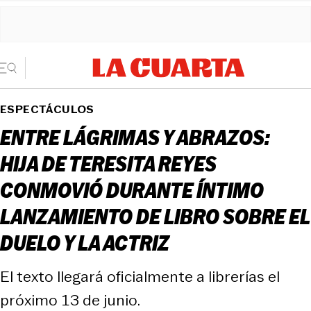
ESPECTÁCULOS
ENTRE LÁGRIMAS Y ABRAZOS:
HIJA DE TERESITA REYES
CONMOVIÓ DURANTE ÍNTIMO
LANZAMIENTO DE LIBRO SOBRE EL
DUELO Y LA ACTRIZ
El texto llegará oficialmente a librerías el
próximo 13 de junio.