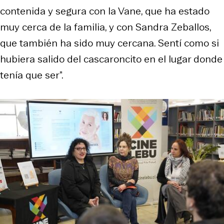
contenida y segura con la Vane, que ha estado
muy cerca de la familia, y con Sandra Zeballos,
que también ha sido muy cercana. Sentí como si
hubiera salido del cascaroncito en el lugar donde
tenía que ser”.