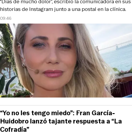
“Días de mucho dolor”, escribió la comunicadora en sus
historias de Instagram junto a una postal en la clínica.
09:46
“Yo no les tengo miedo”: Fran García-
Huidobro lanzó tajante respuesta a “La
Cofradía”