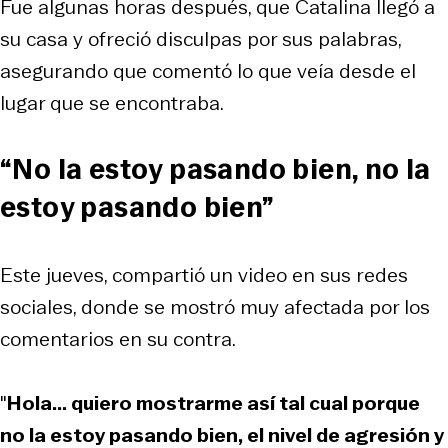
Fue algunas horas después, que Catalina llegó a
su casa y ofreció disculpas por sus palabras,
asegurando que comentó lo que veía desde el
lugar que se encontraba.
“
No la estoy pasando bien, no la
estoy pasando bien
”
Este jueves, compartió un video en sus redes
sociales, donde se mostró muy afectada por los
comentarios en su contra.
"
Hola... quiero mostrarme así tal cual porque
no la estoy pasando bien, el nivel de agresión y