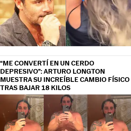
“ME CONVERTÍ EN UN CERDO
DEPRESIVO”: ARTURO LONGTON
MUESTRA SU INCREÍBLE CAMBIO FÍSICO
TRAS BAJAR 18 KILOS