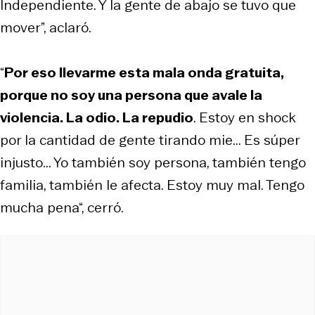
Independiente. Y la gente de abajo se tuvo que
mover”, aclaró.
“
Por eso llevarme esta mala onda gratuita,
porque no soy una persona que avale la
violencia. La odio. La repudio
. Estoy en shock
por la cantidad de gente tirando mie... Es súper
injusto... Yo también soy persona, también tengo
familia, también le afecta. Estoy muy mal. Tengo
mucha pena“, cerró.