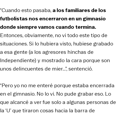
“Cuando esto pasaba,
a los familiares de los
futbolistas nos encerraron en un gimnasio
donde siempre vamos cuando termina.
Entonces, obviamente, no vi todo este tipo de
situaciones. Si lo hubiera visto, hubiese grabado
a esa gente (a los agresores hinchas de
Independiente) y mostrado la cara porque son
unos delincuentes de mier...”, sentenció.
“Pero yo no me enteré porque estaba encerrada
en el gimnasio. No lo vi. No pude grabar eso. Lo
que alcancé a ver fue solo a algunas personas de
la ‘U’ que tiraron cosas hacia la barra de