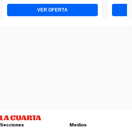
Secciones
Medios