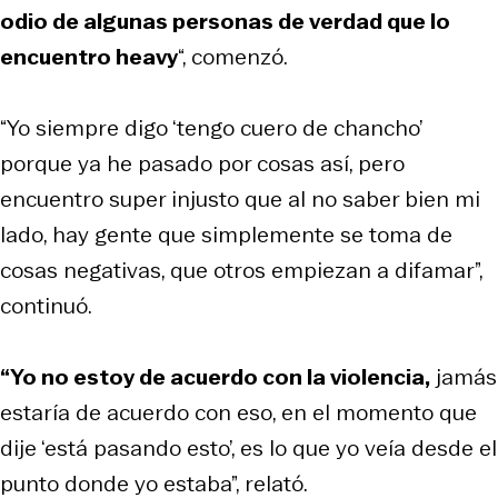
odio de algunas personas de verdad que lo
encuentro heavy
“, comenzó.
“Yo siempre digo ‘tengo cuero de chancho’
porque ya he pasado por cosas así, pero
encuentro super injusto que al no saber bien mi
lado, hay gente que simplemente se toma de
cosas negativas, que otros empiezan a difamar”,
continuó.
“Yo no estoy de acuerdo con la violencia,
jamás
estaría de acuerdo con eso, en el momento que
dije ‘está pasando esto’, es lo que yo veía desde el
punto donde yo estaba”, relató.