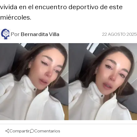
vivida en el encuentro deportivo de este
miércoles.
Por
Bernardita Villa
22 AGOSTO 2025
Compartir
Comentarios