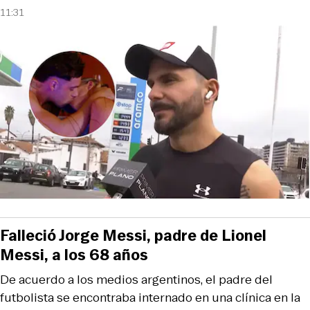
11:31
Falleció Jorge Messi, padre de Lionel
Messi, a los 68 años
De acuerdo a los medios argentinos, el padre del
futbolista se encontraba internado en una clínica en la