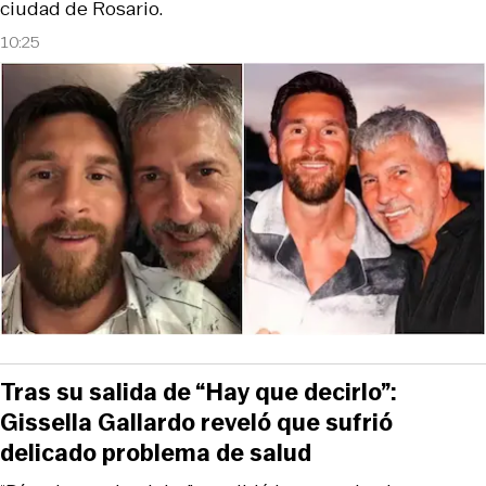
ciudad de Rosario.
10:25
Tras su salida de “Hay que decirlo”:
Gissella Gallardo reveló que sufrió
delicado problema de salud