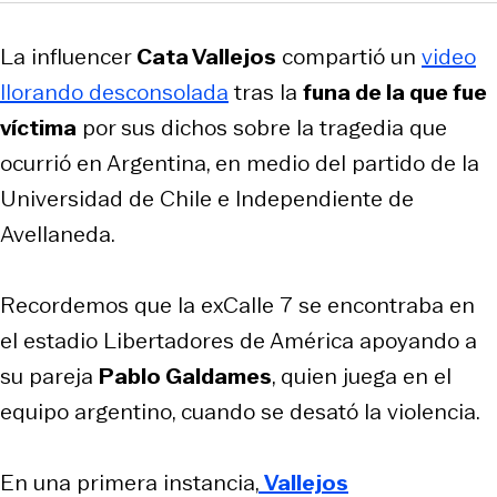
La influencer
Cata Vallejos
compartió un
video
llorando desconsolada
tras la
funa de la que fue
víctima
por sus dichos sobre la tragedia que
ocurrió en Argentina, en medio del partido de la
Universidad de Chile e Independiente de
Avellaneda.
Recordemos que la exCalle 7 se encontraba en
el estadio Libertadores de América apoyando a
su pareja
Pablo Galdames
, quien juega en el
equipo argentino, cuando se desató la violencia.
En una primera instancia,
Vallejos