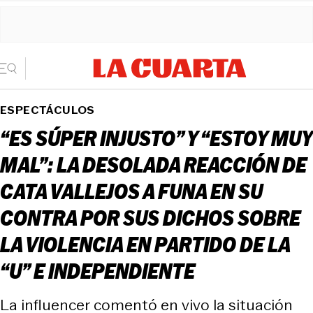
ESPECTÁCULOS
“ES SÚPER INJUSTO” Y “ESTOY MUY
MAL”: LA DESOLADA REACCIÓN DE
CATA VALLEJOS A FUNA EN SU
CONTRA POR SUS DICHOS SOBRE
LA VIOLENCIA EN PARTIDO DE LA
“U” E INDEPENDIENTE
La influencer comentó en vivo la situación