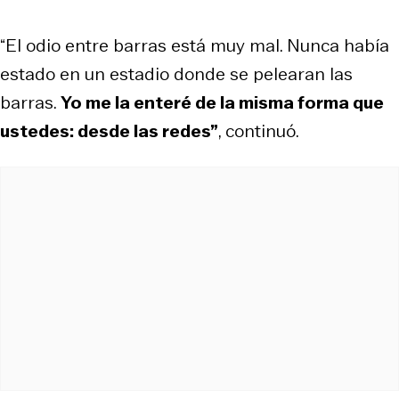
“El odio entre barras está muy mal. Nunca había
estado en un estadio donde se pelearan las
barras.
Yo me la enteré de la misma forma que
ustedes: desde las redes”
, continuó.