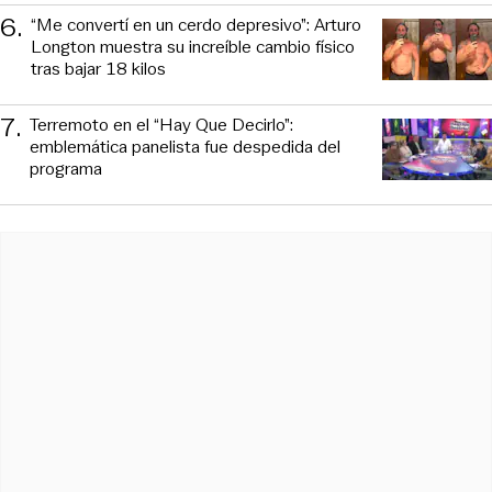
6
.
“Me convertí en un cerdo depresivo”: Arturo
Longton muestra su increíble cambio físico
tras bajar 18 kilos
7
.
Terremoto en el “Hay Que Decirlo”:
emblemática panelista fue despedida del
programa