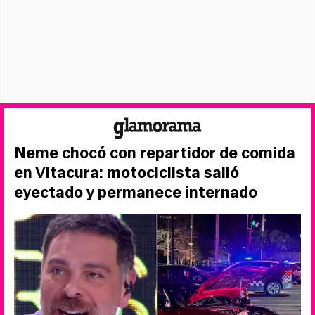
Neme chocó con repartidor de comida
en Vitacura: motociclista salió
eyectado y permanece internado