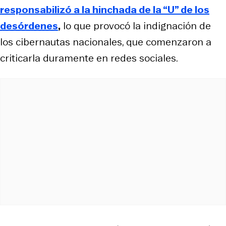
responsabilizó a la hinchada de la “U” de los
desórdenes
,
lo que provocó la indignación de
los cibernautas nacionales, que comenzaron a
criticarla duramente en redes sociales.