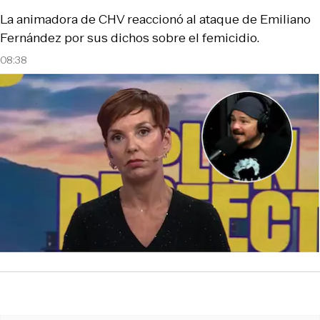
La animadora de CHV reaccionó al ataque de Emiliano
Fernández por sus dichos sobre el femicidio.
08:38