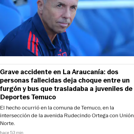
Grave accidente en La Araucanía: dos
personas fallecidas deja choque entre un
furgón y bus que trasladaba a juveniles de
Deportes Temuco
El hecho ocurrió en la comuna de Temuco, en la
intersección de la avenida Rudecindo Ortega con Unión
Norte.
hace 53 min