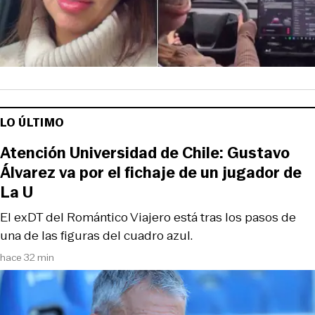
LO ÚLTIMO
Atención Universidad de Chile: Gustavo
Álvarez va por el fichaje de un jugador de
La U
El exDT del Romántico Viajero está tras los pasos de
una de las figuras del cuadro azul.
hace 32 min