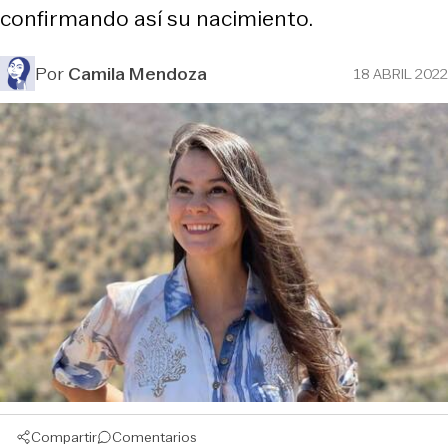
confirmando así su nacimiento.
Por
Camila Mendoza
18 ABRIL 2022
Compartir
Comentarios