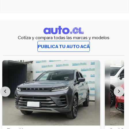
Cotiza y compara todas las marcas y modelos
PUBLICA TU AUTO ACÁ