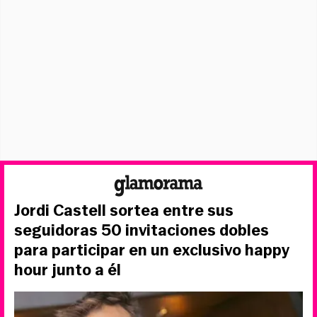
Jordi Castell sortea entre sus
seguidoras 50 invitaciones dobles
para participar en un exclusivo happy
hour junto a él