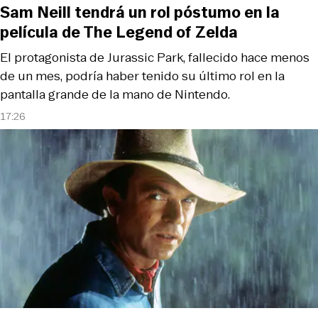
Sam Neill tendrá un rol póstumo en la
película de The Legend of Zelda
El protagonista de Jurassic Park, fallecido hace menos
de un mes, podría haber tenido su último rol en la
pantalla grande de la mano de Nintendo.
17:26