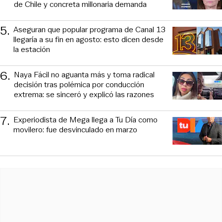
de Chile y concreta millonaria demanda
5
.
Aseguran que popular programa de Canal 13
llegaría a su fin en agosto: esto dicen desde
la estación
6
.
Naya Fácil no aguanta más y toma radical
decisión tras polémica por conducción
extrema: se sinceró y explicó las razones
7
.
Experiodista de Mega llega a Tu Día como
movilero: fue desvinculado en marzo