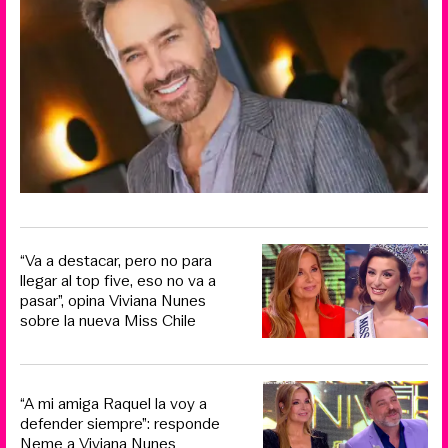
“Va a destacar, pero no para
llegar al top five, eso no va a
pasar”, opina Viviana Nunes
sobre la nueva Miss Chile
“A mi amiga Raquel la voy a
defender siempre”: responde
Neme a Viviana Nunes