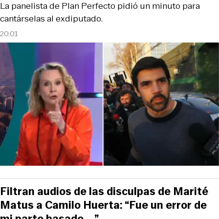
La panelista de Plan Perfecto pidió un minuto para
cantárselas al exdiputado.
20:01
Filtran audios de las disculpas de Marité
Matus a Camilo Huerta: “Fue un error de
mi parte basado... ”