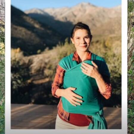
View this post on Instagram