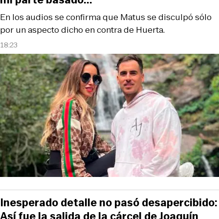
En los audios se confirma que Matus se disculpó sólo
por un aspecto dicho en contra de Huerta.
18:23
Inesperado detalle no pasó desapercibido:
Así fue la salida de la cárcel de Joaquín