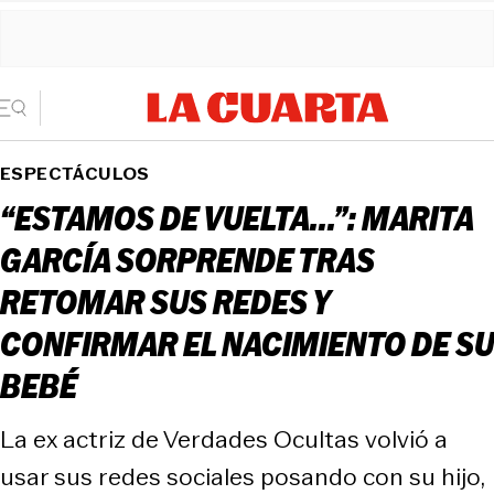
ESPECTÁCULOS
“ESTAMOS DE VUELTA...”: MARITA
GARCÍA SORPRENDE TRAS
RETOMAR SUS REDES Y
CONFIRMAR EL NACIMIENTO DE SU
BEBÉ
La ex actriz de Verdades Ocultas volvió a
usar sus redes sociales posando con su hijo,