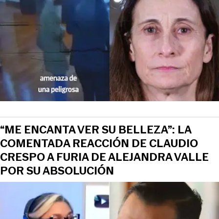
“ME ENCANTA VER SU BELLEZA”: LA
COMENTADA REACCIÓN DE CLAUDIO
CRESPO A FURIA DE ALEJANDRA VALLE
POR SU ABSOLUCIÓN