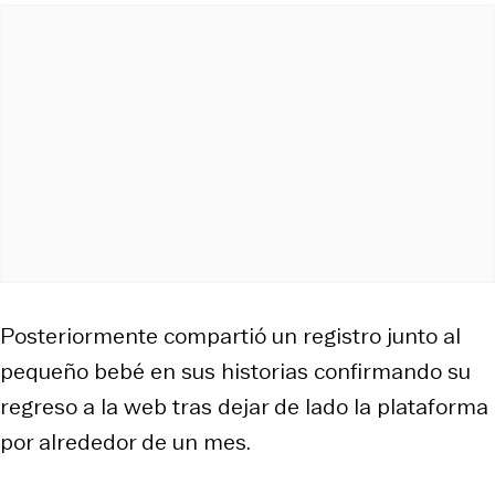
Posteriormente compartió un registro junto al
pequeño bebé en sus historias confirmando su
regreso a la web tras dejar de lado la plataforma
por alrededor de un mes.