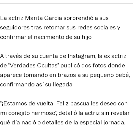
La actriz Marita García sorprendió a sus
seguidores tras retomar sus redes sociales y
confirmar el nacimiento de su hijo.
A través de su cuenta de Instagram, la ex actriz
de “Verdades Ocultas” publicó dos fotos donde
aparece tomando en brazos a su pequeño bebé,
confirmando así su llegada.
“¡Estamos de vuelta! Feliz pascua les deseo con
mi conejito hermoso”, detalló la actriz sin revelar
qué día nació o detalles de la especial jornada.