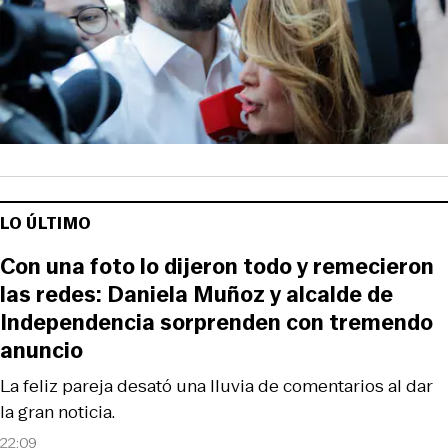
LO ÚLTIMO
Con una foto lo dijeron todo y remecieron
las redes: Daniela Muñoz y alcalde de
Independencia sorprenden con tremendo
anuncio
La feliz pareja desató una lluvia de comentarios al dar
la gran noticia.
22:09