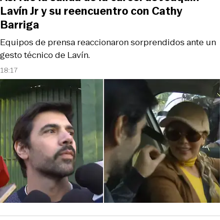
Lavín Jr y su reencuentro con Cathy
Barriga
Equipos de prensa reaccionaron sorprendidos ante un
gesto técnico de Lavín.
18:17