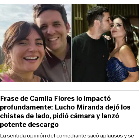
Frase de Camila Flores lo impactó
profundamente: Lucho Miranda dejó los
chistes de lado, pidió cámara y lanzó
potente descargo
La sentida opinión del comediante sacó aplausos y se