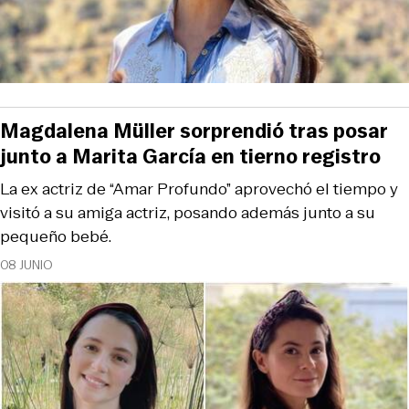
Magdalena Müller sorprendió tras posar
junto a Marita García en tierno registro
La ex actriz de “Amar Profundo” aprovechó el tiempo y
visitó a su amiga actriz, posando además junto a su
pequeño bebé.
08 JUNIO