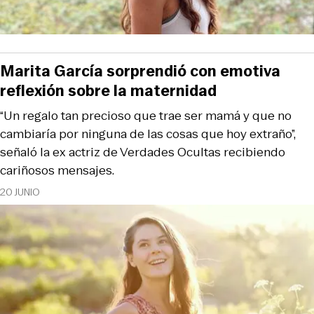
Marita García sorprendió con emotiva
reflexión sobre la maternidad
“Un regalo tan precioso que trae ser mamá y que no
cambiaría por ninguna de las cosas que hoy extraño”,
señaló la ex actriz de Verdades Ocultas recibiendo
cariñosos mensajes.
20 JUNIO