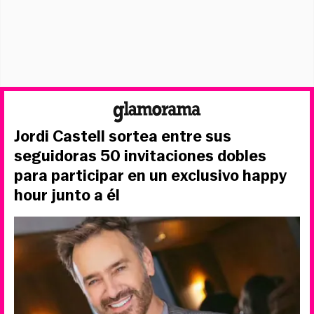
Jordi Castell sortea entre sus
seguidoras 50 invitaciones dobles
para participar en un exclusivo happy
hour junto a él