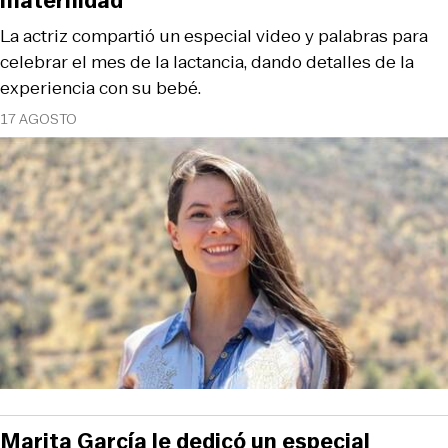
maternidad
La actriz compartió un especial video y palabras para
celebrar el mes de la lactancia, dando detalles de la
experiencia con su bebé.
17 AGOSTO
Marita García le dedicó un especial