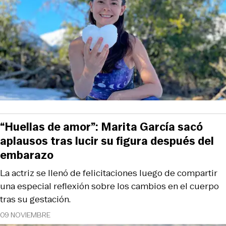
“Huellas de amor”: Marita García sacó
aplausos tras lucir su figura después del
embarazo
La actriz se llenó de felicitaciones luego de compartir
una especial reflexión sobre los cambios en el cuerpo
tras su gestación.
09 NOVIEMBRE