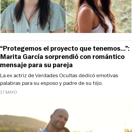
“Protegemos el proyecto que tenemos...”:
Marita García sorprendió con romántico
mensaje para su pareja
La ex actriz de Verdades Ocultas dedicó emotivas
palabras para su esposo y padre de su hijo.
17 MAYO