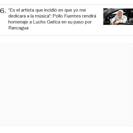
6
.
“Es el artista que incidió en que yo me
dedicara a la música”: Pollo Fuentes rendirá
homenaje a Lucho Gatica en su paso por
Rancagua