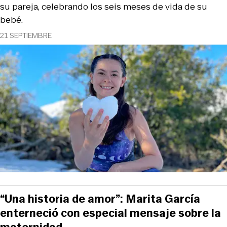
su pareja, celebrando los seis meses de vida de su
bebé.
21 SEPTIEMBRE
“Una historia de amor”: Marita García
enterneció con especial mensaje sobre la