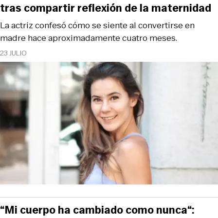
tras compartir reflexión de la maternidad
La actriz confesó cómo se siente al convertirse en
madre hace aproximadamente cuatro meses.
23 JULIO
“Mi cuerpo ha cambiado como nunca“: