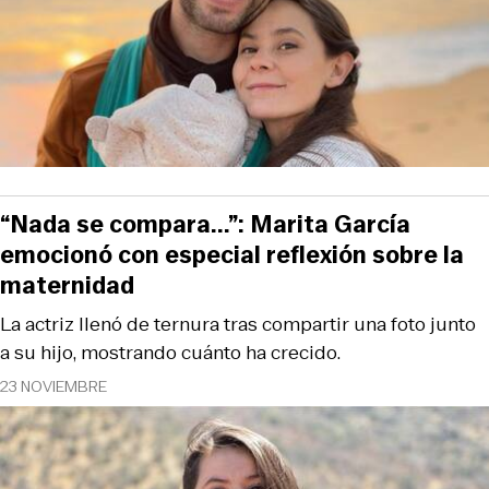
“Nada se compara...”: Marita García
emocionó con especial reflexión sobre la
maternidad
La actriz llenó de ternura tras compartir una foto junto
a su hijo, mostrando cuánto ha crecido.
23 NOVIEMBRE