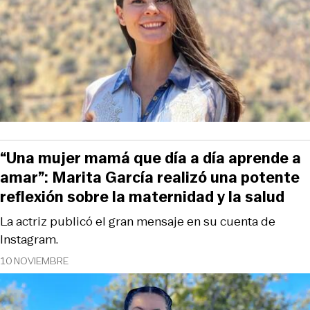
“Una mujer mamá que día a día aprende a
amar”: Marita García realizó una potente
reflexión sobre la maternidad y la salud
La actriz publicó el gran mensaje en su cuenta de
Instagram.
10 NOVIEMBRE