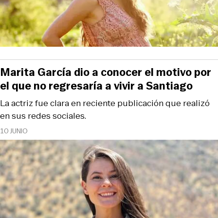
Marita García dio a conocer el motivo por
el que no regresaría a vivir a Santiago
La actriz fue clara en reciente publicación que realizó
en sus redes sociales.
10 JUNIO