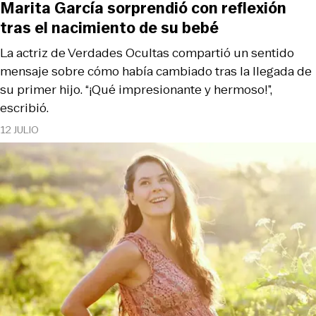
Marita García sorprendió con reflexión
tras el nacimiento de su bebé
La actriz de Verdades Ocultas compartió un sentido
mensaje sobre cómo había cambiado tras la llegada de
su primer hijo. “¡Qué impresionante y hermoso!”,
escribió.
12 JULIO