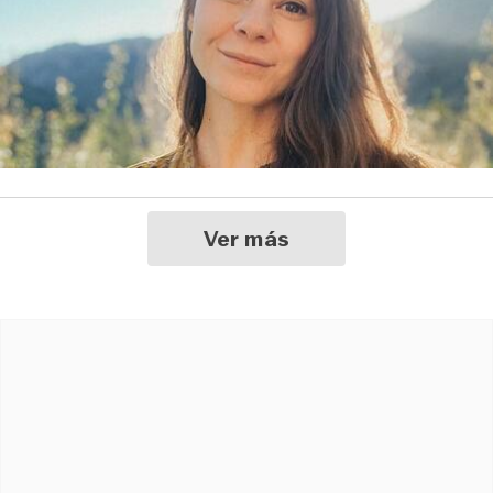
Ver más