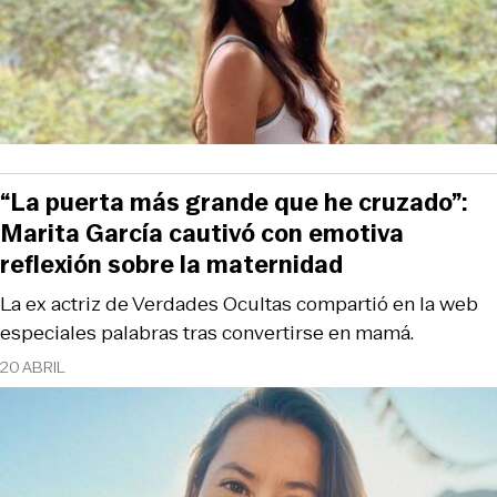
“La puerta más grande que he cruzado”:
Marita García cautivó con emotiva
reflexión sobre la maternidad
La ex actriz de Verdades Ocultas compartió en la web
especiales palabras tras convertirse en mamá.
20 ABRIL