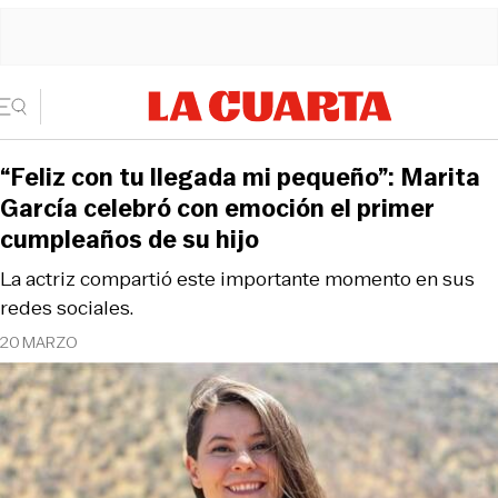
“Feliz con tu llegada mi pequeño”: Marita
García celebró con emoción el primer
cumpleaños de su hijo
La actriz compartió este importante momento en sus
redes sociales.
20 MARZO