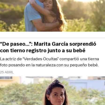
“De paseo...”: Marita García sorprendió
con tierno registro junto a su bebé
La actriz de “Verdades Ocultas” compartió una tierna
foto posando en la naturaleza con su pequeño bebé.
25 ABRIL