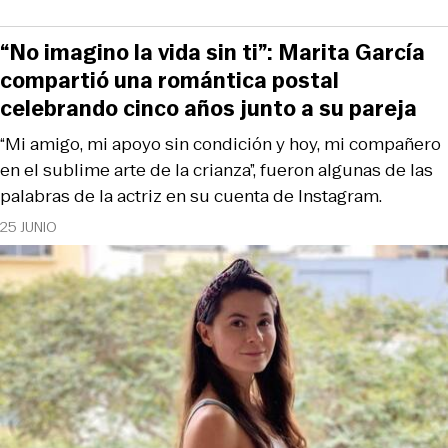
“No imagino la vida sin ti”: Marita García
compartió una romántica postal
celebrando cinco años junto a su pareja
“Mi amigo, mi apoyo sin condición y hoy, mi compañero
en el sublime arte de la crianza”, fueron algunas de las
palabras de la actriz en su cuenta de Instagram.
25 JUNIO