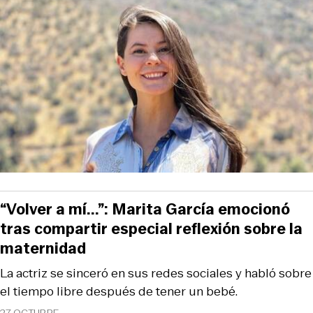
“Volver a mí...”: Marita García emocionó
tras compartir especial reflexión sobre la
maternidad
La actriz se sinceró en sus redes sociales y habló sobre
el tiempo libre después de tener un bebé.