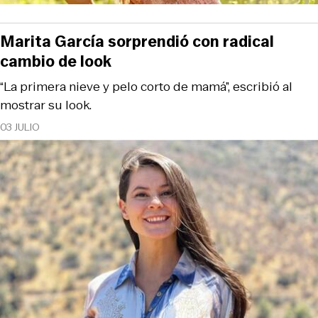
Marita García sorprendió con radical
cambio de look
“La primera nieve y pelo corto de mamá”, escribió al
mostrar su look.
03 JULIO