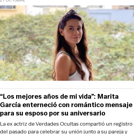
27 OCTUBRE
“Los mejores años de mi vida”: Marita
García enterneció con romántico mensaje
para su esposo por su aniversario
La ex actriz de Verdades Ocultas compartió un registro
del pasado para celebrar su unión junto a su pareja y