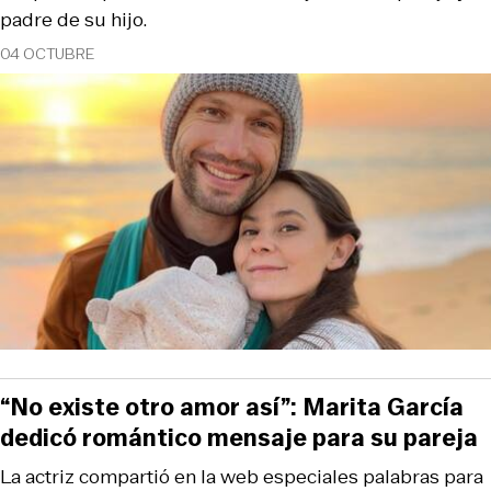
padre de su hijo.
04 OCTUBRE
“No existe otro amor así”: Marita García
dedicó romántico mensaje para su pareja
La actriz compartió en la web especiales palabras para