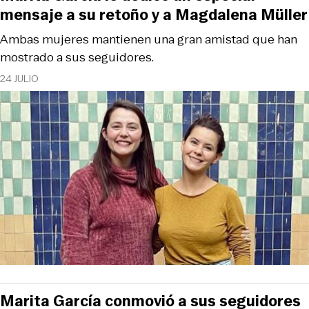
mensaje a su retoño y a Magdalena Müller
Ambas mujeres mantienen una gran amistad que han
mostrado a sus seguidores.
24 JULIO
Marita García conmovió a sus seguidores