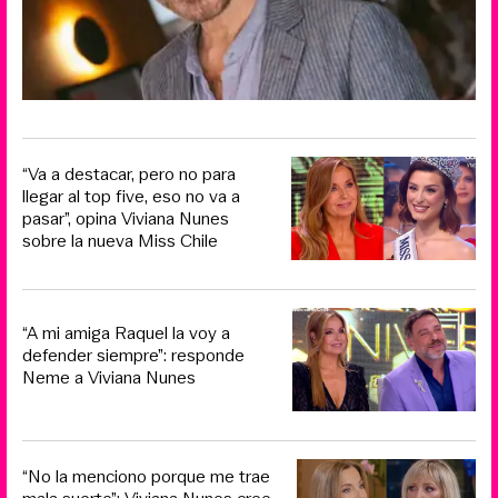
“Va a destacar, pero no para
llegar al top five, eso no va a
pasar”, opina Viviana Nunes
sobre la nueva Miss Chile
“A mi amiga Raquel la voy a
defender siempre”: responde
Neme a Viviana Nunes
“No la menciono porque me trae