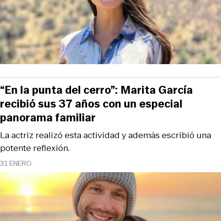
“En la punta del cerro”: Marita García
recibió sus 37 años con un especial
panorama familiar
La actriz realizó esta actividad y además escribió una
potente reflexión.
31 ENERO