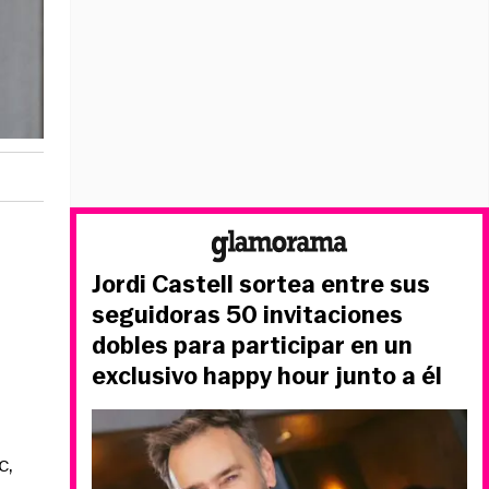
Jordi Castell sortea entre sus
seguidoras 50 invitaciones
dobles para participar en un
exclusivo happy hour junto a él
c,