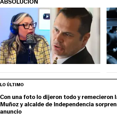
ABSOLUCIÓN
LO ÚLTIMO
Con una foto lo dijeron todo y remecieron 
Muñoz y alcalde de Independencia sorpre
anuncio