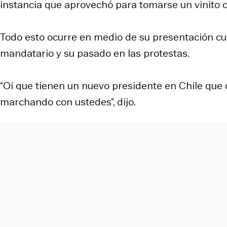
instancia que aprovechó para tomarse un vinito c
Todo esto ocurre en medio de su presentación c
mandatario y su pasado en las protestas.
“Oí que tienen un nuevo presidente en Chile que c
marchando con ustedes”, dijo.