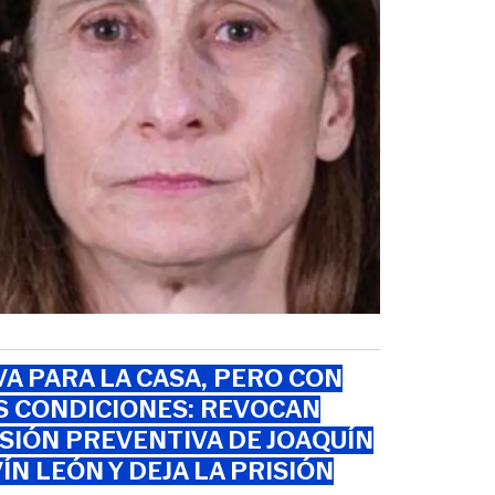
VA PARA LA CASA, PERO CON
S CONDICIONES: REVOCAN
SIÓN PREVENTIVA DE JOAQUÍN
ÍN LEÓN Y DEJA LA PRISIÓN