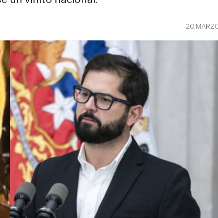
20 MARZO