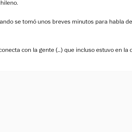
hileno.
uando se tomó unos breves minutos para habla de
onecta con la gente (…) que incluso estuvo en la c