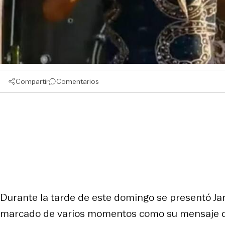
Compartir
Comentarios
Durante la tarde de este domingo se presentó Jan
marcado de varios momentos como su mensaje de s